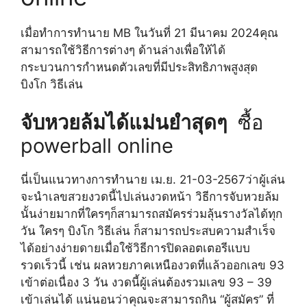
เมื่อทำการทำนาย MB ในวันที่ 21 มีนาคม 2024คุณ
สามารถใช้วิธีการต่างๆ ด้านล่างเพื่อให้ได้
กระบวนการกำหนดตัวเลขที่มีประสิทธิภาพสูงสุด
บิงโก วิธีเล่น
จับหวยล้มได้แม่นยำสุดๆ
ซื้อ
powerball online
นี่เป็นแนวทางการทำนาย เม.ย. 21-03-2567ว่าผู้เล่น
จะนำเลขสวยงวดนี้ไปเล่นงวดหน้า วิธีการจับหวยล้ม
นั้นง่ายมากที่ใครๆก็สามารถสมัครร่วมลุ้นรางวัลได้ทุก
วัน ใครๆ บิงโก วิธีเล่น ก็สามารถประสบความสำเร็จ
ได้อย่างง่ายดายเมื่อใช้วิธีการปิดลอตเตอรีแบบ
รวดเร็วนี้ เช่น ผลหวยภาคเหนืองวดที่แล้วออกเลข 93
เข้าต่อเนื่อง 3 วัน งวดนี้ผู้เล่นต้องรวมเลข 93 – 39
เข้าเล่นได้ แน่นอนว่าคุณจะสามารถกิน “ผู้สมัคร” ที่