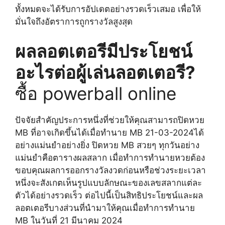
ทั้งหมดจะได้รับการอัปเดตอย่างรวดเร็วเสมอ เพื่อให้
มั่นใจถึงอัตราการถูกรางวัลสูงสุด
ผลลอตเตอรีมีประโยชน์
อะไรต่อผู้เล่นลอตเตอรี?
ซื้อ powerball online
ปัจจัยสำคัญประการหนึ่งที่ช่วยให้คุณสามารถปิดหวย
MB ที่อาจเกิดขึ้นได้เมื่อทำนาย MB 21-03-2024ได้
อย่างแม่นยำอย่างยิ่ง ปิดหวย MB สวยๆ ทุกวันอย่าง
แม่นยำคือตารางผลสลาก เมื่อทำการทำนายหวยต้อง
ขอบคุณผลการออกรางวัลงวดก่อนหรือช่วงระยะเวลา
หนึ่งจะสังเกตเห็นรูปแบบลักษณะของเลขสลากแต่ละ
ตัวได้อย่างรวดเร็ว ต่อไปนี้เป็นสิทธิประโยชน์และผล
ลอตเตอรีบางส่วนที่นำมาให้คุณเมื่อทำการทำนาย
MB ในวันที่ 21 มีนาคม 2024