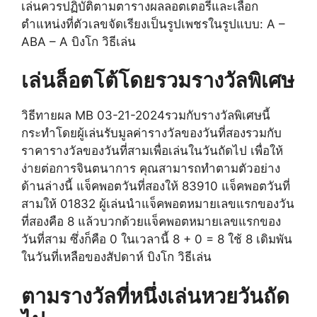
เล่นควรปฏิบัติตามตารางผลลอตเตอรีและเลือก
ตำแหน่งที่ตัวเลขจัดเรียงเป็นรูปเพชรในรูปแบบ: A –
ABA – A บิงโก วิธีเล่น
เล่นล็อตโต้โดยรวมรางวัลพิเศษ
วิธีทายผล MB 03-21-2024รวมกับรางวัลพิเศษนี้
กระทำโดยผู้เล่นรับมูลค่ารางวัลของวันที่สองรวมกับ
ราคารางวัลของวันที่สามเพื่อเล่นในวันถัดไป เพื่อให้
ง่ายต่อการจินตนาการ คุณสามารถทำตามตัวอย่าง
ด้านล่างนี้ แจ็คพอตวันที่สองให้ 83910 แจ็คพอตวันที่
สามให้ 01832 ผู้เล่นนำแจ็คพอตหมายเลขแรกของวัน
ที่สองคือ 8 แล้วบวกด้วยแจ็คพอตหมายเลขแรกของ
วันที่สาม ซึ่งก็คือ 0 ในเวลานี้ 8 + 0 = 8 ใช้ 8 เดิมพัน
ในวันที่เหลือของสัปดาห์ บิงโก วิธีเล่น
ตามรางวัลที่หนึ่งเล่นหวยวันถัด