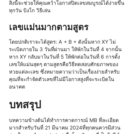
สิ่งนี้จะช่วยให้คุณคว้าโอกาสปิดเลขสมบูรณ์ได้ง่ายขึ้น
ทุกวัน บิงโก วิธีเล่น
เลขแม่นมากตามสูตร
โดยปกติเราจะได้สูตร: A + B + ดังนั้นหาก XY ไม่
ระเบิดภายใน 3 วันที่ผ่านมา ให้พักในวันที่ 4 จากนั้น
หาก XY กลับมาในวันที่ 5 ให้พักต่อในวันที่ 6 การตั้ง
เลขให้แม่นสุดๆ ตามสูตรคือวิธีทดสอบศักยภาพของ
หวยแต่ละเลข ซึ่งหมายความว่าเป็นเรื่องง่ายสำหรับ
คุณที่จะกำจัดตัวเลขที่ไม่มีโอกาสสูงที่จะระเบิดใน
อนาคต
บทสรุป
บทความข้างต้นได้ทำการคาดการณ์ MB ที่ละเอียด
มากสำหรับวันที่ 21 มีนาคม 2024ที่ทุกคนควรมีส่วน