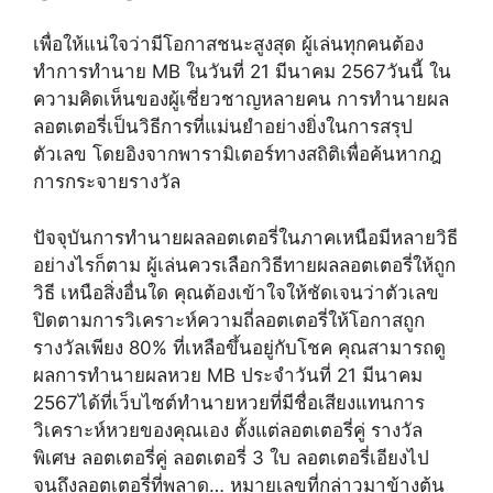
เพื่อให้แน่ใจว่ามีโอกาสชนะสูงสุด ผู้เล่นทุกคนต้อง
ทำการทำนาย MB ในวันที่ 21 มีนาคม 2567วันนี้ ใน
ความคิดเห็นของผู้เชี่ยวชาญหลายคน การทำนายผล
ลอตเตอรี่เป็นวิธีการที่แม่นยำอย่างยิ่งในการสรุป
ตัวเลข โดยอิงจากพารามิเตอร์ทางสถิติเพื่อค้นหากฎ
การกระจายรางวัล
ปัจจุบันการทำนายผลลอตเตอรี่ในภาคเหนือมีหลายวิธี
อย่างไรก็ตาม ผู้เล่นควรเลือกวิธีทายผลลอตเตอรี่ให้ถูก
วิธี เหนือสิ่งอื่นใด คุณต้องเข้าใจให้ชัดเจนว่าตัวเลข
ปิดตามการวิเคราะห์ความถี่ลอตเตอรี่ให้โอกาสถูก
รางวัลเพียง 80% ที่เหลือขึ้นอยู่กับโชค คุณสามารถดู
ผลการทำนายผลหวย MB ประจำวันที่ 21 มีนาคม
2567ได้ที่เว็บไซต์ทำนายหวยที่มีชื่อเสียงแทนการ
วิเคราะห์หวยของคุณเอง ตั้งแต่ลอตเตอรี่คู่ รางวัล
พิเศษ ลอตเตอรี่คู่ ลอตเตอรี่ 3 ใบ ลอตเตอรี่เอียงไป
จนถึงลอตเตอรี่ที่พลาด… หมายเลขที่กล่าวมาข้างต้น