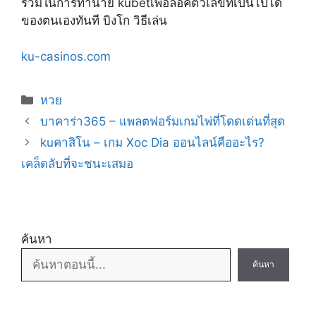
ร่วมในการทำนาย kubetเพื่อล็อคตัวเลขที่เป็นไปได้
ของตนเองทันที บิงโก วิธีเล่น
ku-casinos.com
Categories
หวย
บาคาร่า365 – แพลตฟอร์มเกมไพ่ที่โดดเด่นที่สุด
kuคาสิโน – เกม Xoc Dia ออนไลน์คืออะไร?
เคล็ดลับที่จะชนะเสมอ
ค้นหา
ค้นหา