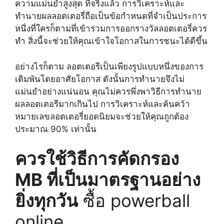
ความแม่นยำสูงสุด ที่จริงแล้ว การวิเคราะห์และ
ทำนายผลลอตเตอรี่ถือเป็นข้อกำหนดที่จำเป็นประการ
หนึ่งที่ใครก็ตามที่เข้าร่วมการออกรางวัลลอตเตอรี่ควร
ทำ สิ่งนี้จะช่วยให้คุณเข้าใจโอกาสในการชนะได้ดีขึ้น
อย่างไรก็ตาม ลอตเตอรีเป็นเพียงรูปแบบหนึ่งของการ
เดิมพันโดยอาศัยโอกาส ดังนั้นการทำนายจึงไม่
แม่นยำอย่างแน่นอน คุณไม่ควรพึ่งพาวิธีการทำนาย
ผลลอตเตอรีมากเกินไป การวิเคราะห์และค้นคว้า
หมายเลขลอตเตอรี่ยอดนิยมจะช่วยให้คุณถูกต้อง
ประมาณ 90% เท่านั้น
ควรใช้วิธีการคัดกรอง
MB ที่เป็นมาตรฐานอย่าง
ยิ่งทุกวัน
ซื้อ powerball
online