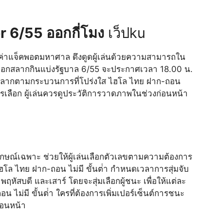
 6/55 ออกกี่โมง
เว็ปku
ูลค่าแจ็คพอตมหาศาล ดึงดูดผู้เล่นด้วยความสามารถใน
อกสลากกินแบ่งรัฐบาล 6/55 จะประกาศเวลา 18.00 น.
จับสลากตามกระบวนการที่โปร่งใส ไฮโล ไทย ฝาก-ถอน
นการเลือก ผู้เล่นควรดูประวัติการวาดภาพในช่วงก่อนหน้า
ลักษณ์เฉพาะ ช่วยให้ผู้เล่นเลือกตัวเลขตามความต้องการ
 ไฮโล ไทย ฝาก-ถอน ไม่มี ขั้นต่ํา กำหนดเวลาการสุ่มจับ
ฤหัสบดี และเสาร์ โดยจะสุ่มเลือกผู้ชนะ เพื่อให้แต่ละ
ไม่มี ขั้นต่ํา ใครที่ต้องการเพิ่มเปอร์เซ็นต์การชนะ
่อนหน้า