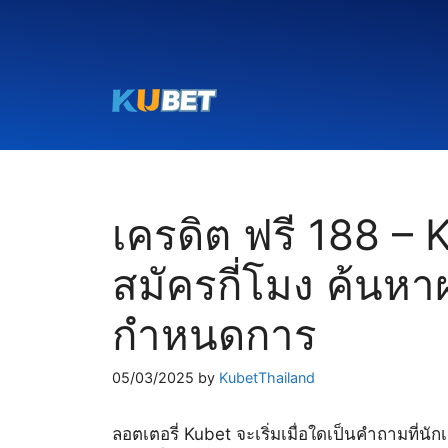
Skip
to
content
เครดิต ฟรี 188 – 
สมัครกี่โมง ค้นหา
กำหนดการ
05/03/2025
by
KubetThailand
ลอตเตอรี่ Kubet จะเริ่มเมื่อใดเป็นคำถามที