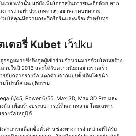
้ทันเวลาเท่านั้น แต่ยังเพิ่มโอกาสในการชนะอีกด้วย หาก
่วโมงการถ่ายทำประเภทต่างๆ อย่าพลาดบทความ
 ช่วยให้คุณมีความกระตือรือร้นและพร้อมสำหรับทุก
เตอรี่ Kubet
เว็ปku
ถูกกฎหมายซึ่งดึงดูดผู้เข้าร่วมจำนวนมากด้วยโครงสร้าง
betนามในปี 2016 และได้รับความนิยมอย่างรวดเร็ว
ารจับฉลากรางวัล แตกต่างจากแบบดั้งเดิมโดยนำ
วามโปร่งใสและยุติธรรม
 Mega 6/45, Power 6/55, Max 3D, Max 3D Pro และ
่างกัน เพื่อสร้างประสบการณ์ที่หลากหลาย โดยเฉพาะ
นรางวัลใหญ่ได้
ยังสามารถเลือกซื้อตั๋วผ่านช่องทางการจำหน่ายที่ได้รับ