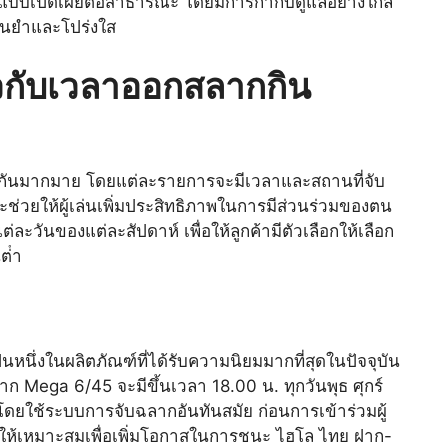
แบบเปิดเผยต่อสาธารณะ โดยมีการกำกับดูแลอย่างใกล้
ม่นยำและโปร่งใส
ยวกับเวลาออกสลากกิน
ต่างกันมากมาย โดยแต่ละรายการจะมีเวลาและสถานที่จับ
่วยให้ผู้เล่นเพิ่มประสิทธิภาพในการมีส่วนร่วมของตน
ะวันของแต่ละสัปดาห์ เพื่อให้ลูกค้ามีตัวเลือกให้เลือก
ต่ํา
นหนึ่งในผลิตภัณฑ์ที่ได้รับความนิยมมากที่สุดในปัจจุบัน
ฉลาก Mega 6/45 จะมีขึ้นเวลา 18.00 น. ทุกวันพุธ ศุกร์
มโดยใช้ระบบการจับฉลากอันทันสมัย ก่อนการเข้าร่วมผู้
ห้เหมาะสมเพื่อเพิ่มโอกาสในการชนะ ไฮโล ไทย ฝาก-