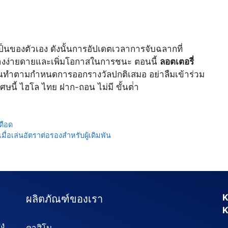
ของตัวเอง ดังนั้นการอัปเดตเวลาการจับฉลากที่
่างง่ายดายและเพิ่มโอกาสในการชนะ ตอนนี้
ลอตเตอรี่
คุณทำตามกำหนดการออกรางวัลปกติเสมอ อย่าลืมเข้าร่วม
ษนี้ ไฮโล ไทย ฝาก-ถอน ไม่มี ขั้นต่ํา
เดือด
ื่อเล่นอัตราต่อรองสำหรับผู้เดิมพัน
K
ผลิตภัณฑ์ของเรา
K
รง
คาสิโน