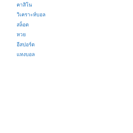
คาสิโน
วิเคราะห์บอล
สล็อต
หวย
อีสปอร์ต
แทงบอล