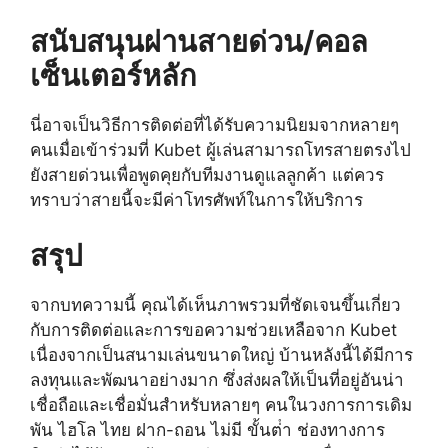
สนับสนุนผ่านสายด่วน/คอล
เซ็นเตอร์หลัก
นี่อาจเป็นวิธีการติดต่อที่ได้รับความนิยมจากหลายๆ
คนเมื่อเข้าร่วมที่ Kubet ผู้เล่นสามารถโทรสายตรงไป
ยังสายด่วนเพื่อพูดคุยกับทีมงานดูแลลูกค้า แต่ควร
ทราบว่าสายนี้จะมีค่าโทรศัพท์ในการให้บริการ
สรุป
จากบทความนี้ คุณได้เห็นภาพรวมที่ชัดเจนขึ้นเกี่ยว
กับการติดต่อและการขอความช่วยเหลือจาก Kubet
เนื่องจากเป็นสนามเล่นขนาดใหญ่ บ้านหลังนี้ได้มีการ
ลงทุนและพัฒนาอย่างมาก ซึ่งส่งผลให้เป็นที่อยู่อันน่า
เชื่อถือและเชื่อมั่นสำหรับหลายๆ คนในวงการการเดิม
พัน ไฮโล ไทย ฝาก-ถอน ไม่มี ขั้นต่ํา ช่องทางการ