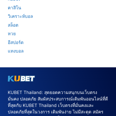
คาสิโน
วิเคราะห์บอล
สล็อต
หวย
อีสปอร์ต
แทงบอล
KUBET Thailand: สุดยอดความสนุกบนเว็บตรง
มั่นคง ปลอดภัย สัมผัสประสบการณ์เดิมพันออนไลน์ที่ดี
ที่สุดกับ KUBET Thailand เว็บตรงที่มั่นคงและ
ปลอดภัยที่สุดในวงการ เดิมพันง่าย ไม่มีสะดุด สมัคร