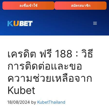
Skip
ลงชื่อเข้าใช้
สมัครสมาชิก
to
content
Menu
เครดิต ฟรี 188 : วิธี
การติดต่อและขอ
ความช่วยเหลือจาก
Kubet
18/08/2024
by
KubetThailand