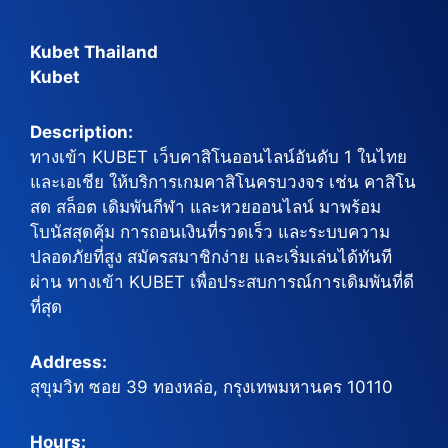
Kubet Thailand
Kubet
Description:
ทางเข้า KUBET เว็บคาสิโนออนไลน์อันดับ 1 ในไทย
และเอเชีย ให้บริการเกมคาสิโนครบวงจร เช่น คาสิโน
สด สล็อต เดิมพันกีฬา และหวยออนไลน์ มาพร้อม
โบนัสสุดคุ้ม การถอนเงินที่รวดเร็ว และระบบความ
ปลอดภัยที่สูง สมัครสมาชิกง่าย และเริ่มเล่นได้ทันที
ผ่าน ทางเข้า KUBET เพื่อประสบการณ์การเดิมพันที่ดี
ที่สุด
Address:
สุขุมวิท ซอย 39 ทองหล่อ, กรุงเทพมหานคร 10110
Hours: