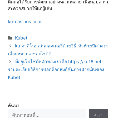
ติดต่อได้รับการพัฒนาอย่างหลากหลาย เพื่อมอบความ
สะดวกสบายให้แก่ผู้เล่น
ku-casinos.com
Categories
Kubet
ku คาสิโน: เล่นลอตเตอรี่ด้วยวิธี ‘หัวท้ายปิด’ ควร
เลือกหมายเลขอะไรดี?
ที่อยู่เว็บไซต์หลักของเราคือ https //ku16.net :
รายละเอียดวิธีการปลดล็อกฟังก์ชันการฝากเงินของ
Kubet
ค้นหา
ค้นหา