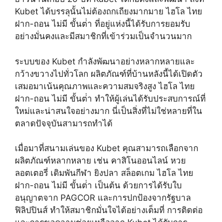
Kubet ได้บรรลุนั้นไม่ต้องถกเถียงมากมาย ไฮโล ไทย
ฝาก-ถอน ไม่มี ขั้นต่ํา ที่อยู่แห่งนี้ได้รับการยอมรับ
อย่างมั่นคงและมีสมาชิกที่เข้าร่วมเป็นจำนวนมาก
ระบบของ Kubet กำลังพัฒนาอย่างหลากหลายและ
กว้างขวางไปทั่วโลก ผลิตภัณฑ์ที่บ้านหลังนี้ได้เปิดตัว
เสมอมาเน้นคุณภาพและความสมจริงสูง ไฮโล ไทย
ฝาก-ถอน ไม่มี ขั้นต่ํา ทำให้ผู้เล่นได้รับประสบการณ์ที่
ใหม่และน่าสนใจอย่างมาก นี่เป็นสิ่งที่ไม่ใช่หลายที่ใน
ตลาดปัจจุบันสามารถทำได้
เมื่อมาที่สนามเล่นของ Kubet คุณสามารถเลือกจาก
ผลิตภัณฑ์หลากหลาย เช่น คาสิโนออนไลน์ หวย
ลอตเตอรี่ เดิมพันกีฬา ยิงปลา สล็อตเกม ไฮโล ไทย
ฝาก-ถอน ไม่มี ขั้นต่ํา เป็นต้น ด้วยการได้รับใบ
อนุญาตจาก PAGCOR และการปกป้องจากรัฐบาล
ฟิลิปปินส์ ทำให้สมาชิกมั่นใจได้อย่างเต็มที่ การติดต่อ