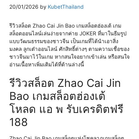
20/01/2026
by
KubetThailand
รีวิวสล็อต Zhao Cai Jin Bao เกมสล็อตฮ่องเต้ เกม
สล็อตออนไลน์เล่นง่ายจากค่าย JOKER ที่มาในธีมรูป
แบบวัฒนธรรมของชาวจีน เป็นเกมที่ได้นำเอาสิ่ง
มงคล ลูกเต๋าออนไลน์ ศักสิทธิ์ต่างๆ ตามความเชื่อของ
ชาวจีนมาไว้ในเกม หากสนใจอยากเข้าเล่น หรือสนใจ
อ่านเนื้อหาเพิ่มเติมได้ที่ด้านล่างนี้
รีวิวสล็อต Zhao Cai Jin
Bao เกมสล็อตฮ่องเต้
โหลด แอ พ รับเครดิตฟรี
188
Zhao Cai Jin Bao เกมสล็อตแห่งโชคลาภเกมสล็อต