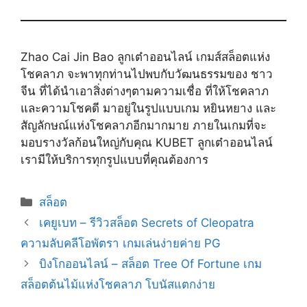
Zhao Cai Jin Bao ลูกเต๋าออนไลน์ เกมส์สล็อตแห่ง
โชคลาภ จะพาทุกท่านไปพบกับวัฒนธรรมของ ชาว
จีน ที่ได้นำเอาสิ่งต่างๆตามความเชื่อ ที่ให้โชคลาภ
และความโชคดี มาอยู่ในรูปแบบเกม หยินหยาง และ
สัญลักษณ์แห่งโชคลาภอีกมากมาย ภายในเกมที่จะ
มอบรางวัลก้อนใหญ่กับคุณ KUBET ลูกเต๋าออนไลน์
เรามีให้บริการทุกรูปแบบที่คุณต้องการ
Categories
สล็อต
เคยูเบท – รีวิวสล็อต Secrets of Cleopatra
ความลับคลีโอพัตรา เกมเล่นง่ายค่าย PG
บิงโกออนไลน์ – สล็อต Tree Of Fortune เกม
สล็อตต้นไม้แห่งโชคลาภ โบนัสแตกง่าย