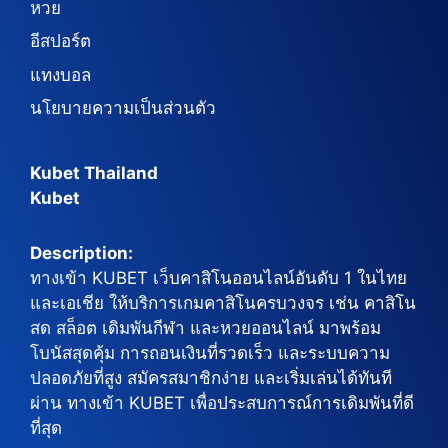
หวย
อีสปอร์ต
แทงบอล
นโยบายความเป็นส่วนตัว
Kubet Thailand
Kubet
Description:
ทางเข้า KUBET เว็บคาสิโนออนไลน์อันดับ 1 ในไทย
และเอเชีย ให้บริการเกมคาสิโนครบวงจร เช่น คาสิโน
สด สล็อต เดิมพันกีฬา และหวยออนไลน์ มาพร้อม
โบนัสสุดคุ้ม การถอนเงินที่รวดเร็ว และระบบความ
ปลอดภัยที่สูง สมัครสมาชิกง่าย และเริ่มเล่นได้ทันที
ผ่าน ทางเข้า KUBET เพื่อประสบการณ์การเดิมพันที่ดี
ที่สุด