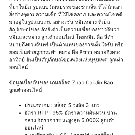
ที่มาในธีม รูปแบบวัฒนธรรมของชาวจีน ที่ได้นำเอา
สิ่งต่างๆตามความเชื่อ ที่ให้โชคลาภ และความโชคดี
มาอยู่ในรูปแบบเกม อย่างเช่น หยินหยาง ที่เป็น
สัญลักษณ์ของ ลัทธิเต๋าเป็นความเชื่อของชาวจีนว่า
หยินและหยาง ลูกเต๋าออนไลน์ โดยหยิน คือ สีดำ
หมายถึงดวงจันทร์ เป็นตัวแทนของการเต็มใจรับ หรือ
ยอมเป็นฝ่ายถูกกระทำ หยาง คือ สีขาว หมายถึงดวง
อาทิตย์ อันเป็นสัญลักษณ์ของพลังแห่งบุรุษเพศ ลูกเต๋า
ออนไลน์
ข้อมูลเบื้องต้นของ เกมสล็อต Zhao Cai Jin Bao
ลูกเต๋าออนไลน์
ประเภทเกม : สล็อต 5 วงล้อ 3 แถว
อัตรา RTP : 95% อัตราความผันผวน ปาน
กลาง อัตราการชนะสูงสุด 5,000X ลูกเต๋า
ออนไลน์