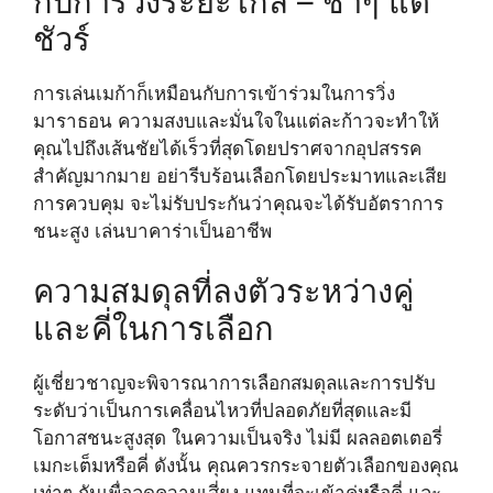
กับการวิ่งระยะไกล – ช้าๆ แต่
ชัวร์
การเล่นเมก้าก็เหมือนกับการเข้าร่วมในการวิ่ง
มาราธอน ความสงบและมั่นใจในแต่ละก้าวจะทำให้
คุณไปถึงเส้นชัยได้เร็วที่สุดโดยปราศจากอุปสรรค
สำคัญมากมาย อย่ารีบร้อนเลือกโดยประมาทและเสีย
การควบคุม จะไม่รับประกันว่าคุณจะได้รับอัตราการ
ชนะสูง เล่นบาคาร่าเป็นอาชีพ
ความสมดุลที่ลงตัวระหว่างคู่
และคี่ในการเลือก
ผู้เชี่ยวชาญจะพิจารณาการเลือกสมดุลและการปรับ
ระดับว่าเป็นการเคลื่อนไหวที่ปลอดภัยที่สุดและมี
โอกาสชนะสูงสุด ในความเป็นจริง ไม่มี ผลลอตเตอรี่
เมกะเต็มหรือคี่ ดังนั้น คุณควรกระจายตัวเลือกของคุณ