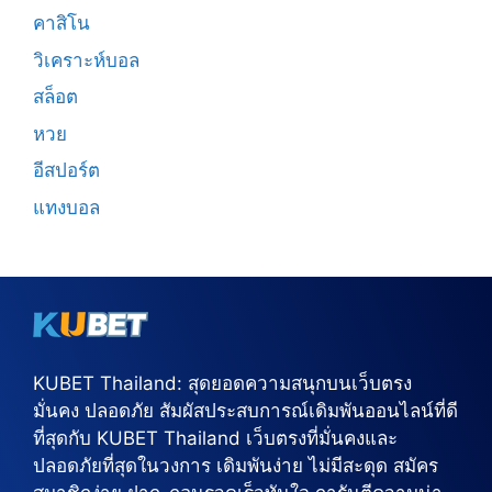
คาสิโน
วิเคราะห์บอล
สล็อต
หวย
อีสปอร์ต
แทงบอล
KUBET Thailand: สุดยอดความสนุกบนเว็บตรง
มั่นคง ปลอดภัย สัมผัสประสบการณ์เดิมพันออนไลน์ที่ดี
ที่สุดกับ KUBET Thailand เว็บตรงที่มั่นคงและ
ปลอดภัยที่สุดในวงการ เดิมพันง่าย ไม่มีสะดุด สมัคร