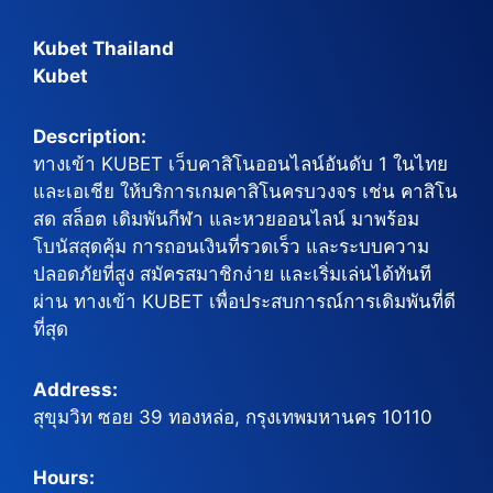
Kubet Thailand
Kubet
Description:
ทางเข้า KUBET เว็บคาสิโนออนไลน์อันดับ 1 ในไทย
และเอเชีย ให้บริการเกมคาสิโนครบวงจร เช่น คาสิโน
สด สล็อต เดิมพันกีฬา และหวยออนไลน์ มาพร้อม
โบนัสสุดคุ้ม การถอนเงินที่รวดเร็ว และระบบความ
ปลอดภัยที่สูง สมัครสมาชิกง่าย และเริ่มเล่นได้ทันที
ผ่าน ทางเข้า KUBET เพื่อประสบการณ์การเดิมพันที่ดี
ที่สุด
Address:
สุขุมวิท ซอย 39 ทองหล่อ, กรุงเทพมหานคร 10110
Hours: