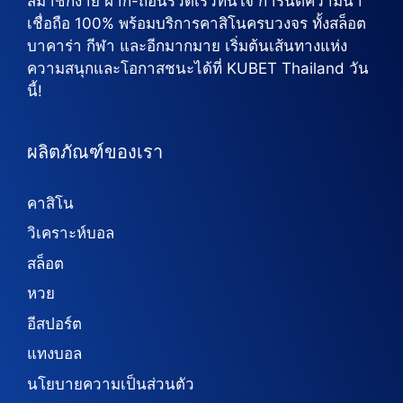
สมาชิกง่าย ฝาก-ถอนรวดเร็วทันใจ การันตีความน่า
เชื่อถือ 100% พร้อมบริการคาสิโนครบวงจร ทั้งสล็อต
บาคาร่า กีฬา และอีกมากมาย เริ่มต้นเส้นทางแห่ง
ความสนุกและโอกาสชนะได้ที่ KUBET Thailand วัน
นี้!
ผลิตภัณฑ์ของเรา
คาสิโน
วิเคราะห์บอล
สล็อต
หวย
อีสปอร์ต
แทงบอล
นโยบายความเป็นส่วนตัว