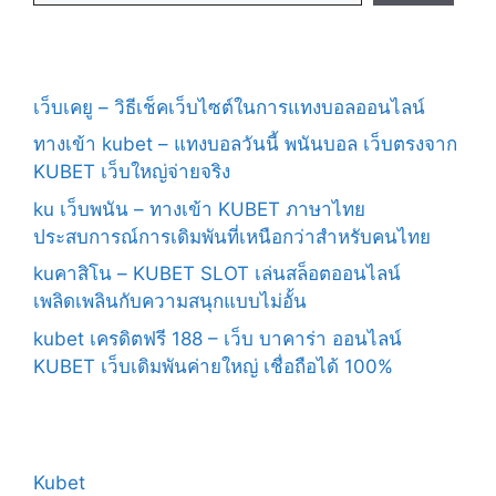
เว็บเคยู – วิธีเช็คเว็บไซต์ในการแทงบอลออนไลน์
ทางเข้า kubet – แทงบอลวันนี้ พนันบอล เว็บตรงจาก
KUBET เว็บใหญ่จ่ายจริง
ku เว็บพนัน – ทางเข้า KUBET ภาษาไทย
ประสบการณ์การเดิมพันที่เหนือกว่าสำหรับคนไทย
kuคาสิโน – KUBET SLOT เล่นสล็อตออนไลน์
เพลิดเพลินกับความสนุกแบบไม่อั้น
kubet เครดิตฟรี 188 – เว็บ บาคาร่า ออนไลน์
KUBET เว็บเดิมพันค่ายใหญ่ เชื่อถือได้ 100%
Kubet