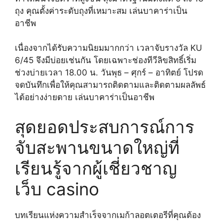
ถุง คุณตั้งค่าระดับถุงที่เหมาะสม เล่นบาคาร่าเป็น
อาชีพ
เนื่องจากได้รับความนิยมมากกว่า เวลาจับรางวัล KU
6/45 จึงมีบ่อยเช่นกัน โดยเฉพาะช่องทีวีลิขสิทธิ์เริ่ม
ช่วงบ่ายเวลา 18.00 น. วันพุธ – ศุกร์ – อาทิตย์ โปรด
จดบันทึกเพื่อให้คุณสามารถติดตามและติดตามผลลัพธ์
ได้อย่างง่ายดาย เล่นบาคาร่าเป็นอาชีพ
สุดยอดประสบการณ์การ
จับสะพานขนาดใหญ่ที่
เรียนรู้จากผู้เชี่ยวชาญ
เว็บ casino
บทเรียนแห่งความสำเร็จจากเมก้าลอตเตอรีที่คุณต้อง