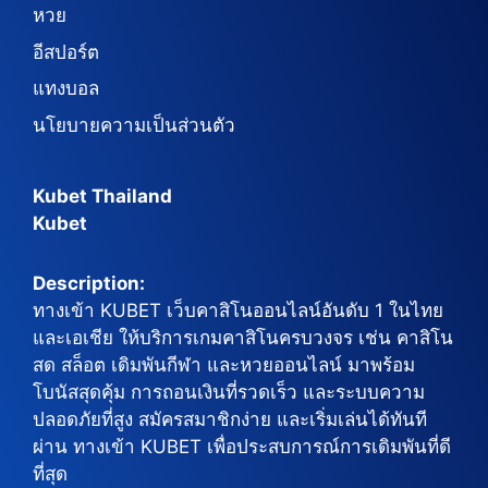
หวย
อีสปอร์ต
แทงบอล
นโยบายความเป็นส่วนตัว
Kubet Thailand
Kubet
Description:
ทางเข้า KUBET เว็บคาสิโนออนไลน์อันดับ 1 ในไทย
และเอเชีย ให้บริการเกมคาสิโนครบวงจร เช่น คาสิโน
สด สล็อต เดิมพันกีฬา และหวยออนไลน์ มาพร้อม
โบนัสสุดคุ้ม การถอนเงินที่รวดเร็ว และระบบความ
ปลอดภัยที่สูง สมัครสมาชิกง่าย และเริ่มเล่นได้ทันที
ผ่าน ทางเข้า KUBET เพื่อประสบการณ์การเดิมพันที่ดี
ที่สุด