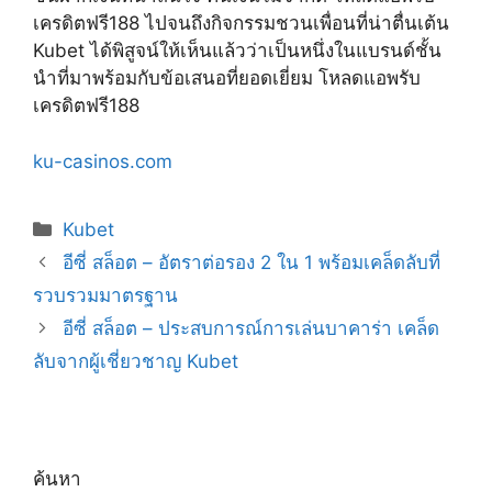
เครดิตฟรี188 ไปจนถึงกิจกรรมชวนเพื่อนที่น่าตื่นเต้น
Kubet ได้พิสูจน์ให้เห็นแล้วว่าเป็นหนึ่งในแบรนด์ชั้น
นำที่มาพร้อมกับข้อเสนอที่ยอดเยี่ยม โหลดแอพรับ
เครดิตฟรี188
ku-casinos.com
Categories
Kubet
อีซี่ สล็อต – อัตราต่อรอง 2 ใน 1 พร้อมเคล็ดลับที่
รวบรวมมาตรฐาน
อีซี่ สล็อต – ประสบการณ์การเล่นบาคาร่า เคล็ด
ลับจากผู้เชี่ยวชาญ Kubet
ค้นหา