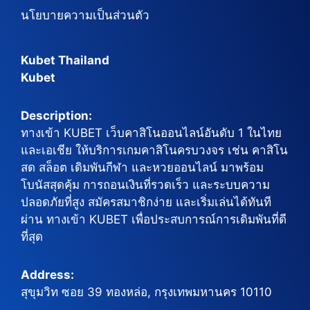
นโยบายความเป็นส่วนตัว
Kubet Thailand
Kubet
Description:
ทางเข้า KUBET เว็บคาสิโนออนไลน์อันดับ 1 ในไทย
และเอเชีย ให้บริการเกมคาสิโนครบวงจร เช่น คาสิโน
สด สล็อต เดิมพันกีฬา และหวยออนไลน์ มาพร้อม
โบนัสสุดคุ้ม การถอนเงินที่รวดเร็ว และระบบความ
ปลอดภัยที่สูง สมัครสมาชิกง่าย และเริ่มเล่นได้ทันที
ผ่าน ทางเข้า KUBET เพื่อประสบการณ์การเดิมพันที่ดี
ที่สุด
Address:
สุขุมวิท ซอย 39 ทองหล่อ, กรุงเทพมหานคร 10110