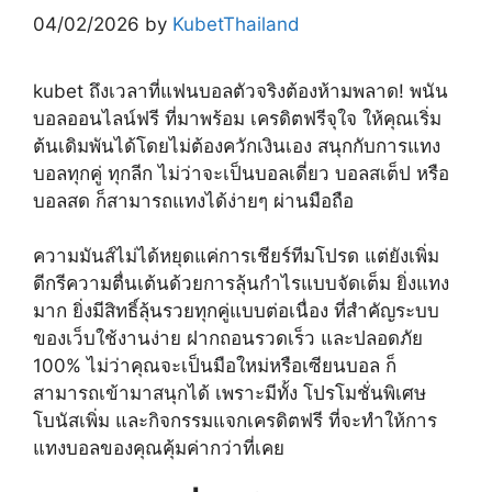
04/02/2026
by
KubetThailand
kubet ถึงเวลาที่แฟนบอลตัวจริงต้องห้ามพลาด! พนัน
บอลออนไลน์ฟรี ที่มาพร้อม เครดิตฟรีจุใจ ให้คุณเริ่ม
ต้นเดิมพันได้โดยไม่ต้องควักเงินเอง สนุกกับการแทง
บอลทุกคู่ ทุกลีก ไม่ว่าจะเป็นบอลเดี่ยว บอลสเต็ป หรือ
บอลสด ก็สามารถแทงได้ง่ายๆ ผ่านมือถือ
ความมันส์ไม่ได้หยุดแค่การเชียร์ทีมโปรด แต่ยังเพิ่ม
ดีกรีความตื่นเต้นด้วยการลุ้นกำไรแบบจัดเต็ม ยิ่งแทง
มาก ยิ่งมีสิทธิ์ลุ้นรวยทุกคู่แบบต่อเนื่อง ที่สำคัญระบบ
ของเว็บใช้งานง่าย ฝากถอนรวดเร็ว และปลอดภัย
100% ไม่ว่าคุณจะเป็นมือใหม่หรือเซียนบอล ก็
สามารถเข้ามาสนุกได้ เพราะมีทั้ง โปรโมชั่นพิเศษ
โบนัสเพิ่ม และกิจกรรมแจกเครดิตฟรี ที่จะทำให้การ
แทงบอลของคุณคุ้มค่ากว่าที่เคย