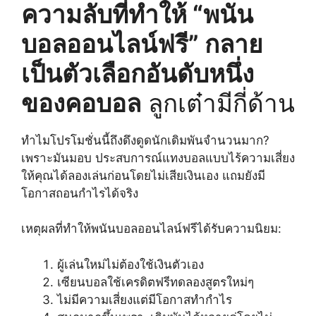
ความลับที่ทำให้ “พนัน
บอลออนไลน์ฟรี” กลาย
เป็นตัวเลือกอันดับหนึ่ง
ของคอบอล
ลูกเต๋ามีกี่ด้าน
ทำไมโปรโมชั่นนี้ถึงดึงดูดนักเดิมพันจำนวนมาก?
เพราะมันมอบ ประสบการณ์แทงบอลแบบไร้ความเสี่ยง
ให้คุณได้ลองเล่นก่อนโดยไม่เสียเงินเอง แถมยังมี
โอกาสถอนกำไรได้จริง
เหตุผลที่ทำให้พนันบอลออนไลน์ฟรีได้รับความนิยม:
ผู้เล่นใหม่ไม่ต้องใช้เงินตัวเอง
เซียนบอลใช้เครดิตฟรีทดลองสูตรใหม่ๆ
ไม่มีความเสี่ยงแต่มีโอกาสทำกำไร