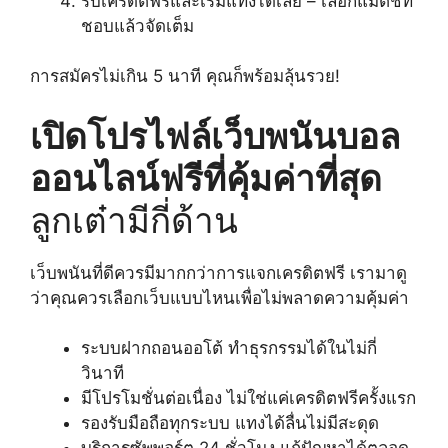
รับเครดิตฟรีและเริ่มแทงได้เลย – เลือกแมตช์ที่
ชอบแล้วจัดเต็ม
การสมัครไม่เกิน 5 นาที คุณก็พร้อมลุ้นรวย!
เปิดโปรไฟล์เว็บพนันบอล
ออนไลน์ฟรีที่คุ้มค่าที่สุด
ลูกเต๋ามีกี่ด้าน
เว็บพนันที่ดีควรมีมากกว่าการแจกเครดิตฟรี เรามาดู
ว่าคุณควรเลือกเว็บแบบไหนเพื่อไม่พลาดความคุ้มค่า
ระบบฝากถอนออโต้ ทำธุรกรรมได้ในไม่กี่
วินาที
มีโปรโมชั่นต่อเนื่อง ไม่ใช่แค่เครดิตฟรีครั้งแรก
รองรับมือถือทุกระบบ แทงได้ลื่นไม่มีสะดุด