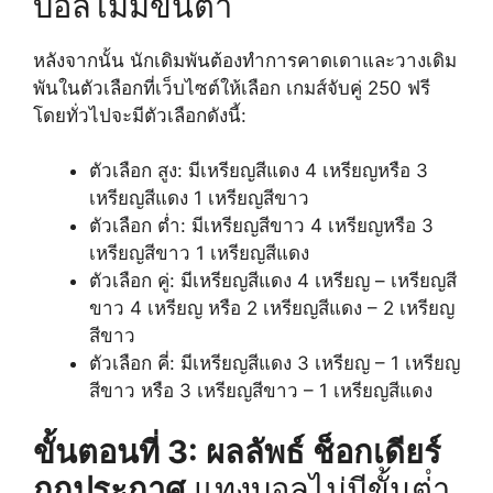
บอลไม่มีขั้นต่ํา
หลังจากนั้น นักเดิมพันต้องทำการคาดเดาและวางเดิม
พันในตัวเลือกที่เว็บไซต์ให้เลือก เกมส์จับคู่ 250 ฟรี
โดยทั่วไปจะมีตัวเลือกดังนี้:
ตัวเลือก สูง: มีเหรียญสีแดง 4 เหรียญหรือ 3
เหรียญสีแดง 1 เหรียญสีขาว
ตัวเลือก ต่ำ: มีเหรียญสีขาว 4 เหรียญหรือ 3
เหรียญสีขาว 1 เหรียญสีแดง
ตัวเลือก คู่: มีเหรียญสีแดง 4 เหรียญ – เหรียญสี
ขาว 4 เหรียญ หรือ 2 เหรียญสีแดง – 2 เหรียญ
สีขาว
ตัวเลือก คี่: มีเหรียญสีแดง 3 เหรียญ – 1 เหรียญ
สีขาว หรือ 3 เหรียญสีขาว – 1 เหรียญสีแดง
ขั้นตอนที่ 3: ผลลัพธ์ ช็อกเดียร์
ถูกประกาศ
แทงบอลไม่มีขั้นต่ํา