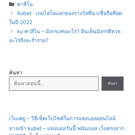
Categories
คาสิโน
Kubet : เกมไฮโลแลกของรางวัลที่น่าเชื่อถือที่สุด
ในปี 2022
ku คาสิโน – มังกรเลขอะไร? ฝันเห็นมังกรตีหวย
อะไรถึงจะร่ำรวย?
ค้นหา
ค้นหา
เว็บเคยู – วิธีเช็คเว็บไซต์ในการแทงบอลออนไลน์
ทางเข้า kubet – แทงบอลวันนี้ พนันบอล เว็บตรงจาก