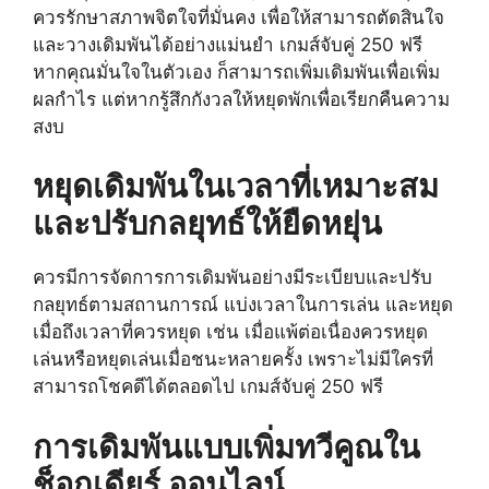
ควรรักษาสภาพจิตใจที่มั่นคง เพื่อให้สามารถตัดสินใจ
และวางเดิมพันได้อย่างแม่นยำ เกมส์จับคู่ 250 ฟรี
หากคุณมั่นใจในตัวเอง ก็สามารถเพิ่มเดิมพันเพื่อเพิ่ม
ผลกำไร แต่หากรู้สึกกังวลให้หยุดพักเพื่อเรียกคืนความ
สงบ
หยุดเดิมพันในเวลาที่เหมาะสม
และปรับกลยุทธ์ให้ยืดหยุ่น
ควรมีการจัดการการเดิมพันอย่างมีระเบียบและปรับ
กลยุทธ์ตามสถานการณ์ แบ่งเวลาในการเล่น และหยุด
เมื่อถึงเวลาที่ควรหยุด เช่น เมื่อแพ้ต่อเนื่องควรหยุด
เล่นหรือหยุดเล่นเมื่อชนะหลายครั้ง เพราะไม่มีใครที่
สามารถโชคดีได้ตลอดไป เกมส์จับคู่ 250 ฟรี
การเดิมพันแบบเพิ่มทวีคูณใน
ช็อกเดียร์ ออนไลน์