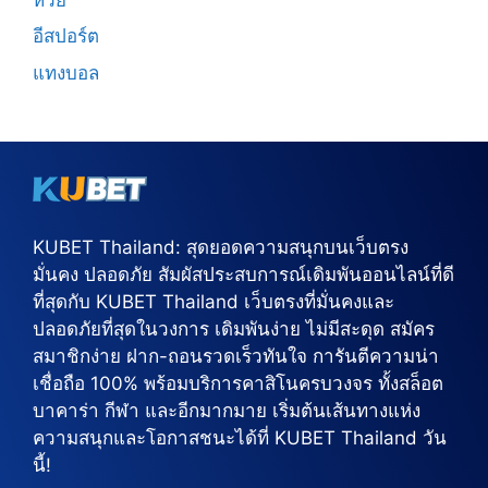
อีสปอร์ต
แทงบอล
KUBET Thailand: สุดยอดความสนุกบนเว็บตรง
มั่นคง ปลอดภัย สัมผัสประสบการณ์เดิมพันออนไลน์ที่ดี
ที่สุดกับ KUBET Thailand เว็บตรงที่มั่นคงและ
ปลอดภัยที่สุดในวงการ เดิมพันง่าย ไม่มีสะดุด สมัคร
สมาชิกง่าย ฝาก-ถอนรวดเร็วทันใจ การันตีความน่า
เชื่อถือ 100% พร้อมบริการคาสิโนครบวงจร ทั้งสล็อต
บาคาร่า กีฬา และอีกมากมาย เริ่มต้นเส้นทางแห่ง
ความสนุกและโอกาสชนะได้ที่ KUBET Thailand วัน
นี้!