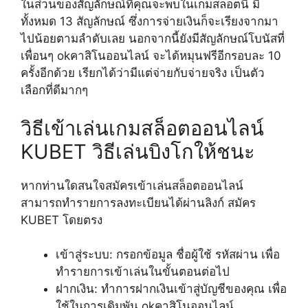
ในส่วนของสัญลักษณ์ที่คุณจะพบในเกมสล็อตนี้ มี
ทั้งหมด 13 สัญลักษณ์ ซึ่งการจ่ายเงินก็จะเรียงจากมา
ไปน้อยตามลำดับเลย นอกจากนี้ยังมีสัญลักษณ์โบนัสที่
เพื่อนๆ okคาสิโนออนไลน์ จะได้หมุนฟรีอีกรอบละ 10
ครั้งอีกด้วย เรียกได้ว่ามีแต่จ่ายกับจ่ายจริง เป็นตัว
เลือกที่ดีมากๆ
วิธีเข้าเล่นเกมสล็อตออนไลน์
KUBET วิธีเล่นบิงโกให้ชนะ
หากท่านใดสนใจสมัครเข้าเล่นสล็อตออนไลน์
สามารถทำรายการลงทะเบียนได้ผ่านลิงก์ สมัคร
KUBET โดยตรง
เข้าสู่ระบบ: กรอกข้อมูล ชื่อผู้ใช้ รหัสผ่าน เพื่อ
ทำรายการเข้าเล่นในขั้นตอนต่อไป
ฝากเงิน: ทำการฝากเงินเข้าสู่บัญชีของคุณ เพื่อ
ใช้ในการเดิมพัน okคาสิโนออนไลน์