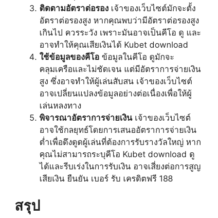
ติดตามอัตราต่อรอง
เจ้าของเว็บไซต์มักจะตั้ง
อัตราต่อรองสูง หากคุณพบว่ามีอัตราต่อรองสูง
เกินไป ควรระวัง เพราะมันอาจเป็นคีโอ ดู และ
อาจทำให้คุณเสียเงินได้ Kubet download
ใช้ข้อมูลของคีโอ
ข้อมูลในคีโอ ดูมักจะ
คลุมเครือและไม่ชัดเจน แต่มีอัตราการจ่ายเงิน
สูง ซึ่งอาจทำให้ผู้เล่นสับสน เจ้าของเว็บไซต์
อาจเปลี่ยนแปลงข้อมูลอย่างต่อเนื่องเพื่อให้ผู้
เล่นหลงทาง
พิจารณาอัตราการจ่ายเงิน
เจ้าของเว็บไซต์
อาจใช้กลยุทธ์โดยการเสนออัตราการจ่ายเงิน
ต่ำเพื่อดึงดูดผู้เล่นที่ต้องการรับรางวัลใหญ่ หาก
คุณไม่สามารถระบุคีโอ Kubet download ดู
ได้และรีบเร่งในการรับเงิน อาจเสี่ยงต่อการสูญ
เสียเงิน ยืนยัน เบอร์ รับ เครดิตฟรี 188
สรุป