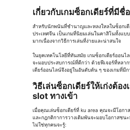
เกี่ยวกับเกมซ็อกเดียร์ที่มีชื่
สำหรับนักพนันที่ชำนาญและหลงใหลในซ็อกเดีย
ประเทศจีน เป็นเกมที่นิยมเล่นในคาสิโนทั้งแบบ
มากเนื่องจากวิธีการเล่นที่ง่ายและน่าสนใจ
ในยุคเทคโนโลยีที่ทันสมัย เกมซ็อกเดียร์ออนไ
จะมอบประสบการณ์ที่ดีกว่า ด้วยฟีเจอร์ที่หลากห
เดียร์ออนไลน์จึงอยู่ในอันดับต้น ๆ ของเกมที่
วิธีเล่นซ็อกเดียร์ให้เก่งต้
slot ทางเข้า
เมื่อคุณเล่นซ็อกเดียร์ที่ ku area คุณจะมีโอกาส
และกฎกติกาการวางเดิมพันจะมอบโอกาสชนะมากม
ไม่ใช่ทุกคนจะรู้: