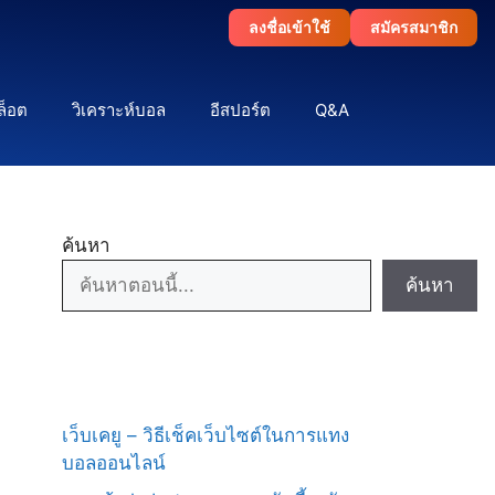
ลงชื่อเข้าใช้
สมัครสมาชิก
ล็อต
วิเคราะห์บอล
อีสปอร์ต
Q&A
ค้นหา
ค้นหา
เว็บเคยู – วิธีเช็คเว็บไซต์ในการแทง
บอลออนไลน์