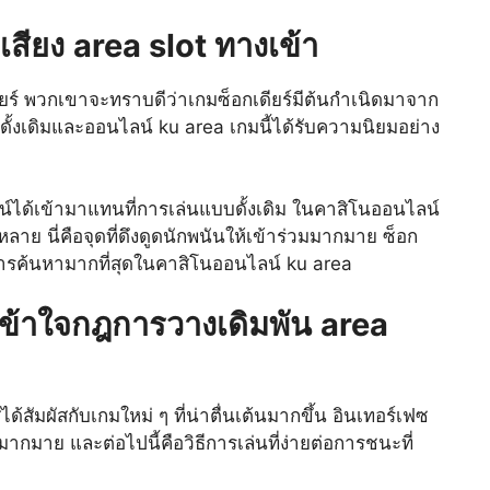
อเสียง
area slot ทางเข้า
ร์ พวกเขาจะทราบดีว่าเกมซ็อกเดียร์มีต้นกำเนิดมาจาก
ดั้งเดิมและออนไลน์ ku area เกมนี้ได้รับความนิยมอย่าง
ลน์ได้เข้ามาแทนที่การเล่นแบบดั้งเดิม ในคาสิโนออนไลน์
ลาย นี่คือจุดที่ดึงดูดนักพนันให้เข้าร่วมมากมาย ซ็อก
มีการค้นหามากที่สุดในคาสิโนออนไลน์ ku area
องเข้าใจกฎการวางเดิมพัน
area
ได้สัมผัสกับเกมใหม่ ๆ ที่น่าตื่นเต้นมากขึ้น อินเทอร์เฟซ
าย และต่อไปนี้คือวิธีการเล่นที่ง่ายต่อการชนะที่