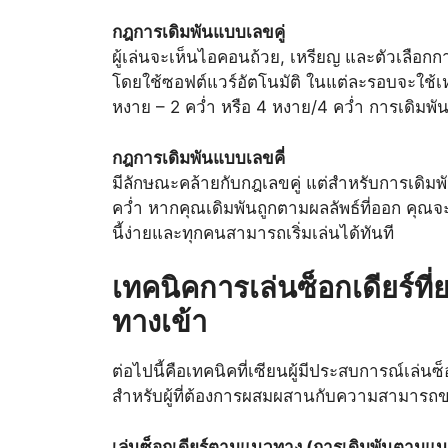
กฎการเดิมพันแบบเลขคู่
ผู้เล่นจะเห็นไอคอนถ้วย, เหรียญ และตัวเลือก
โดยใช้ซอฟต์แวร์อัตโนมัติ ในแต่ละรอบจะใช้เห
หงาย – 2 คว่ำ หรือ 4 หงาย/4 คว่ำ การเดิมพัน
กฎการเดิมพันแบบเลขคี่
มีลักษณะคล้ายกับกฎเลขคู่ แต่สำหรับการเดิมพัน
คว่ำ หากคุณเดิมพันถูกตามผลลัพธ์ที่ออก คุณจ
นี้ง่ายและทุกคนสามารถเริ่มเล่นได้ทันที
เทคนิคการเล่นซ็อกเดียร์ที่
ทางเข้า
ต่อไปนี้คือเทคนิคที่เซียนผู้มีประสบการณ์เล่นซ็
สำหรับผู้ที่ต้องการผสมผสานกับความสามารถขอ
เล่นซ็อกเดียร์ตามแนวทาง (การเดิมพันตามแน