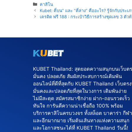
Categories
คาสิโน
Kubet: คี่บน” และ “คี่ล่าง” คืออะไร? รู้จักกับประ
เครดิต ฟรี 188 : กระเป๋าวิธีการสร้างชุดเลข 3 ตัวท
KUBET Thailand: สุดยอดความสนุกบนเว็บต
มั่นคง ปลอดภัย สัมผัสประสบการณ์เดิมพัน
ออนไลน์ที่ดีที่สุดกับ KUBET Thailand เว็บตรงท
มั่นคงและปลอดภัยที่สุดในวงการ เดิมพันง่าย
ไม่มีสะดุด สมัครสมาชิกง่าย ฝาก-ถอนรวดเร็ว
ทันใจ การันตีความน่าเชื่อถือ 100% พร้อม
บริการคาสิโนครบวงจร ทั้งสล็อต บาคาร่า กีฬ
และอีกมากมาย เริ่มต้นเส้นทางแห่งความสนุก
และโอกาสชนะได้ที่ KUBET Thailand วันนี้!