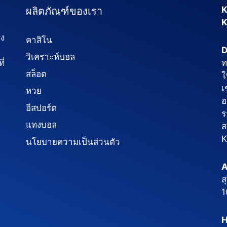
K
ผลิตภัณฑ์ของเรา
K
รง
คาสิโน
D
วิเคราะห์บอล
ี่
ท
สล็อต
ใ
เ
หวย
อ
อีสปอร์ต
า
ร
แทงบอล
ส
K
นโยบายความเป็นส่วนตัว
A
ส
1
H