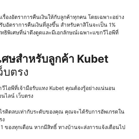
งในเรื่องอัตราการคืนเงินให้กับลูกค้าทุกคน โดยเฉพาะอย่าง
ด้รับอัตราการคืนเงินที่สูงขึ้น สำหรับคาสิโนจะเป็น 1%
ทธิพิเศษที่น่าดึงดูดและมีเอกลักษณ์เฉพาะแขกวีไอพีที่
เศษสำหรับลูกค้า Kubet
ว็บตรง
ค้าวีไอพีที่เจ้ามือรับแทง Kubet คุณต้องรู้อย่างแน่นอน
ออนไลน์ เว็บตรง
อกำไรติดลบเท่ากับระดับของคุณ คุณจะได้รับการอัพเกรดใน
รง
 1 ของทุกเดือน หากมีสิทธิ์ ทางบ้านจะส่งการแจ้งเตือนไป