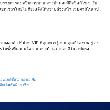
งกับรายการส่งเสริมการขาย ทางบ้านจะมีสิทธิแก้ไข ระงับ
ลอดเวลาโดยไม่ต้องแจ้งให้ทราบล่วงหน้า เวปคาสิโนเวป
ษของลูกค้า Kubet VIP ที่คุณควรรู้ หากคุณยังคงรออยู่ ลง
บโปรโมชั่นที่น่าสนใจ จากทางบ้าน เวปคาสิโนเวปตรง
ออนไลน์ชั้นนำของเอเชีย
ักเดิมพันมืออาชีพ