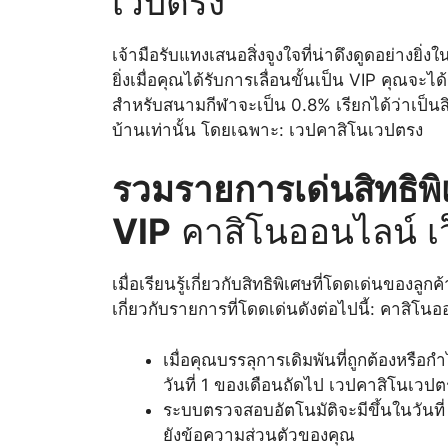
เว็บตรง
เจ้ามือรับแทงเสนอสิ่งจูงใจที่น่าดึงดูดอย่างยิ่
ยิ่งเมื่อคุณได้รับการเลื่อนขั้นเป็น VIP คุณจะไ
สำหรับสนามกีฬาจะเป็น 0.8% เรียกได้ว่าเป็นสิ
บ้านเท่านั้น โดยเฉพาะ: เวปคาสิโนเวปตรง
รวมรายการเด่นสิทธิพิ
VIP
คาสิโนออนไลน์ เ
เมื่อเรียนรู้เกี่ยวกับสิทธิพิเศษที่โดดเด่นของลูก
เกี่ยวกับรายการที่โดดเด่นดังต่อไปนี้: คาสิโน
เมื่อคุณบรรลุการเดิมพันที่ถูกต้องหรื
วันที่ 1 ของเดือนถัดไป เวปคาสิโนเวปต
ระบบตรวจสอบอัตโนมัติจะมีขึ้นในวันที่
ยังข้อความส่วนตัวของคุณ