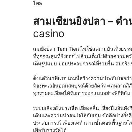
ไหล
สามเซียนยิงปลา – ต
casino
เกมยิงปลา Tam Tien ไม่ใช่แค่เกมบันเทิงธรรม
ที่ทุกกระสุนที่ยิงออกไปล้วนเต็มไปด้วยความหวัง
เต็มรูปแบบ มอบประสบการณ์ที่ราบรื่น สมจริง พ
ตั้งแต่วินาทีแรก เกมนี้สร้างความประทับใจอย่
ท้องทะเลอันอุดมสมบูรณ์ด้วยสัตว์ทะเลหลากสีส
ทุกรายละเอียดได้รับการออกแบบอย่างพิถีพิถัน 
ระบบเสียงอันประณีต เสียงคลื่น เสียงปืนอันดังก
เต้นและความน่าสนใจให้กับเกม ข้อดีอย่างยิ่งค
ประสบการณ์ เพียงแค่ทำตามขั้นตอนพื้นฐานไม่
เพื่อรับรางวัลได้