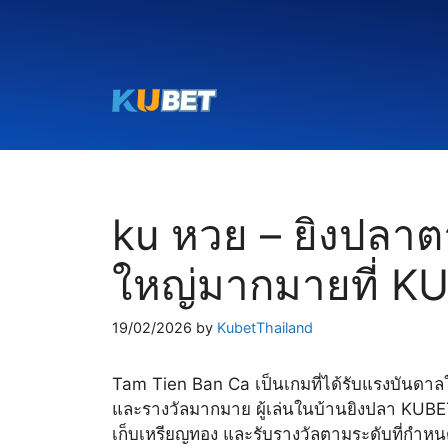
Skip
to
content
ku หวย – ยิงปลาต
ใหญ่มากมายที่ K
19/02/2026
by
KubetThailand
Tam Tien Ban Ca เป็นเกมที่ได้รับแรงบันด
และรางวัลมากมาย ผู้เล่นในบ้านยิงปลา KUB
เก็บเหรียญทอง และรับรางวัลตามระดับที่กำหนด 