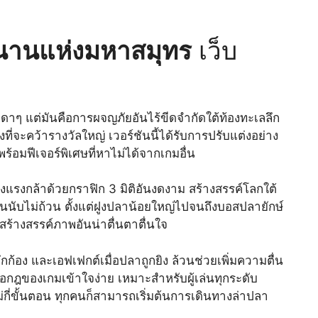
ำนานแห่งมหาสมุทร
เว็บ
ดาๆ แต่มันคือการผจญภัยอันไร้ขีดจำกัดใต้ท้องทะเลลึก
ที่จะคว้ารางวัลใหญ่ เวอร์ชันนี้ได้รับการปรับแต่งอย่าง
ร้อมฟีเจอร์พิเศษที่หาไม่ได้จากเกมอื่น
างแรงกล้าด้วยกราฟิก 3 มิติอันงดงาม สร้างสรรค์โลกใต้
ันนับไม่ถ้วน ตั้งแต่ฝูงปลาน้อยใหญ่ไปจนถึงบอสปลายักษ์
สร้างสรรค์ภาพอันน่าตื่นตาตื่นใจ
ึกก้อง และเอฟเฟกต์เมื่อปลาถูกยิง ล้วนช่วยเพิ่มความตื่น
ือกฎของเกมเข้าใจง่าย เหมาะสำหรับผู้เล่นทุกระดับ
กี่ขั้นตอน ทุกคนก็สามารถเริ่มต้นการเดินทางล่าปลา