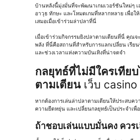
บ้านหลังนี้มุ่งมั่นที่จะพัฒนาเกมเวอร์ชันใหม่ๆ
อาวุธ ทักษะ และโหมดเกมที่หลากหลาย เพื่อให้แน
เสมอเมื่อเข้าร่วมล่าปลาที่นี่
เมื่อเข้าร่วมกิจกรรมยิงปลาตามเตียนที่นี่ คุ
พลัง ที่นี่คือสถานที่สำหรับการแลกเปลี่ยน เรีย
และช่วงเวลาแห่งความบันเทิงที่น่าจดจำ
กลยุทธ์ที่ไม่มีใครเที
ตามเตียน
เว็บ casino
หากต้องการเล่นล่าปลาตามเตียนให้ประสบความส
ความยืดหยุ่น และเปลี่ยนกลยุทธ์เป็นประจำเพื่อ
ถ้าชอบเล่นแบบมั่นคง ควรเ