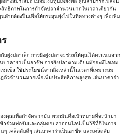
ญอย่างสม่ำเสมอ เมื่อมีเงินทุนเพียงพอ คุณสามารถเปลี่ยน
ที่มีประสิทธิภาพในการกำจัดปลาจำนวนมากในเวลาเดียวกัน
นลำกล้องปืนเพื่อให้กระสุนพุ่งไปในทิศทางต่างๆ เพื่อเพิ่ม
กร
มกับฝูงปลาเล็ก การยิงฝูงปลาจะช่วยให้คุณได้คะแนนจาก
ล่นบาคาร่าเป็นอาชีพ การยิงปลาตามเตียนมักจะมีไอเทม
ช่แข็ง ใช้ประโยชน์จากสิ่งเหล่านี้ในเวลาที่เหมาะสม
ฏตัวจำนวนมากเพื่อเพิ่มประสิทธิภาพสูงสุด เล่นบาคาร่า
ของคุณเพื่อกำจัดพวกมัน พวกมันคือเป้าหมายที่จะนำมา
รเข้าร่วมฟอรัมและกลุ่มตกปลาออนไลน์เป็นวิธีที่ดีในการ
นๆ เคล็ดลับดีๆ เล่นบาคาร่าเป็นอาชีพ และเคล็ดลับ