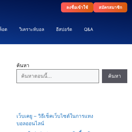
ลงชื่อเข้าใช้
สมัครสมาชิก
ล็อต
วิเคราะห์บอล
อีสปอร์ต
Q&A
ค้นหา
ค้นหา
เว็บเคยู – วิธีเช็คเว็บไซต์ในการแทง
บอลออนไลน์