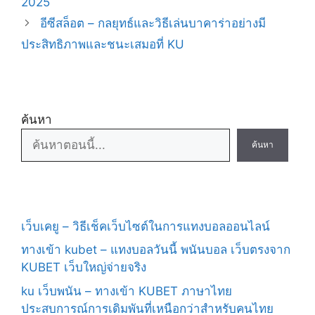
2025
อีซีสล็อต – กลยุทธ์และวิธีเล่นบาคาร่าอย่างมี
ประสิทธิภาพและชนะเสมอที่ KU
ค้นหา
ค้นหา
เว็บเคยู – วิธีเช็คเว็บไซต์ในการแทงบอลออนไลน์
ทางเข้า kubet – แทงบอลวันนี้ พนันบอล เว็บตรงจาก
KUBET เว็บใหญ่จ่ายจริง
ku เว็บพนัน – ทางเข้า KUBET ภาษาไทย
ประสบการณ์การเดิมพันที่เหนือกว่าสำหรับคนไทย