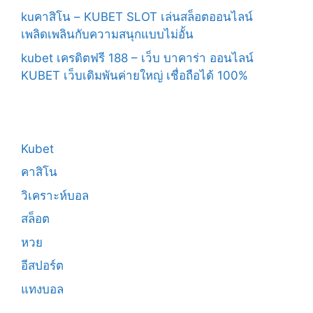
kuคาสิโน – KUBET SLOT เล่นสล็อตออนไลน์
เพลิดเพลินกับความสนุกแบบไม่อั้น
kubet เครดิตฟรี 188 – เว็บ บาคาร่า ออนไลน์
KUBET เว็บเดิมพันค่ายใหญ่ เชื่อถือได้ 100%
Kubet
คาสิโน
วิเคราะห์บอล
สล็อต
หวย
อีสปอร์ต
แทงบอล