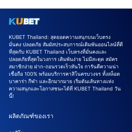
KUBET Thailand: สุดยอดความสนุกบนเว็บตรง
มั่นคง ปลอดภัย สัมผัสประสบการณ์เดิมพันออนไลน์ที่ดี
ที่สุดกับ KUBET Thailand เว็บตรงที่มั่นคงและ
ปลอดภัยที่สุดในวงการ เดิมพันง่าย ไม่มีสะดุด สมัคร
สมาชิกง่าย ฝาก-ถอนรวดเร็วทันใจ การันตีความน่า
เชื่อถือ 100% พร้อมบริการคาสิโนครบวงจร ทั้งสล็อต
บาคาร่า กีฬา และอีกมากมาย เริ่มต้นเส้นทางแห่ง
ความสนุกและโอกาสชนะได้ที่ KUBET Thailand วัน
นี้!
ผลิตภัณฑ์ของเรา