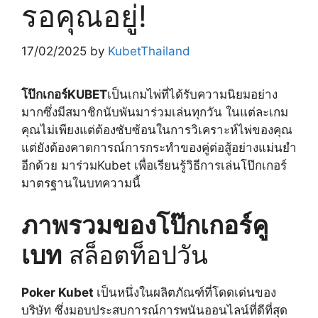
รอคุณอยู่!
17/02/2025
by
KubetThailand
โป๊กเกอร์KUBET
เป็นเกมไพ่ที่ได้รับความนิยมอย่าง
มากซึ่งมีสมาชิกนับพันมาร่วมเล่นทุกวัน ในแต่ละเกม
คุณไม่เพียงแต่ต้องซับซ้อนในการวิเคราะห์ไพ่ของคุณ
แต่ยังต้องคาดการณ์การกระทำของคู่ต่อสู้อย่างแม่นยำ
อีกด้วย มาร่วมKubet เพื่อเรียนรู้วิธีการเล่นโป๊กเกอร์
มาตรฐานในบทความนี้
ภาพรวมของโป๊กเกอร์คู
เบท
สล็อตท็อปวัน
Poker Kubet
เป็นหนึ่งในผลิตภัณฑ์ที่โดดเด่นของ
บริษัท ซึ่งมอบประสบการณ์การพนันออนไลน์ที่ดีที่สุด