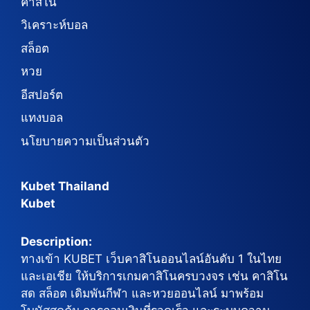
คาสิโน
วิเคราะห์บอล
สล็อต
หวย
อีสปอร์ต
แทงบอล
นโยบายความเป็นส่วนตัว
Kubet Thailand
Kubet
Description:
ทางเข้า KUBET เว็บคาสิโนออนไลน์อันดับ 1 ในไทย
และเอเชีย ให้บริการเกมคาสิโนครบวงจร เช่น คาสิโน
สด สล็อต เดิมพันกีฬา และหวยออนไลน์ มาพร้อม