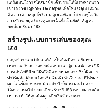
แต่ยังเป็นโอกาสให้สมาชิกได้รับรายได้พิเศษหากพวก
เขาเชี่ยวชาญทักษะและกลยุทธ์ เพื่อให้บรรลุเป้าหมาย
นั้น การนำกลยุทธ์จริงจากผู้เล่นเดิมมาใช้ควบคู่ไปกับ
การสร้างกลยุทธ์ของคุณเองนั้นถือเป็นสิ่งสำคัญ ลง
ทะเบียน รับฟรี 188
สร้างรูปแบบการเล่นของคุณ
เอง
กลยุทธ์การเล่นโป๊กเกอร์จำเป็นต้องมีความยืดหยุ่น
เหมาะสมกับสถานการณ์เฉพาะและผู้เล่นแต่ละคน วิธี
การเล่นไพ่ที่นิยมวิธีหนึ่งคือการหลอกลวง ซึ่งก็คือการ
ทำให้คู่ต่อสู้สับสนโดยเพิ่มเงินเดิมพันในขณะที่ไพ่ของ
คุณไม่แข็งแกร่งมากนัก อย่างไรก็ตาม คุณไม่ควร
โอ้อวดเสมอไป ลงทะเบียน รับฟรี 188 เพราะความล้ม
เหลวจะทำให้คุณต้องสูญเสียเงินจำนวนมาก