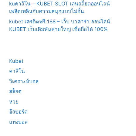
kuคาสิโน – KUBET SLOT เล่นสล็อตออนไลน์
เพลิดเพลินกับความสนุกแบบไม่อั้น
kubet เครดิตฟรี 188 – เว็บ บาคาร่า ออนไลน์
KUBET เว็บเดิมพันค่ายใหญ่ เชื่อถือได้ 100%
Kubet
คาสิโน
วิเคราะห์บอล
สล็อต
หวย
อีสปอร์ต
แทงบอล