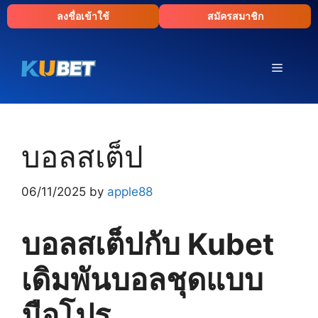
Skip
ลงชื่อเข้าใช้
สมัครสมาชิก
to
content
Menu
บอลสเต็ป
06/11/2025
by
apple88
บอลสเต็ปกับ Kubet
เดิมพันบอลชุดแบบ
มือโปร