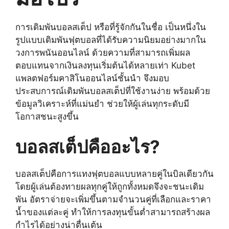
การเดิมพันบอลสเต็ป หรือที่รู้จักกันในชื่อ เป็นหนึ่งใน
รูปแบบเดิมพันฟุตบอลที่ได้รับความนิยมอย่างมากใน
วงการพนันออนไลน์ ด้วยความที่สามารถเพิ่มผล
ตอบแทนจากเงินลงทุนเริ่มต้นได้หลายเท่า Kubet
แพลตฟอร์มคาสิโนออนไลน์ชั้นนำ จึงมอบ
ประสบการณ์เดิมพันบอลสเต็ปที่ใช้งานง่าย พร้อมด้วย
ข้อมูลวิเคราะห์ที่แม่นยำ ช่วยให้ผู้เล่นทุกระดับมี
โอกาสชนะสูงขึ้น
บอลสเต็ปคืออะไร?
บอลสเต็ปคือการแทงฟุตบอลแบบหลายคู่ในบิลเดียวกัน
โดยผู้เล่นต้องทายผลทุกคู่ให้ถูกทั้งหมดจึงจะชนะเดิม
พัน อัตราจ่ายจะเพิ่มขึ้นตามจำนวนคู่ที่เลือกและราคา
น้ำของแต่ละคู่ ทำให้การลงทุนขั้นต่ำสามารถสร้างผล
กำไรได้อย่างน่าตื่นเต้น