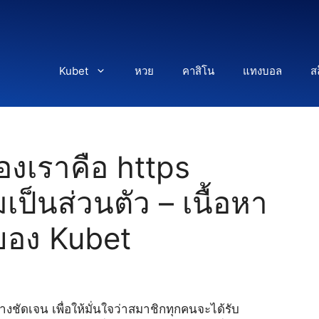
Kubet
หวย
คาสิโน
แทงบอล
ส
กของเราคือ https
เป็นส่วนตัว – เนื้อหา
ของ Kubet
งชัดเจน เพื่อให้มั่นใจว่าสมาชิกทุกคนจะได้รับ