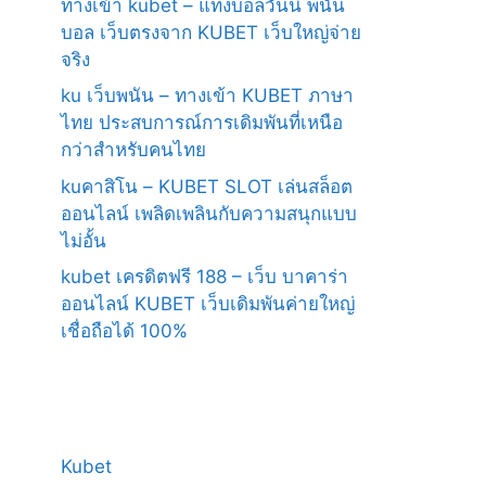
ทางเข้า kubet – แทงบอลวันนี้ พนัน
บอล เว็บตรงจาก KUBET เว็บใหญ่จ่าย
จริง
ku เว็บพนัน – ทางเข้า KUBET ภาษา
ไทย ประสบการณ์การเดิมพันที่เหนือ
กว่าสำหรับคนไทย
kuคาสิโน – KUBET SLOT เล่นสล็อต
ออนไลน์ เพลิดเพลินกับความสนุกแบบ
ไม่อั้น
kubet เครดิตฟรี 188 – เว็บ บาคาร่า
ออนไลน์ KUBET เว็บเดิมพันค่ายใหญ่
เชื่อถือได้ 100%
Kubet