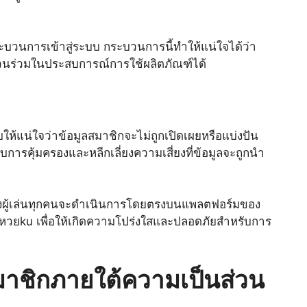
กระบวนการเข้าสู่ระบบ กระบวนการนี้ทำให้แน่ใจได้ว่า
มีส่วนร่วมในประสบการณ์การใช้ผลิตภัณฑ์ได้
ให้แน่ใจว่าข้อมูลสมาชิกจะไม่ถูกเปิดเผยหรือแบ่งปัน
บการคุ้มครองและหลีกเลี่ยงความเสี่ยงที่ข้อมูลจะถูกนำ
องผู้เล่นทุกคนจะดำเนินการโดยตรงบนแพลตฟอร์มของ
 หวยku เพื่อให้เกิดความโปร่งใสและปลอดภัยสำหรับการ
าชิกภายใต้ความเป็นส่วน