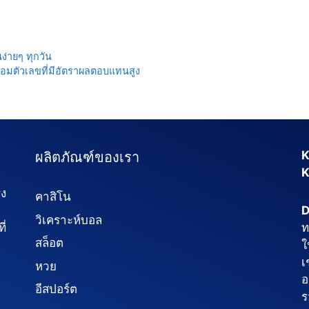
ง่ายๆ ทุกวัน
้อมตัวเลขที่มีอัตราผลตอบแทนสูง
K
ผลิตภัณฑ์ของเรา
K
รง
คาสิโน
D
วิเคราะห์บอล
ี่
ท
สล็อต
ใ
เ
หวย
อ
อีสปอร์ต
า
ร