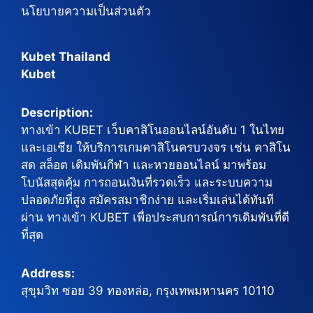
นโยบายความเป็นส่วนตัว
Kubet Thailand
Kubet
Description:
ทางเข้า KUBET เว็บคาสิโนออนไลน์อันดับ 1 ในไทย
และเอเชีย ให้บริการเกมคาสิโนครบวงจร เช่น คาสิโน
สด สล็อต เดิมพันกีฬา และหวยออนไลน์ มาพร้อม
โบนัสสุดคุ้ม การถอนเงินที่รวดเร็ว และระบบความ
ปลอดภัยที่สูง สมัครสมาชิกง่าย และเริ่มเล่นได้ทันที
ผ่าน ทางเข้า KUBET เพื่อประสบการณ์การเดิมพันที่ดี
ที่สุด
Address:
สุขุมวิท ซอย 39 ทองหล่อ, กรุงเทพมหานคร 10110