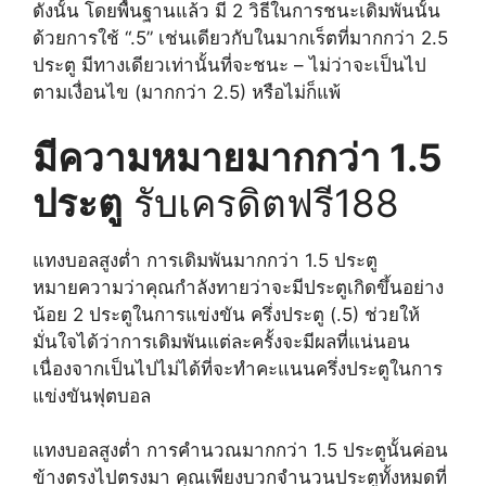
ดังนั้น โดยพื้นฐานแล้ว มี 2 วิธีในการชนะเดิมพันนั้น
ด้วยการใช้ “.5” เช่นเดียวกับในมากเร็ตที่มากกว่า 2.5
ประตู มีทางเดียวเท่านั้นที่จะชนะ – ไม่ว่าจะเป็นไป
ตามเงื่อนไข (มากกว่า 2.5) หรือไม่ก็แพ้
มีความหมายมากกว่า 1.5
ประตู
รับเครดิตฟรี188
แทงบอลสูงต่ำ การเดิมพันมากกว่า 1.5 ประตู
หมายความว่าคุณกำลังทายว่าจะมีประตูเกิดขึ้นอย่าง
น้อย 2 ประตูในการแข่งขัน ครึ่งประตู (.5) ช่วยให้
มั่นใจได้ว่าการเดิมพันแต่ละครั้งจะมีผลที่แน่นอน
เนื่องจากเป็นไปไม่ได้ที่จะทำคะแนนครึ่งประตูในการ
แข่งขันฟุตบอล
แทงบอลสูงต่ำ การคำนวณมากกว่า 1.5 ประตูนั้นค่อน
ข้างตรงไปตรงมา คุณเพียงบวกจำนวนประตูทั้งหมดที่