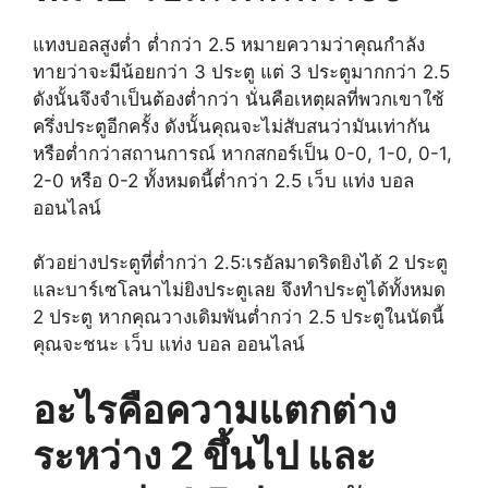
แทงบอลสูงต่ำ ต่ำกว่า 2.5 หมายความว่าคุณกำลัง
ทายว่าจะมีน้อยกว่า 3 ประตู แต่ 3 ประตูมากกว่า 2.5
ดังนั้นจึงจำเป็นต้องต่ำกว่า นั่นคือเหตุผลที่พวกเขาใช้
ครึ่งประตูอีกครั้ง ดังนั้นคุณจะไม่สับสนว่ามันเท่ากัน
หรือต่ำกว่าสถานการณ์ หากสกอร์เป็น 0-0, 1-0, 0-1,
2-0 หรือ 0-2 ทั้งหมดนี้ต่ำกว่า 2.5 เว็บ แท่ง บอล
ออนไลน์
ตัวอย่างประตูที่ต่ำกว่า 2.5:เรอัลมาดริดยิงได้ 2 ประตู
และบาร์เซโลนาไม่ยิงประตูเลย จึงทำประตูได้ทั้งหมด
2 ประตู หากคุณวางเดิมพันต่ำกว่า 2.5 ประตูในนัดนี้
คุณจะชนะ เว็บ แท่ง บอล ออนไลน์
อะไรคือความแตกต่าง
ระหว่าง 2 ขึ้นไป และ