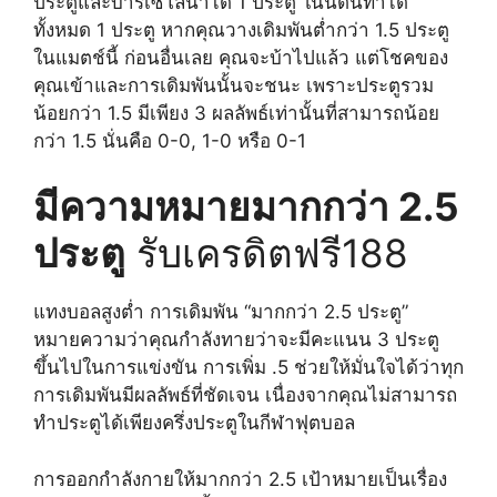
ประตูและบาร์เซโลนาได้ 1 ประตู ในนัดนี้ทำได้
ทั้งหมด 1 ประตู หากคุณวางเดิมพันต่ำกว่า 1.5 ประตู
ในแมตช์นี้ ก่อนอื่นเลย คุณจะบ้าไปแล้ว แต่โชคของ
คุณเข้าและการเดิมพันนั้นจะชนะ เพราะประตูรวม
น้อยกว่า 1.5 มีเพียง 3 ผลลัพธ์เท่านั้นที่สามารถน้อย
กว่า 1.5 นั่นคือ 0-0, 1-0 หรือ 0-1
มีความหมายมากกว่า 2.5
ประตู
รับเครดิตฟรี188
แทงบอลสูงต่ำ การเดิมพัน “มากกว่า 2.5 ประตู”
หมายความว่าคุณกำลังทายว่าจะมีคะแนน 3 ประตู
ขึ้นไปในการแข่งขัน การเพิ่ม .5 ช่วยให้มั่นใจได้ว่าทุก
การเดิมพันมีผลลัพธ์ที่ชัดเจน เนื่องจากคุณไม่สามารถ
ทำประตูได้เพียงครึ่งประตูในกีฬาฟุตบอล
การออกกำลังกายให้มากกว่า 2.5 เป้าหมายเป็นเรื่อง