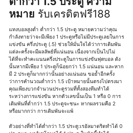
ต่ำกว่า 1.5 ประตู ความ
หมาย
รับเครดิตฟรี188
แทงบอลสูงต่ำ ต่ำกว่า 1.5 ประตู หมายความว่าคุณ
กำลังทายว่าจะมีเพียง 1 ประตูหรือไม่มีประตูเลยในการ
แข่งขัน ครึ่งประตู (.5) ช่วยให้มั่นใจได้ว่าการเดิมพัน
แต่ละครั้งจะมีผลลัพธ์ที่แน่นอน เนื่องจากเป็นไปไม่
ได้ที่จะทำคะแนนครึ่งประตูในการแข่งขันฟุตบอล ดัง
นั้นหากมีเพียง 1 ประตูก็น้อยกว่า 1.5 แน่นอน และหาก
มี 2 ประตูก็มากกว่านั้นอย่างแน่นอน ขอย้ำอีกครั้ง
ว่าการคำนวณต่ำกว่า 1.5 เป้าหมายนั้นตรงไปตรงมา
คุณเพียงบวกจำนวนประตูรวมที่ทั้งสองทีมทำได้
ระหว่างการแข่งขัน หากตัวเลขนั้นเป็น 1 หรือ 0 การ
เดิมพันที่ต่ำกว่า 1.5 ประตูจะชนะ หากผลรวมคือ 2
หรือมากกว่า การเดิมพันจะแพ้
ตัวอย่างที่ทำได้ต่ำกว่า 1.5 ประตู:เรอัลมาดริดทำได้ 0