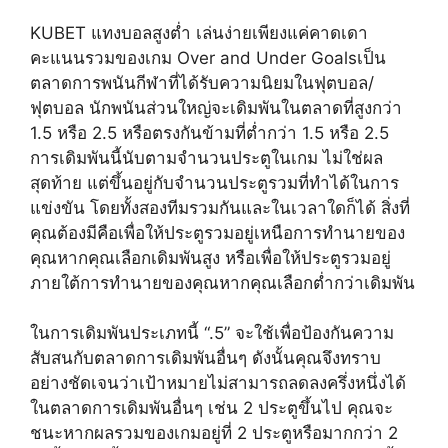
KUBET แทงบอลสูงต่ำ เล่นง่ายเพียงแค่คาดเดา
คะแนนรวมของเกม Over and Under Goalsเป็น
ตลาดการพนันกีฬาที่ได้รับความนิยมในฟุตบอล/
ฟุตบอล นักพนันส่วนใหญ่จะเดิมพันในตลาดที่สูงกว่า
1.5 หรือ 2.5 หรือตรงกันข้ามที่ต่ำกว่า 1.5 หรือ 2.5
การเดิมพันนี้นับตามจำนวนประตูในเกม ไม่ใช่ผล
สุดท้าย แต่ขึ้นอยู่กับจำนวนประตูรวมที่ทำได้ในการ
แข่งขัน โดยทั้งสองทีมรวมกันและในเวลาใดก็ได้ สิ่งที่
คุณต้องมีคือเพื่อให้ประตูรวมอยู่เหนือการทำนายของ
คุณหากคุณเลือกเดิมพันสูง หรือเพื่อให้ประตูรวมอยู่
ภายใต้การทำนายของคุณหากคุณเลือกต่ำกว่าเดิมพัน
ในการเดิมพันประเภทนี้ “.5” จะใช้เพื่อป้องกันความ
สับสนกับตลาดการเดิมพันอื่นๆ ดังนั้นคุณจึงทราบ
อย่างชัดเจนว่าเป้าหมายไม่สามารถลดลงครึ่งหนึ่งได้
ในตลาดการเดิมพันอื่นๆ เช่น 2 ประตูขึ้นไป คุณจะ
ชนะหากผลรวมของเกมอยู่ที่ 2 ประตูหรือมากกว่า 2