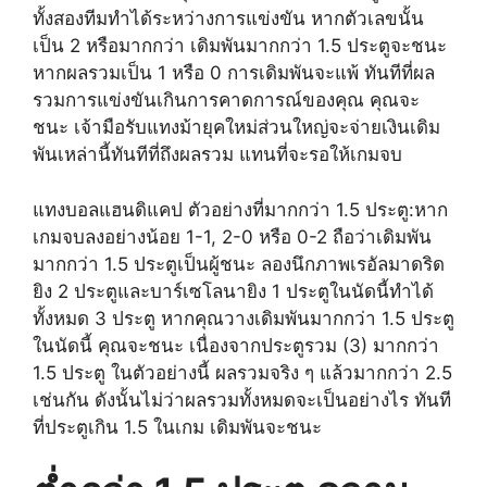
ทั้งสองทีมทำได้ระหว่างการแข่งขัน หากตัวเลขนั้น
เป็น 2 หรือมากกว่า เดิมพันมากกว่า 1.5 ประตูจะชนะ
หากผลรวมเป็น 1 หรือ 0 การเดิมพันจะแพ้ ทันทีที่ผล
รวมการแข่งขันเกินการคาดการณ์ของคุณ คุณจะ
ชนะ เจ้ามือรับแทงม้ายุคใหม่ส่วนใหญ่จะจ่ายเงินเดิม
พันเหล่านี้ทันทีที่ถึงผลรวม แทนที่จะรอให้เกมจบ
แทงบอลแฮนดิแคป ตัวอย่างที่มากกว่า 1.5 ประตู:หาก
เกมจบลงอย่างน้อย 1-1, 2-0 หรือ 0-2 ถือว่าเดิมพัน
มากกว่า 1.5 ประตูเป็นผู้ชนะ ลองนึกภาพเรอัลมาดริด
ยิง 2 ประตูและบาร์เซโลนายิง 1 ประตูในนัดนี้ทำได้
ทั้งหมด 3 ประตู หากคุณวางเดิมพันมากกว่า 1.5 ประตู
ในนัดนี้ คุณจะชนะ เนื่องจากประตูรวม (3) มากกว่า
1.5 ประตู ในตัวอย่างนี้ ผลรวมจริง ๆ แล้วมากกว่า 2.5
เช่นกัน ดังนั้นไม่ว่าผลรวมทั้งหมดจะเป็นอย่างไร ทันที
ที่ประตูเกิน 1.5 ในเกม เดิมพันจะชนะ