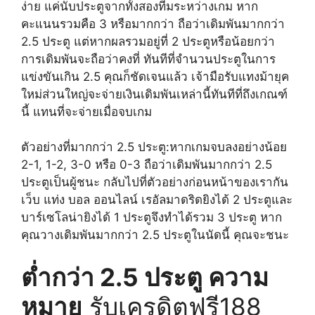
ง่าย แค่นับประตูจากทั้งสองทีมระหว่างเกม หาก
คะแนนรวมคือ 3 หรือมากกว่า ถือว่าเดิมพันมากกว่า
2.5 ประตู แต่หากผลรวมอยู่ที่ 2 ประตูหรือน้อยกว่า
การเดิมพันจะถือว่าคงที่ ทันทีที่จำนวนประตูในการ
แข่งขันเกิน 2.5 คุณก็ชัดเจนแล้ว เจ้ามือรับแทงม้ายุค
ใหม่ส่วนใหญ่จะจ่ายเงินเดิมพันเหล่านี้ทันทีที่ถึงเกณฑ์
นี้ แทนที่จะจ่ายเมื่อจบเกม
ตัวอย่างที่มากกว่า 2.5 ประตู:หากเกมจบลงอย่างน้อย
2-1, 1-2, 3-0 หรือ 0-3 ถือว่าเดิมพันมากกว่า 2.5
ประตูเป็นผู้ชนะ กลับไปที่ตัวอย่างก่อนหน้าของเรากัน
เว็บ แท่ง บอล ออนไลน์ เรอัลมาดริดยิงได้ 2 ประตูและ
บาร์เซโลน่ายิงได้ 1 ประตูจึงทำได้รวม 3 ประตู หาก
คุณวางเดิมพันมากกว่า 2.5 ประตูในนัดนี้ คุณจะชนะ
ต่ำกว่า 2.5 ประตู ความ
หมาย
รับเครดิตฟรี188