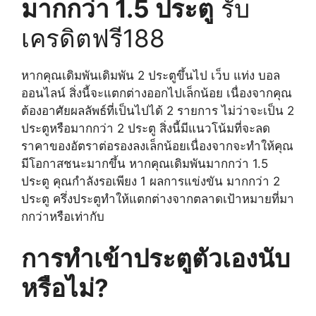
มากกว่า 1.5 ประตู
รับ
เครดิตฟรี188
หากคุณเดิมพันเดิมพัน 2 ประตูขึ้นไป เว็บ แท่ง บอล
ออนไลน์ สิ่งนี้จะแตกต่างออกไปเล็กน้อย เนื่องจากคุณ
ต้องอาศัยผลลัพธ์ที่เป็นไปได้ 2 รายการ ไม่ว่าจะเป็น 2
ประตูหรือมากกว่า 2 ประตู สิ่งนี้มีแนวโน้มที่จะลด
ราคาของอัตราต่อรองลงเล็กน้อยเนื่องจากจะทำให้คุณ
มีโอกาสชนะมากขึ้น หากคุณเดิมพันมากกว่า 1.5
ประตู คุณกำลังรอเพียง 1 ผลการแข่งขัน มากกว่า 2
ประตู ครึ่งประตูทำให้แตกต่างจากตลาดเป้าหมายที่มา
กกว่าหรือเท่ากับ
การทำเข้าประตูตัวเองนับ
หรือไม่?