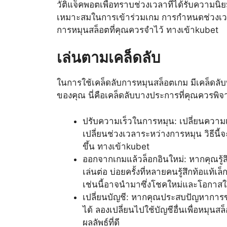
วัติแจ็คพอตเพื่อทราบช่วงเวลาที่ได้รับความนิย
เหมาะสมในการเข้าร่วมเกม การกำหนดช่วงเวล
การหมุนสล็อตที่คุณควรจำไว้ ทางเข้าkubet
เล่นตามเคล็ดลับ
ในการใช้เคล็ดลับการหมุนสล็อตเกม มีเคล็ดลั
ของคุณ นี่คือเคล็ดลับบางประการที่คุณควรพิ
ปรับความเร็วในการหมุน: เปลี่ยนความเร็
เปลี่ยนช่วงเวลาระหว่างการหมุน วิธี
ขึ้น ทางเข้าkubet
ออกจากเกมแล้วล็อกอินใหม่: หากคุณรู้ส
เล่นต่อ บ่อยครั้งที่หลายคนรู้สึกท้อแท้
เช่นนี้อาจนำมาซึ่งโชคใหม่และโอกา
เปลี่ยนบัญชี: หากคุณประสบปัญหาการ
ได้ ลองเปลี่ยนไปใช้บัญชีอื่นเพื่อหมุน
ผลลัพธ์ที่ดี