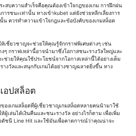
ห้ประสบความสำเร็จคือคุณต้องเข้าใจกฎของเกม การฝึกฝน
การชนะเท่านั้น ทางเข้าkubet แต่ยังช่วยหลีกเลี่ยงการ
ดังนั้น ควรทำความเข้าใจกฎและข้อบังคับของเกมสล็อต
ให้เชี่ยวชาญจะช่วยให้คุณรู้จักกราฟพิเศษต่างๆ เช่น
ต่างๆ กราฟเหล่านี้อาจนำมาซึ่งโอกาสชนะรางวัลใหญ่และ
จะช่วยให้คุณใช้ประโยชน์จากโอกาสเหล่านี้ได้อย่างเต็ม
ะรางวัลและสนุกกับเกมได้อย่างชาญฉลาดยิ่งขึ้น ทาง
แอปสล็อต
ยมของเกมสล็อตที่ผู้เชี่ยวชาญเกมสล็อตหลายคนนำมาใช้
ผู้เล่นได้เงินคืนและชนะรางวัล อย่างไรก็ตาม เพื่อเพิ่ม
จดัชนี Line Hit และใช้มันเพื่อคาดการณ์ว่าคุณน่าจะ