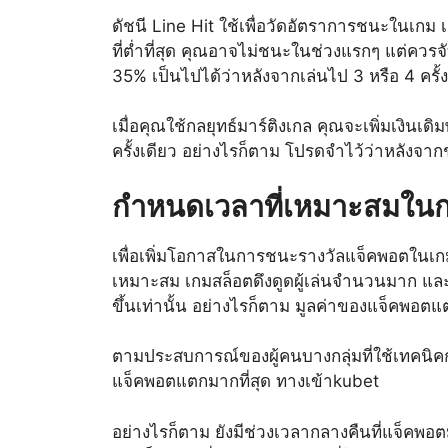
ดัชนี Line Hit ใช้เพื่อวัดอัตราการชนะในเกม เ
ที่ต่ำที่สุด คุณอาจไม่ชนะในช่วงแรกๆ แต่ควรจั
35% เป็นไปได้ว่าหลังจากเล่นไป 3 หรือ 4 ครั้
เมื่อคุณใช้กลยุทธ์มาร์ติงเกล คุณจะเพิ่มเงินเด
ครั้งเดียว อย่างไรก็ตาม โปรดจำไว้ว่าหลังจาก
กำหนดเวลาที่เหมาะสมในก
เพื่อเพิ่มโอกาสในการชนะรางวัลแจ็คพอตในเกมสล
เหมาะสม เกมสล็อตดึงดูดผู้เล่นจำนวนมาก และยิ
ขึ้นเท่านั้น อย่างไรก็ตาม มูลค่าของแจ็คพอต
ตามประสบการณ์ของผู้คนบางกลุ่มที่ใช้เทคนิค
แจ็คพอตแตกมากที่สุด ทางเข้าkubet
อย่างไรก็ตาม ยังมีช่วงเวลากลางคืนที่แจ็คพอ