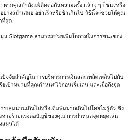
: หากคุณกำลังแพ้ติดต่อกันหลายครั้ง แล้วจู่ ๆ ก็ชนะหรือ
ย่างสม่ำเสมอ อย่าเร็วหรือช้าเกินไป วิธีนี้จะช่วยให้คุณ
ี่สุด
การหมุน Slotgame สามารถช่วยเพิ่มโอกาสในการชนะของ
อเป็นปัจจัยสำคัญในการบริหารการเงินและเพลิดเพลินไปกับ
เป้าหมายที่คุณกำหนดไว้ก่อนเริ่มเล่น และเมื่อถึงจุด
งการเล่นนานเกินไปหรือเดิมพันมากเกินไปโดยไม่รู้ตัว ซึ่ง
ยหายร้ายแรงต่อบัญชีของคุณ การกำหนดจุดหยุดเล่น
างแผนได้