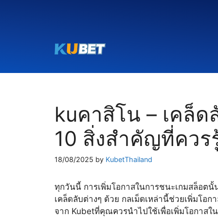
Skip
to
content
kuคาสิโน – เคล็ด
10 สิ่งสำคัญที่ควรรู
18/08/2025
by
KubetThailand
ทุกวันนี้ การเพิ่มโอกาสในการชนะเกมสล็อตนั้น 
เคล็ดลับต่างๆ ด้วย กลเม็ดเหล่านี้ช่วยเพิ่มโ
จาก Kubetที่คุณควรนำไปใช้เพื่อเพิ่มโอกา