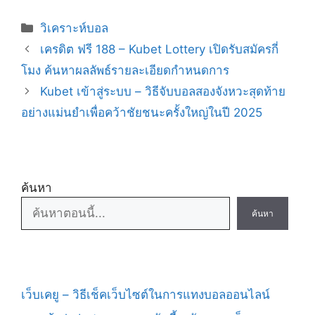
Categories
วิเคราะห์บอล
เครดิต ฟรี 188 – Kubet Lottery เปิดรับสมัครกี่
โมง ค้นหาผลลัพธ์รายละเอียดกำหนดการ
Kubet เข้าสู่ระบบ – วิธีจับบอลสองจังหวะสุดท้าย
อย่างแม่นยำเพื่อคว้าชัยชนะครั้งใหญ่ในปี 2025
ค้นหา
ค้นหา
เว็บเคยู – วิธีเช็คเว็บไซต์ในการแทงบอลออนไลน์