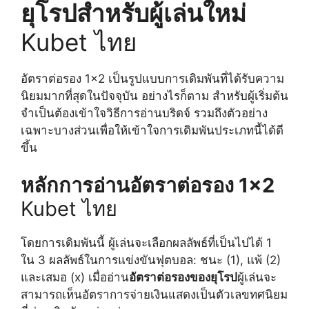
ยุโรปสำหรับผู้เล่นใหม่
Kubet ไทย
อัตราต่อรอง 1×2 เป็นรูปแบบการเดิมพันที่ได้รับความ
นิยมมากที่สุดในปัจจุบัน อย่างไรก็ตาม สำหรับผู้เริ่มต้น
จำเป็นต้องเข้าใจวิธีการอ่านบริดจ์ รวมถึงตัวอย่าง
เฉพาะบางส่วนเพื่อให้เข้าใจการเดิมพันประเภทนี้ได้ดี
ขึ้น
หลักการอ่านอัตราต่อรอง 1×2
Kubet ไทย
โดยการเดิมพันนี้ ผู้เล่นจะเลือกผลลัพธ์ที่เป็นไปได้ 1
ใน 3 ผลลัพธ์ในการแข่งขันฟุตบอล: ชนะ (1), แพ้ (2)
และเสมอ (x) เมื่ออ่าน
อัตราต่อรองของยุโรป
ผู้เล่นจะ
สามารถเห็นอัตราการจ่ายเงินแสดงเป็นตัวเลขทศนิยม