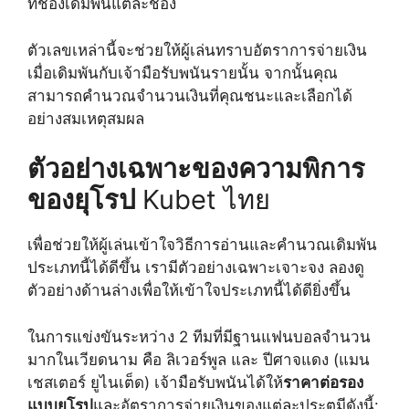
ที่ช่องเดิมพันแต่ละช่อง
ตัวเลขเหล่านี้จะช่วยให้ผู้เล่นทราบอัตราการจ่ายเงิน
เมื่อเดิมพันกับเจ้ามือรับพนันรายนั้น จากนั้นคุณ
สามารถคำนวณจำนวนเงินที่คุณชนะและเลือกได้
อย่างสมเหตุสมผล
ตัวอย่างเฉพาะของความพิการ
ของยุโรป
Kubet ไทย
เพื่อช่วยให้ผู้เล่นเข้าใจวิธีการอ่านและคำนวณเดิมพัน
ประเภทนี้ได้ดีขึ้น เรามีตัวอย่างเฉพาะเจาะจง ลองดู
ตัวอย่างด้านล่างเพื่อให้เข้าใจประเภทนี้ได้ดียิ่งขึ้น
ในการแข่งขันระหว่าง 2 ทีมที่มีฐานแฟนบอลจำนวน
มากในเวียดนาม คือ ลิเวอร์พูล และ ปีศาจแดง (แมน
เชสเตอร์ ยูไนเต็ด) เจ้ามือรับพนันได้ให้
ราคาต่อรอง
แบบยุโรป
และอัตราการจ่ายเงินของแต่ละประตูมีดังนี้: