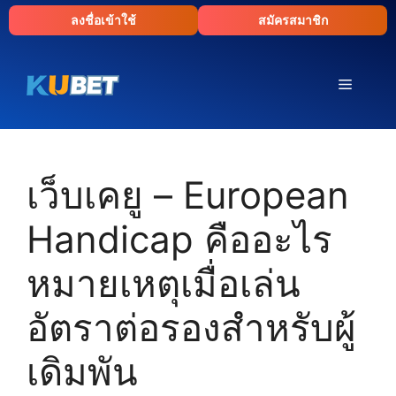
Skip
ลงชื่อเข้าใช้
สมัครสมาชิก
to
content
Menu
เว็บเคยู – European
Handicap คืออะไร
หมายเหตุเมื่อเล่น
อัตราต่อรองสำหรับผู้
เดิมพัน