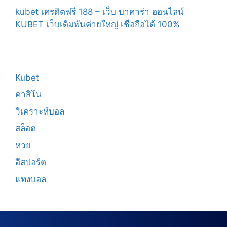
kubet เครดิตฟรี 188 – เว็บ บาคาร่า ออนไลน์
KUBET เว็บเดิมพันค่ายใหญ่ เชื่อถือได้ 100%
Kubet
คาสิโน
วิเคราะห์บอล
สล็อต
หวย
อีสปอร์ต
แทงบอล