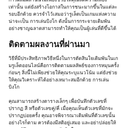
เท่านั้น แต่ยังสร้างโอกาสในการชนะมากขึ้นในแต่ละ
รอบอีกด้วย ควรจำไว้เสมอว่ารูเล็ตเป็นเกมแห่งความ
น่าจะเป็น การเล่นบิงโก ดังนั้นการกระจายเดิมพัน
อย่างชาญฉลาดสามารถทำให้คุณเป็นผู้เล่นที่ดีขึ้นได้
ติดตามผลงานที่ผ่านมา
วิธีที่มีประสิทธิภาพวิธีหนึ่งในการตัดสินใจเดิมพันในเก
มรูเล็ตออนไลน์คือการติดตามผลลัพธ์ของการหมุนครั้ง
ก่อนๆ สิ่งนี้ไม่เพียงช่วยให้คุณระบุแนวโน้ม แต่ยังช่วย
ให้คุณวิเคราะห์ได้อย่างเหมาะสมอีกด้วย การเล่น
บิงโก
คุณสามารถสร้างตารางเล็กๆ เพื่อบันทึกตัวเลขที่
ปรากฏ สี หรือตัวเลขคู่/คี่ เมื่อคุณเห็นตัวเลขที่มักจะ
ปรากฏบ่อยครั้ง คุณอาจพิจารณาเดิมพันที่ตัวเลขนั้น
อย่างไรก็ตาม ควรต้องมีสติอยู่เสมอ และอย่าปล่อยให้