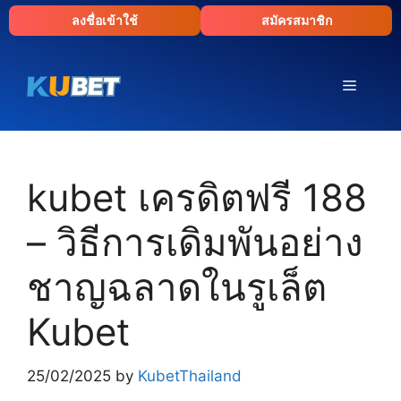
Skip
ลงชื่อเข้าใช้
สมัครสมาชิก
to
content
Menu
kubet เครดิตฟรี 188
– วิธีการเดิมพันอย่าง
ชาญฉลาดในรูเล็ต
Kubet
25/02/2025
by
KubetThailand