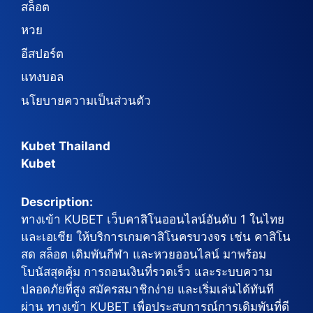
สล็อต
หวย
อีสปอร์ต
แทงบอล
นโยบายความเป็นส่วนตัว
Kubet Thailand
Kubet
Description:
ทางเข้า KUBET เว็บคาสิโนออนไลน์อันดับ 1 ในไทย
และเอเชีย ให้บริการเกมคาสิโนครบวงจร เช่น คาสิโน
สด สล็อต เดิมพันกีฬา และหวยออนไลน์ มาพร้อม
โบนัสสุดคุ้ม การถอนเงินที่รวดเร็ว และระบบความ
ปลอดภัยที่สูง สมัครสมาชิกง่าย และเริ่มเล่นได้ทันที
ผ่าน ทางเข้า KUBET เพื่อประสบการณ์การเดิมพันที่ดี