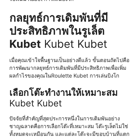
กลยุทธ์การเดิมพันที่มี
ประสิทธิภาพในรูเล็ต
Kubet
Kubet Kubet
เมื่อคุณเข้าใจพื้นฐานเป็นอย่างดีแล้ว ขั้นตอนถัดไปคือ
การพัฒนากลยุทธ์การเดิมพันที่มีประสิทธิภาพเพื่อเพิ่ม
ผลกำไรของคุณในRoulette Kubet การเล่นบิงโก
เลือกโต๊ะทำงานให้เหมาะสม
Kubet Kubet
ปัจจัยที่สำคัญที่สุดประการหนึ่งในการเดิมพันอย่าง
ชาญฉลาดคือการเลือกโต๊ะที่เหมาะสม โต๊ะรูเล็ตไม่ใช่
ทั้งหมดจะเหมือนกัน และแต่ละโต๊ะจะมีขอบบ้านที่แตก