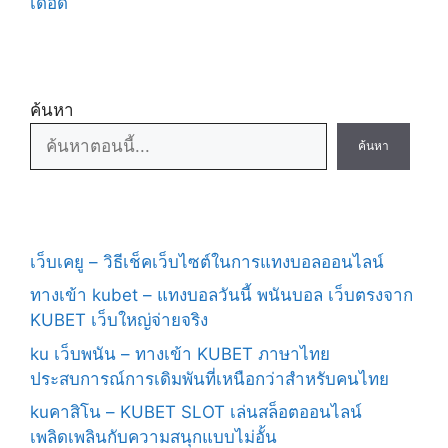
เดือด
ค้นหา
ค้นหา
เว็บเคยู – วิธีเช็คเว็บไซต์ในการแทงบอลออนไลน์
ทางเข้า kubet – แทงบอลวันนี้ พนันบอล เว็บตรงจาก
KUBET เว็บใหญ่จ่ายจริง
ku เว็บพนัน – ทางเข้า KUBET ภาษาไทย
ประสบการณ์การเดิมพันที่เหนือกว่าสำหรับคนไทย
kuคาสิโน – KUBET SLOT เล่นสล็อตออนไลน์
เพลิดเพลินกับความสนุกแบบไม่อั้น