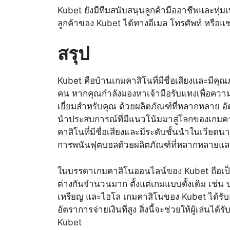
Kubet ยังมีทีมสนับสนุนลูกค้ามืออาชีพและทุ
ลูกค้าของ Kubet ได้ทางอีเมล โทรศัพท์ หรือ
สรุป
Kubet คือบ้านเกมคาสิโนที่มีชื่อเสียงและมีคุ
คน หากคุณกำลังมองหาเจ้ามือรับแทงเพื่อความ
เยี่ยมสำหรับคุณ ด้วยผลิตภัณฑ์ที่หลากหลาย อัต
นำประสบการณ์ที่มีแนวโน้มมาสู่โลกของเกมคา
คาสิโนที่มีชื่อเสียงและมีระดับชั้นนำในเวีย
การพนันฟุตบอลด้วยผลิตภัณฑ์ที่หลากหลายแ
ในบรรดาเกมคาสิโนออนไลน์ของ Kubet ถือเป็น
ต่างกันจำนวนมาก ตั้งแต่เกมแบบดั้งเดิม เช่น
เหรียญ และไฮโล เกมคาสิโนของ Kubet ได้รับ
อัตราการจ่ายเงินที่สูง สิ่งนี้จะช่วยให้ผู้เล่นได
Kubet