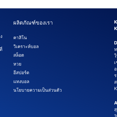
K
ผลิตภัณฑ์ของเรา
K
รง
คาสิโน
D
วิเคราะห์บอล
ี่
ท
สล็อต
ใ
เ
หวย
อ
อีสปอร์ต
า
ร
แทงบอล
ส
K
นโยบายความเป็นส่วนตัว
A
ส
1