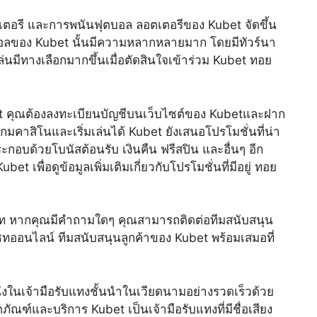
อตเตอรี และการพนันฟุตบอล ลอตเตอรีของ Kubet จัดขึ้น
ุตบอลของ Kubet นั้นมีความหลากหลายมาก โดยมีทัวร์นา
เล่นมีทางเลือกมากขึ้นเมื่อตัดสินใจเข้าร่วม Kubet ทอย
t คุณต้องลงทะเบียนบัญชีบนเว็บไซต์ของ Kubetและฝาก
มคาสิโนและเริ่มเล่นได้ Kubet ยังเสนอโปรโมชั่นที่น่า
ะกอบด้วยโบนัสต้อนรับ เงินคืน ฟรีสปิน และอื่นๆ อีก
เพื่อดูข้อมูลเพิ่มเติมเกี่ยวกับโปรโมชั่นที่มีอยู่ ทอย
่มเท หากคุณมีคำถามใดๆ คุณสามารถติดต่อทีมสนับสนุน
ชทออนไลน์ ทีมสนับสนุนลูกค้าของ Kubet พร้อมเสมอที่
ึ่งในเจ้ามือรับแทงชั้นนำในเวียดนามอย่างรวดเร็วด้วย
ฑ์และบริการ Kubet เป็นเจ้ามือรับแทงที่มีชื่อเสียง