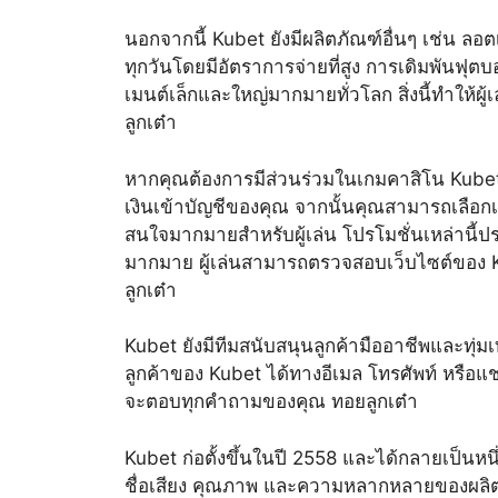
นอกจากนี้ Kubet ยังมีผลิตภัณฑ์อื่นๆ เช่น ล
ทุกวันโดยมีอัตราการจ่ายที่สูง การเดิมพันฟ
เมนต์เล็กและใหญ่มากมายทั่วโลก สิ่งนี้ทำให้ผู้
ลูกเต๋า
หากคุณต้องการมีส่วนร่วมในเกมคาสิโน Kube
เงินเข้าบัญชีของคุณ จากนั้นคุณสามารถเลือกเก
สนใจมากมายสำหรับผู้เล่น โปรโมชั่นเหล่านี้ปร
มากมาย ผู้เล่นสามารถตรวจสอบเว็บไซต์ของ Kubet 
ลูกเต๋า
Kubet ยังมีทีมสนับสนุนลูกค้ามืออาชีพและทุ
ลูกค้าของ Kubet ได้ทางอีเมล โทรศัพท์ หรือแ
จะตอบทุกคำถามของคุณ ทอยลูกเต๋า
Kubet ก่อตั้งขึ้นในปี 2558 และได้กลายเป็นหน
ชื่อเสียง คุณภาพ และความหลากหลายของผลิตภัณ