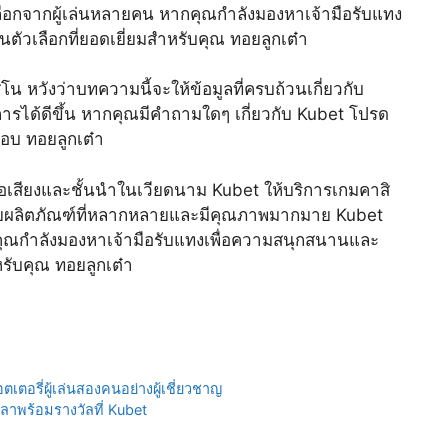
ลือกจากผู้เล่นหลายคน หากคุณกำลังมองหาเจ้ามือรับแทง
ตัวเลือกที่ยอดเยี่ยมสำหรับคุณ ทอยลูกเต๋า
 หวังว่าบทความนี้จะให้ข้อมูลที่ครบถ้วนเกี่ยวกับ
ารได้ดีขึ้น หากคุณมีคำถามใดๆ เกี่ยวกับ Kubet โปรด
อบ ทอยลูกเต๋า
ื่อเสียงและชั้นนำในเวียดนาม Kubet ให้บริการเกมคาสิ
วยผลิตภัณฑ์ที่หลากหลายและมีคุณภาพมากมาย Kubet
ากคุณกำลังมองหาเจ้ามือรับแทงเพื่อความสนุกสนานและ
หรับคุณ ทอยลูกเต๋า
ตอรี่ผู้เล่นสองคนอย่างผู้เชี่ยวชาญ
ปลาพร้อมรางวัลที่ Kubet