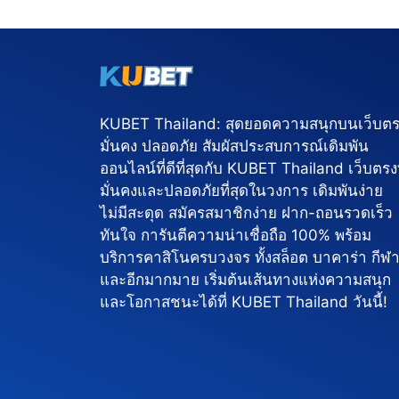
KUBET Thailand: สุดยอดความสนุกบนเว็บต
มั่นคง ปลอดภัย สัมผัสประสบการณ์เดิมพัน
ออนไลน์ที่ดีที่สุดกับ KUBET Thailand เว็บตรงท
มั่นคงและปลอดภัยที่สุดในวงการ เดิมพันง่าย
ไม่มีสะดุด สมัครสมาชิกง่าย ฝาก-ถอนรวดเร็ว
ทันใจ การันตีความน่าเชื่อถือ 100% พร้อม
บริการคาสิโนครบวงจร ทั้งสล็อต บาคาร่า กีฬ
และอีกมากมาย เริ่มต้นเส้นทางแห่งความสนุก
และโอกาสชนะได้ที่ KUBET Thailand วันนี้!