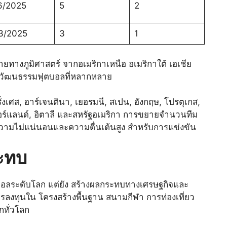
6/2025
5
2
3/2025
3
1
ายทางภูมิศาสตร์ จากอเมริกาเหนือ อเมริกาใต้ เอเชีย
ละวัฒนธรรมฟุตบอลที่หลากหลาย
รั่งเศส, อาร์เจนตินา, เยอรมนี, สเปน, อังกฤษ, โปรตุเกส,
เธอร์แลนด์, อิตาลี และสหรัฐอเมริกา การขยายจำนวนทีม
วามไม่แน่นอนและความตื่นเต้นสูง สำหรับการแข่งขัน
ะทบ
บอลระดับโลก แต่ยัง สร้างผลกระทบทางเศรษฐกิจและ
รลงทุนใน โครงสร้างพื้นฐาน สนามกีฬา การท่องเที่ยว
กทั่วโลก