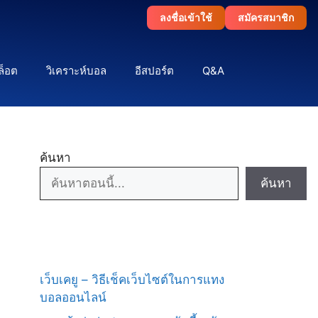
ลงชื่อเข้าใช้
สมัครสมาชิก
ล็อต
วิเคราะห์บอล
อีสปอร์ต
Q&A
ค้นหา
ค้นหา
เว็บเคยู – วิธีเช็คเว็บไซต์ในการแทง
บอลออนไลน์