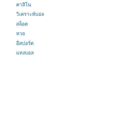
คาสิโน
วิเคราะห์บอล
สล็อต
หวย
อีสปอร์ต
แทงบอล