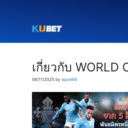
Skip
to
content
เกี่ยวกับ WORLD
06/11/2025
by
apple88