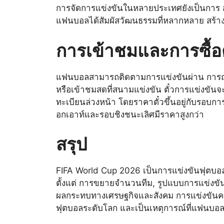
การจัดการแข่งขันในหลายประเทศยังเป็นการ ส
แฟนบอลได้สัมผัสวัฒนธรรมที่หลากหลาย สร้า
การเข้าชมและการซื้อต
แฟนบอลสามารถติดตามการแข่งขันผ่าน การถ่
หรือเข้าชมสดที่สนามแข่งขัน ตั๋วการแข่งขัน
ทะเบียนล่วงหน้า โดยราคาตั๋วขึ้นอยู่กับรอบก
อกเอาท์และรอบชิงชนะเลิศมีราคาสูงกว่า
สรุป
FIFA World Cup 2026 เป็นการแข่งขันฟุตบอล
ตั้งแต่ การขยายจำนวนทีม, รูปแบบการแข่งขั
ผลกระทบทางเศรษฐกิจและสังคม การแข่งขันครั
ฟุตบอลระดับโลก และเป็นเหตุการณ์ที่แฟนบอ