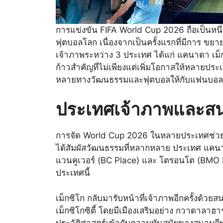
การแข่งขัน FIFA World Cup 2026 ถือเป็นหนึ่ง
ฟุตบอลโลก เนื่องจากเป็นครั้งแรกที่มีการ ขยา
เจ้าภาพระหว่าง 3 ประเทศ ได้แก่ แคนาดา เม็กซ
ก้าวสำคัญที่ไม่เพียงแต่เพิ่มโอกาสให้หลายปร
หลายทางวัฒนธรรมและฟุตบอลให้กับแฟนบอลท
ประเทศเจ้าภาพและสน
การจัด World Cup 2026 ในหลายประเทศช่วย
ได้สัมผัสวัฒนธรรมที่หลากหลาย ประเทศ แคนาด
แวนคูเวอร์ (BC Place) และ โตรอนโต (BMO 
ประเทศนี้
เม็กซิโก กลับมารับหน้าที่เจ้าภาพอีกครั้งด้ว
เม็กซิโกซิตี้ โดยมีเมืองเสริมอย่าง กวาดาล
ประวัติศาสตร์เข้ากับความทันสมัยของสนามกี