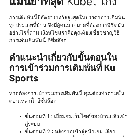
แม่นยำที่สุด
Kubet โกง
การเดิมพันนี้มีอัตรารางวัลสูงสุดในบรรดาการเดิมพัน
ทุกประเภทที่บ้าน จึงมีผู้คนมากมายที่ต้องการพิชิตมัน
อย่างไรก็ตาม เงื่อนไขแรกคือคุณต้องเชี่ยวชาญวิธี
การเล่นเดิมพันนี้ อีซี่สล๊อต
คำแนะนำเกี่ยวกับขั้นตอนใน
การเข้าร่วมการเดิมพันที่ Ku
Sports
หากต้องการเข้าร่วมการเดิมพันนี้ คุณต้องทำตามขั้น
ตอนเหล่านี้: อีซี่สล๊อต
ขั้นตอนที่ 1 : เยี่ยมชมเว็บไซต์ของบ้านแล้วเข้า
สู่ระบบ
ขั้นตอนที่ 2 : หลังจากเข้าสู่หน้าเกม เลือก