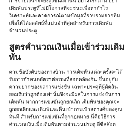
การจ่ายเงินก็จะยิ่งสูงขึ้นเท่านั้น อย่างไรก็ตาม อย่า
เดิมพันประตูที่ไม่มีโอกาสที่จะชนะเพื่อหากำไร
วิเคราะห์และคาดการณ์ตามข้อมูลที่รวบรวมจากทีม
เพื่อให้ได้ผลลัพธ์ที่แม่นยำที่สุดสำหรับการเดิมพัน
จำนวนประตู
สูตรคำนวณเงินเมื่อเข้าร่วมเดิม
พัน
ตามข้อบังคับของทางบ้าน การเดิมพันแต่ละครั้งจะได้
รับการกำหนดอัตราต่อรองที่สอดคล้องกัน ขึ้นอยู่กับ
ความยากของผลการแข่งขัน เฉพาะประตูที่ผู้ตัดสิน
ยอมรับว่าถูกต้องเท่านั้นจึงจะมีผลในการแข่งขันการ
เดิมพัน หากการแข่งขันถูกยกเลิก เดิมพันของคุณจะ
ถูกยกเลิกและเดิมพันจะคืนเข้ากระเป๋าสตางค์ของคุณ
ทันที สำหรับการแข่งขันที่ถูกกฎหมาย นี่คือวิธีการ
คำนวณเงินเมื่อเดิมพันตามจำนวนประตู อีซี่สล๊อต