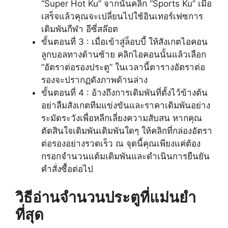
“Super Hot Ku” จากนั้นคลิก “Sports Ku” เมื่อ
เสร็จแล้วคุณจะเปลี่ยนไปใช้อินเทอร์เฟซการ
เดิมพันกีฬา อีซี่สล๊อต
ขั้นตอนที่ 3 : เมื่อเข้าสู่ล็อบบี้ ให้สังเกตไอคอน
ลูกบอลทางด้านซ้าย คลิกไอคอนนั้นแล้วเลือก
“อัตราต่อรองประตู” ในเวลานี้ตารางอัตราต่อ
รองจะปรากฏดังภาพด้านล่าง
ขั้นตอนที่ 4 : อ้างถึงการเดิมพันที่ตั้งไว้ข้างต้น
อย่าลืมสังเกตทีมแข่งขันและราคาเดิมพันอย่าง
ระมัดระวังเพื่อหลีกเลี่ยงความสับสน หากคุณ
ตัดสินใจเดิมพันเดิมพันใดๆ ให้คลิกที่กล่องอัตรา
ต่อรองอย่างรวดเร็ว ณ จุดนี้คุณเพียงแค่ต้อง
กรอกจำนวนแต้มเดิมพันและดำเนินการยืนยัน
คำสั่งซื้อต่อไป
วิธีอ่านจำนวนประตูที่แม่นยำ
ที่สุด