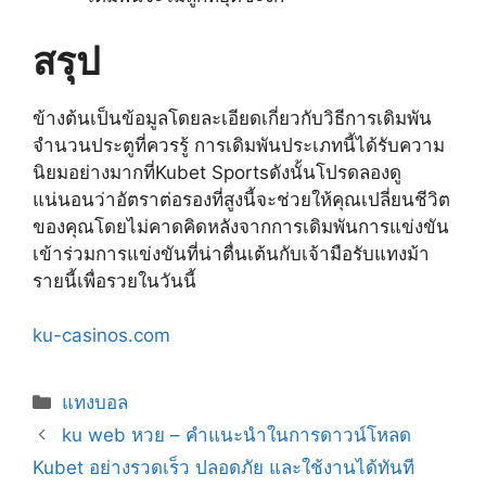
สรุป
ข้างต้นเป็นข้อมูลโดยละเอียดเกี่ยวกับวิธีการเดิมพัน
จำนวนประตูที่ควรรู้ การเดิมพันประเภทนี้ได้รับความ
นิยมอย่างมากที่Kubet Sportsดังนั้นโปรดลองดู
แน่นอนว่าอัตราต่อรองที่สูงนี้จะช่วยให้คุณเปลี่ยนชีวิต
ของคุณโดยไม่คาดคิดหลังจากการเดิมพันการแข่งขัน
เข้าร่วมการแข่งขันที่น่าตื่นเต้นกับเจ้ามือรับแทงม้า
รายนี้เพื่อรวยในวันนี้
ku-casinos.com
Categories
แทงบอล
ku web หวย – คำแนะนำในการดาวน์โหลด
Kubet อย่างรวดเร็ว ปลอดภัย และใช้งานได้ทันที