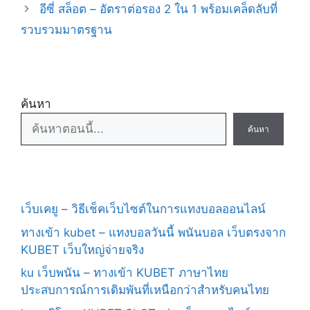
อีซี่ สล็อต – อัตราต่อรอง 2 ใน 1 พร้อมเคล็ดลับที่
รวบรวมมาตรฐาน
ค้นหา
ค้นหา
เว็บเคยู – วิธีเช็คเว็บไซต์ในการแทงบอลออนไลน์
ทางเข้า kubet – แทงบอลวันนี้ พนันบอล เว็บตรงจาก
KUBET เว็บใหญ่จ่ายจริง
ku เว็บพนัน – ทางเข้า KUBET ภาษาไทย
ประสบการณ์การเดิมพันที่เหนือกว่าสำหรับคนไทย