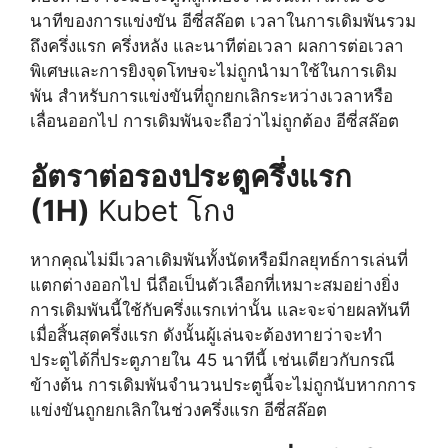
นาทีของการแข่งขัน อีซี่สล๊อต เวลาในการเดิมพันรวม
ถึงครึ่งแรก ครึ่งหลัง และนาทีต่อเวลา ผลการต่อเวลา
พิเศษและการยิงจุดโทษจะไม่ถูกนำมาใช้ในการเดิม
พัน สำหรับการแข่งขันที่ถูกยกเลิกระหว่างเวลาหรือ
เลื่อนออกไป การเดิมพันจะถือว่าไม่ถูกต้อง อีซี่สล๊อต
อัตราต่อรองประตูครึ่งแรก
(1H)
Kubet โกง
หากคุณไม่มีเวลาเดิมพันทั้งนัดหรือมีกลยุทธ์การเล่นที่
แตกต่างออกไป นี่ถือเป็นตัวเลือกที่เหมาะสมอย่างยิ่ง
การเดิมพันนี้ใช้กับครึ่งแรกเท่านั้น และจะจ่ายผลทันที
เมื่อสิ้นสุดครึ่งแรก ดังนั้นผู้เล่นจะต้องทายว่าจะทำ
ประตูได้กี่ประตูภายใน 45 นาทีนี้ เช่นเดียวกับกรณี
ข้างต้น การเดิมพันจำนวนประตูนี้จะไม่ถูกนับหากการ
แข่งขันถูกยกเลิกในช่วงครึ่งแรก อีซี่สล๊อต