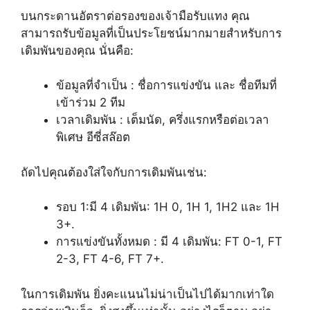
บนกระดานอัตราต่อรองของเจ้ามือรับแทง คุณ
สามารถรับข้อมูลที่เป็นประโยชน์มากมายสำหรับการ
เดิมพันของคุณ นั่นคือ:
ข้อมูลที่จำเป็น : ชื่อการแข่งขัน และ ชื่อทีมที่
เข้าร่วม 2 ทีม
เวลาเดิมพัน : เต็มนัด, ครึ่งแรกหรือต่อเวลา
พิเศษ อีซี่สล๊อต
ถัดไปคุณต้องใส่ใจกับการเดิมพันเช่น:
รอบ 1:มี 4 เดิมพัน: 1H 0, 1H 1, 1H2 และ 1H
3+.
การแข่งขันทั้งหมด : มี 4 เดิมพัน: FT 0-1, FT
2-3, FT 4-6, FT 7+.
ในการเดิมพัน ยิ่งคะแนนไม่น่าเป็นไปได้มากเท่าใด