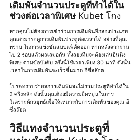
เดิมพันจำนวนประตูที่ทำได้ใน
ช่วงต่อเวลาพิเศษ
Kubet โกง
หากคุณไม่ต้องการเข้าร่วมการเดิมพันอีกสองประเภท
คุณสามารถดูการเดิมพันประตูต่อเวลาได้ อย่างที่คุณ
ทราบ ในการแข่งขันแบบแพ้คัดออก หากหลังจากผ่าน
ไป 2 รอบแล้วผลเสมอกัน ทั้งสองทีมจะต้องเล่นอินนิง
พิเศษ ตามข้อบังคับ ครึ่งนี้ใช้เวลาเพียง 30 นาที ดังนั้น
เวลาในการเดิมพันจะเร็วขึ้นมาก อีซี่สล๊อต
โปรดทราบว่าผลการเดิมพันจะไม่รวมประตูที่ทำได้ใน
2 ครึ่งหลัก ดังนั้นคุณต้องมีความยืดหยุ่นในการ
วิเคราะห์กลยุทธ์เพื่อให้เหมาะกับการเดิมพันของคุณ อี
ซี่สล๊อต
วิธีแทงจำนวนประตูที่