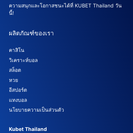
ความสนุกและโอกาสชนะได้ที่ KUBET Thailand วัน
นี้!
ผลิตภัณฑ์ของเรา
คาสิโน
วิเคราะห์บอล
สล็อต
หวย
อีสปอร์ต
แทงบอล
นโยบายความเป็นส่วนตัว
Kubet Thailand