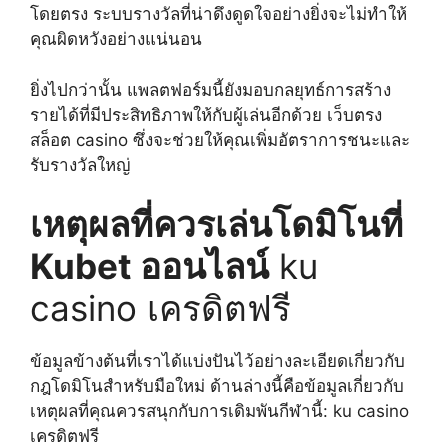
โดยตรง ระบบรางวัลที่น่าดึงดูดใจอย่างยิ่งจะไม่ทำให้
คุณผิดหวังอย่างแน่นอน
ยิ่งไปกว่านั้น แพลตฟอร์มนี้ยังมอบกลยุทธ์การสร้าง
รายได้ที่มีประสิทธิภาพให้กับผู้เล่นอีกด้วย เว็บตรง
สล็อต casino ซึ่งจะช่วยให้คุณเพิ่มอัตราการชนะและ
รับรางวัลใหญ่
เหตุผลที่ควรเล่นโดมิโนที่
Kubet ออนไลน์
ku
casino เครดิตฟรี
ข้อมูลข้างต้นที่เราได้แบ่งปันไว้อย่างละเอียดเกี่ยวกับ
กฎโดมิโนสำหรับมือใหม่ ด้านล่างนี้คือข้อมูลเกี่ยวกับ
เหตุผลที่คุณควรสนุกกับการเดิมพันกีฬานี้: ku casino
เครดิตฟรี