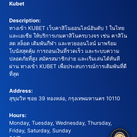
Kubet
Description:
ทางเข้า KUBET เว็บคาสิโนออนไลน์อันดับ 1 ในไทย
และเอเชีย ให้บริการเกมคาสิโนครบวงจร เช่น คาสิโน
สด สล็อต เดิมพันกีฬา และหวยออนไลน์ มาพร้อม
โบนัสสุดคุ้ม การถอนเงินที่รวดเร็ว และระบบความ
ปลอดภัยที่สูง สมัครสมาชิกง่าย และเริ่มเล่นได้ทันที
ผ่าน ทางเข้า KUBET เพื่อประสบการณ์การเดิมพันที่ดี
ที่สุด
Address:
สุขุมวิท ซอย 39 ทองหล่อ, กรุงเทพมหานคร 10110
Hours:
Monday, Tuesday, Wednesday, Thursday,
Friday, Saturday, Sunday