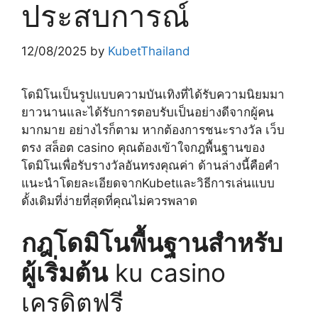
ประสบการณ์
12/08/2025
by
KubetThailand
โดมิโนเป็นรูปแบบความบันเทิงที่ได้รับความนิยมมา
ยาวนานและได้รับการตอบรับเป็นอย่างดีจากผู้คน
มากมาย อย่างไรก็ตาม หากต้องการชนะรางวัล เว็บ
ตรง สล็อต casino คุณต้องเข้าใจกฎพื้นฐานของ
โดมิโนเพื่อรับรางวัลอันทรงคุณค่า ด้านล่างนี้คือคำ
แนะนำโดยละเอียดจากKubetและวิธีการเล่นแบบ
ดั้งเดิมที่ง่ายที่สุดที่คุณไม่ควรพลาด
กฎโดมิโนพื้นฐานสำหรับ
ผู้เริ่มต้น
ku casino
เครดิตฟรี