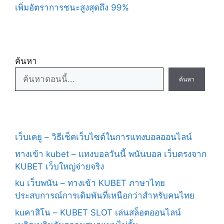
เพิ่มอัตราการชนะสูงสุดถึง 99%
ค้นหา
ค้นหา
เว็บเคยู – วิธีเช็คเว็บไซต์ในการแทงบอลออนไลน์
ทางเข้า kubet – แทงบอลวันนี้ พนันบอล เว็บตรงจาก
KUBET เว็บใหญ่จ่ายจริง
ku เว็บพนัน – ทางเข้า KUBET ภาษาไทย
ประสบการณ์การเดิมพันที่เหนือกว่าสำหรับคนไทย
kuคาสิโน – KUBET SLOT เล่นสล็อตออนไลน์