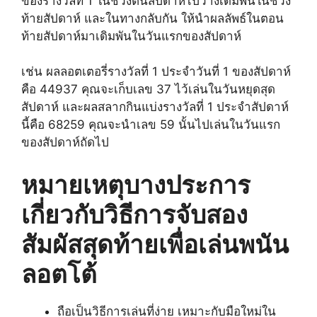
ของรางวัลที่ 1 ในช่วงต้นสัปดาห์ไปวางเดิมพันในช่วง
ท้ายสัปดาห์ และในทางกลับกัน ให้นำผลลัพธ์ในตอน
ท้ายสัปดาห์มาเดิมพันในวันแรกของสัปดาห์
เช่น ผลลอตเตอรี่รางวัลที่ 1 ประจำวันที่ 1 ของสัปดาห์
คือ 44937 คุณจะเก็บเลข 37 ไว้เล่นในวันหยุดสุด
สัปดาห์ และผลสลากกินแบ่งรางวัลที่ 1 ประจำสัปดาห์
นี้คือ 68259 คุณจะนำเลข 59 นั้นไปเล่นในวันแรก
ของสัปดาห์ถัดไป
หมายเหตุบางประการ
เกี่ยวกับวิธีการจับสอง
สัมผัสสุดท้ายเพื่อเล่นพนัน
ลอตโต้
ถือเป็นวิธีการเล่นที่ง่าย เหมาะกับมือใหม่ใน