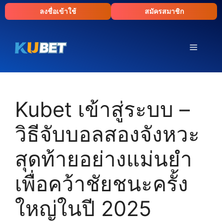
Skip
ลงชื่อเข้าใช้
สมัครสมาชิก
to
content
Menu
Kubet เข้าสู่ระบบ –
วิธีจับบอลสองจังหวะ
สุดท้ายอย่างแม่นยำ
เพื่อคว้าชัยชนะครั้ง
ใหญ่ในปี 2025