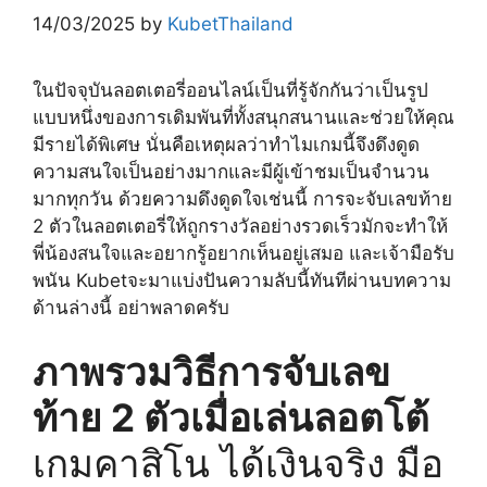
14/03/2025
by
KubetThailand
ในปัจจุบันลอตเตอรี่ออนไลน์เป็นที่รู้จักกันว่าเป็นรูป
แบบหนึ่งของการเดิมพันที่ทั้งสนุกสนานและช่วยให้คุณ
มีรายได้พิเศษ นั่นคือเหตุผลว่าทำไมเกมนี้จึงดึงดูด
ความสนใจเป็นอย่างมากและมีผู้เข้าชมเป็นจำนวน
มากทุกวัน ด้วยความดึงดูดใจเช่นนี้ การจะจับเลขท้าย
2 ตัวในลอตเตอรี่ให้ถูกรางวัลอย่างรวดเร็วมักจะทำให้
พี่น้องสนใจและอยากรู้อยากเห็นอยู่เสมอ และเจ้ามือรับ
พนัน Kubetจะมาแบ่งปันความลับนี้ทันทีผ่านบทความ
ด้านล่างนี้ อย่าพลาดครับ
ภาพรวมวิธีการจับเลข
ท้าย 2 ตัวเมื่อเล่นลอตโต้
เกมคาสิโน ได้เงินจริง มือ