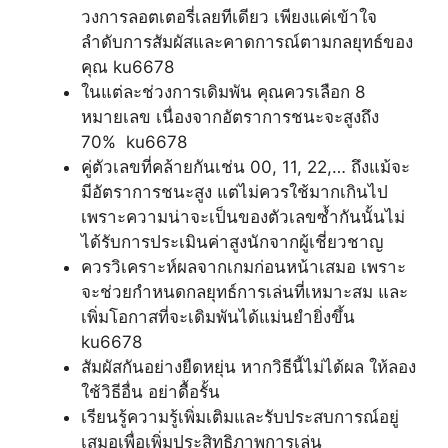
วงการลอตเตอรี่เลยทีเดียว เพียงแค่เข้าใจ
ลำดับการสัมผัสและคาดการณ์ตามกลยุทธ์ของ
คุณ ku6678
ในแต่ละช่วงการเดิมพัน คุณควรเลือก 8
หมายเลข เนื่องจากอัตราการชนะจะสูงถึง
70% ku6678
คู่ตัวเลขที่คล้ายกันเช่น 00, 11, 22,… ถึงแม้จะ
มีอัตราการชนะสูง แต่ไม่ควรใช้มากเกินไป
เพราะความน่าจะเป็นของตัวเลขซ้ำกันนั้นไม่
ได้รับการประเมินค่าสูงนักจากผู้เชี่ยวชาญ
ควรวิเคราะห์ผลจากเกมก่อนหน้าเสมอ เพราะ
จะช่วยกำหนดกลยุทธ์การเล่นที่เหมาะสม และ
เพิ่มโอกาสที่จะเดิมพันได้แม่นยำยิ่งขึ้น
ku6678
สัมผัสกันอย่างยืดหยุ่น หากวิธีนี้ไม่ได้ผล ให้ลอง
ใช้วิธีอื่น อย่าดื้อรั้น
เรียนรู้ความรู้เพิ่มเติมและรับประสบการณ์อยู่
เสมอเพื่อเพิ่มประสิทธิภาพการเล่น