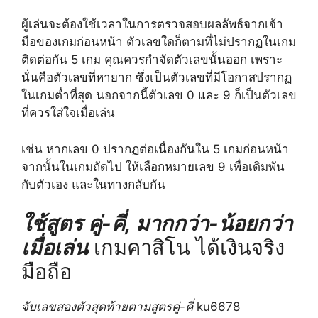
ผู้เล่นจะต้องใช้เวลาในการตรวจสอบผลลัพธ์จากเจ้า
มือของเกมก่อนหน้า ตัวเลขใดก็ตามที่ไม่ปรากฏในเกม
ติดต่อกัน 5 เกม คุณควรกำจัดตัวเลขนั้นออก เพราะ
นั่นคือตัวเลขที่หายาก ซึ่งเป็นตัวเลขที่มีโอกาสปรากฏ
ในเกมต่ำที่สุด นอกจากนี้ตัวเลข 0 และ 9 ก็เป็นตัวเลข
ที่ควรใส่ใจเมื่อเล่น
เช่น หากเลข 0 ปรากฏต่อเนื่องกันใน 5 เกมก่อนหน้า
จากนั้นในเกมถัดไป ให้เลือกหมายเลข 9 เพื่อเดิมพัน
กับตัวเอง และในทางกลับกัน
ใช้สูตร คู่-คี่, มากกว่า-น้อยกว่า
เมื่อเล่น
เกมคาสิโน ได้เงินจริง
มือถือ
จับเลขสองตัวสุดท้ายตามสูตรคู่-คี่
ku6678