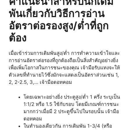
คำแนะนำสำหรับนักเดิม
พันเกี่ยวกับวิธีการอ่าน
อัตราต่อรองสูง/ต่ำที่ถูก
ต้อง
เมื่อเข้าร่วมการเดิมพันสูง/ต่ำ การทำความเข้าใจและ
การอ่านอัตราต่อรองที่ถูกต้องถือเป็นสิ่งสำคัญอย่างยิ่ง
เพื่อเพิ่มโอกาสในการชนะของคุณ เจ้ามือรับแทงจะให้
ตัวเลขที่ทำนายไว้ซึ่งมักจะแสดงเป็นอัตราส่วนเช่น 1,
2, 2-2.5, 3,… เจ้ามือดอทคอม
โดยเฉพาะอย่างยิ่ง ประตูสูง/ต่ำ 1 ครึ่ง ระบุเป็น
1:1/2 หรือ 1.5 ใช้กับรอบ โดยมีเกณฑ์การชนะ
มากกว่าเมื่อมี 2 ประตูขึ้นไปในรอบนั้น เจ้ามือ
ดอทคอม
ในทำนองเดียวกัน การเดิมพัน 1-3/4 (หรือ