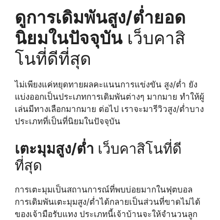
ดูการเดิมพันสูง/ต่ำยอด
นิยมในปัจจุบัน
เว็บคาสิ
โนที่ดีที่สุด
ไม่เพียงแค่หยุดทายผลคะแนนการแข่งขัน สูง/ต่ำ ยัง
แบ่งออกเป็นประเภทการเดิมพันต่างๆ มากมาย ทำให้ผู้
เล่นมีทางเลือกมากมาย ต่อไป เราจะมารีวิวสูง/ต่ำบาง
ประเภทที่เป็นที่นิยมในปัจจุบัน
เตะมุมสูง/ต่ำ
เว็บคาสิโนที่ดี
ที่สุด
การเตะมุมเป็นสถานการณ์ที่พบบ่อยมากในฟุตบอล
การเดิมพันเตะมุมสูง/ต่ำได้กลายเป็นส่วนที่ขาดไม่ได้
ของเจ้ามือรับแทง ประเภทนี้เจ้าบ้านจะให้จำนวนลูก