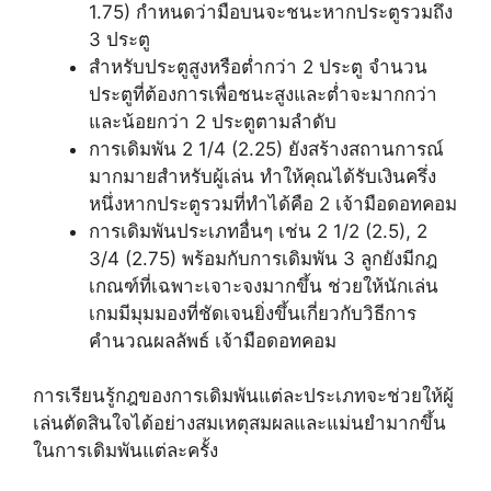
1.75) กำหนดว่ามือบนจะชนะหากประตูรวมถึง
3 ประตู
สำหรับประตูสูงหรือต่ำกว่า 2 ประตู จำนวน
ประตูที่ต้องการเพื่อชนะสูงและต่ำจะมากกว่า
และน้อยกว่า 2 ประตูตามลำดับ
การเดิมพัน 2 1/4 (2.25) ยังสร้างสถานการณ์
มากมายสำหรับผู้เล่น ทำให้คุณได้รับเงินครึ่ง
หนึ่งหากประตูรวมที่ทำได้คือ 2 เจ้ามือดอทคอม
การเดิมพันประเภทอื่นๆ เช่น 2 1/2 (2.5), 2
3/4 (2.75) พร้อมกับการเดิมพัน 3 ลูกยังมีกฎ
เกณฑ์ที่เฉพาะเจาะจงมากขึ้น ช่วยให้นักเล่น
เกมมีมุมมองที่ชัดเจนยิ่งขึ้นเกี่ยวกับวิธีการ
คำนวณผลลัพธ์ เจ้ามือดอทคอม
การเรียนรู้กฎของการเดิมพันแต่ละประเภทจะช่วยให้ผู้
เล่นตัดสินใจได้อย่างสมเหตุสมผลและแม่นยำมากขึ้น
ในการเดิมพันแต่ละครั้ง