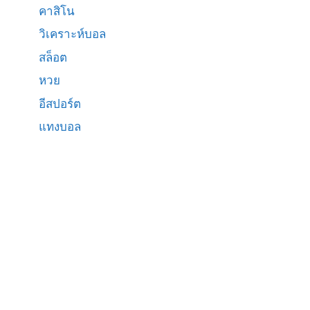
คาสิโน
วิเคราะห์บอล
สล็อต
หวย
อีสปอร์ต
แทงบอล