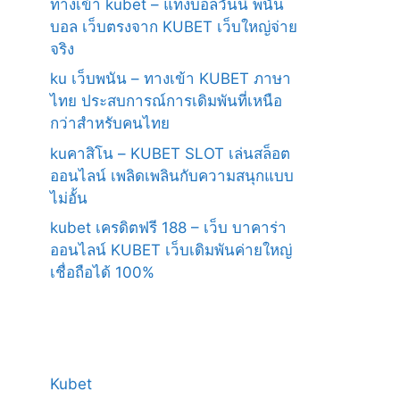
ทางเข้า kubet – แทงบอลวันนี้ พนัน
บอล เว็บตรงจาก KUBET เว็บใหญ่จ่าย
จริง
ku เว็บพนัน – ทางเข้า KUBET ภาษา
ไทย ประสบการณ์การเดิมพันที่เหนือ
กว่าสำหรับคนไทย
kuคาสิโน – KUBET SLOT เล่นสล็อต
ออนไลน์ เพลิดเพลินกับความสนุกแบบ
ไม่อั้น
kubet เครดิตฟรี 188 – เว็บ บาคาร่า
ออนไลน์ KUBET เว็บเดิมพันค่ายใหญ่
เชื่อถือได้ 100%
Kubet