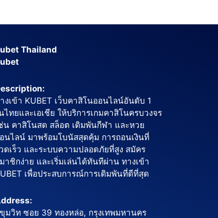
ubet Thailand
ubet
escription:
างเข้า KUBET เว็บคาสิโนออนไลน์อันดับ 1
นไทยและเอเชีย ให้บริการเกมคาสิโนครบวงจร
ช่น คาสิโนสด สล็อต เดิมพันกีฬา และหวย
อนไลน์ มาพร้อมโบนัสสุดคุ้ม การถอนเงินที่
วดเร็ว และระบบความปลอดภัยที่สูง สมัคร
มาชิกง่าย และเริ่มเล่นได้ทันทีผ่าน ทางเข้า
UBET เพื่อประสบการณ์การเดิมพันที่ดีที่สุด
ddress:
ุขุมวิท ซอย 39 ทองหล่อ, กรุงเทพมหานคร