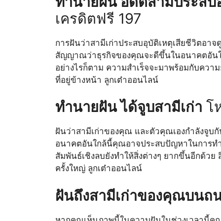
ทำนายฝัน อดีตสามีประสบอุบั
เครดิตฟรี 197
การฝันว่าสามีเก่าประสบอุบัติเหตุเสียชีวิตอาจด
สัญญาณว่าธุรกิจของคุณจะดีขึ้นในอนาคตอันใก
อย่างไรก็ตาม ความสำเร็จจะมาพร้อมกับควา
ที่อยู่ข้างหน้า ลูกเต๋าออนไลน์
ทำนายฝัน ได้จูบสามีเก่า
โห
ฝันว่าสามีเก่าของคุณ และตัวคุณเองกำลังจูบก
อนาคตอันใกล้นี้คุณอาจประสบปัญหาในการทำงาน
สัมพันธ์เชิงลบยังทำให้สิ่งต่างๆ ยากขึ้นอีกด้
ครั้งใหญ่ ลูกเต๋าออนไลน์
ฝันถึงสามีเก่าของคุณบนถ
หากคุณเห็นภาพนี้ในความฝันในช่วงเวลานี้คุ