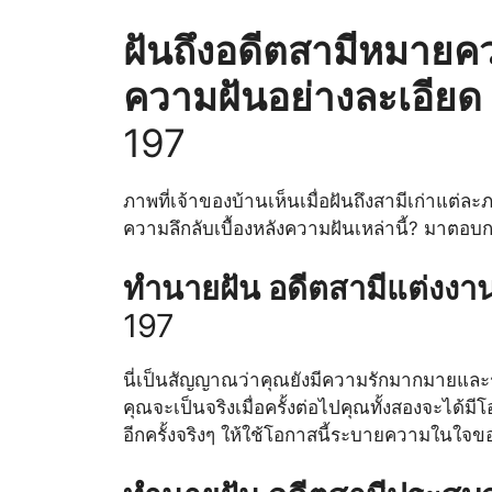
ฝันถึงอดีตสามีหมายคว
ความฝันอย่างละเอียด
197
ภาพที่เจ้าของบ้านเห็นเมื่อฝันถึงสามีเก่าแต
ความลึกลับเบื้องหลังความฝันเหล่านี้? มาตอบก
ทำนายฝัน อดีตสามีแต่งงา
197
นี่เป็นสัญญาณว่าคุณยังมีความรักมากมาย
คุณจะเป็นจริงเมื่อครั้งต่อไปคุณทั้งสองจะได้ม
อีกครั้งจริงๆ ให้ใช้โอกาสนี้ระบายความในใจ