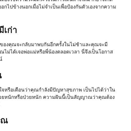
ออกไปข้างนอกเมื่อไม่จำเป็นเพื่อป้องกันตัวเองจากความ
ีเก่า
รัวของคุณจะกลับมาพบกันอีกครั้งในไม่ช้าและคุณจะมี
ม่ได้เจอพ่อแม่หรือพี่น้องตลอดเวลา นี่จึงเป็นโอกาส
น์
ณ
ใจหรือเตือนว่าคุณกำลังมีปัญหาสุขภาพ เป็นไปได้ว่าใน
ยหนักหรือป่วยหนัก ความฝันนี้เป็นสัญญาณว่าคุณต้อง
์
คุณ