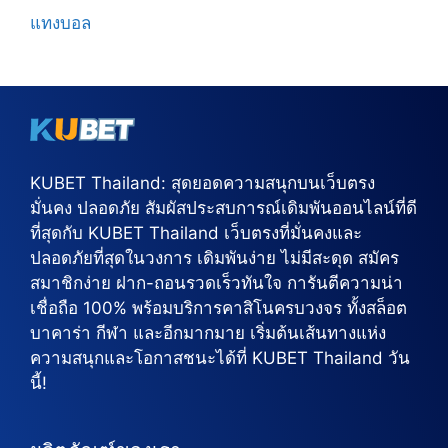
แทงบอล
KUBET Thailand: สุดยอดความสนุกบนเว็บตรง
มั่นคง ปลอดภัย สัมผัสประสบการณ์เดิมพันออนไลน์ที่ดี
ที่สุดกับ KUBET Thailand เว็บตรงที่มั่นคงและ
ปลอดภัยที่สุดในวงการ เดิมพันง่าย ไม่มีสะดุด สมัคร
สมาชิกง่าย ฝาก-ถอนรวดเร็วทันใจ การันตีความน่า
เชื่อถือ 100% พร้อมบริการคาสิโนครบวงจร ทั้งสล็อต
บาคาร่า กีฬา และอีกมากมาย เริ่มต้นเส้นทางแห่ง
ความสนุกและโอกาสชนะได้ที่ KUBET Thailand วัน
นี้!