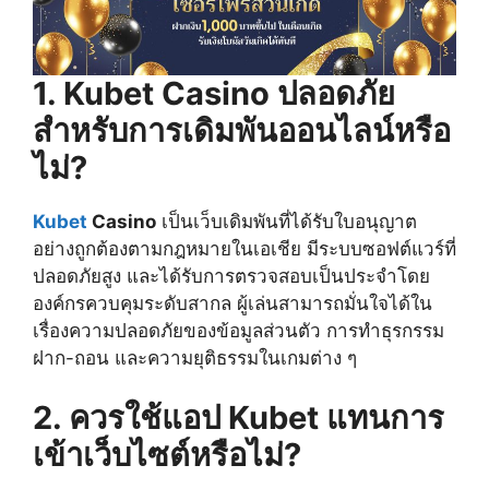
1. Kubet Casino ปลอดภัย
สำหรับการเดิมพันออนไลน์หรือ
ไม่?
Kubet
Casino
เป็นเว็บเดิมพันที่ได้รับใบอนุญาต
อย่างถูกต้องตามกฎหมายในเอเชีย มีระบบซอฟต์แวร์ที่
ปลอดภัยสูง และได้รับการตรวจสอบเป็นประจำโดย
องค์กรควบคุมระดับสากล ผู้เล่นสามารถมั่นใจได้ใน
เรื่องความปลอดภัยของข้อมูลส่วนตัว การทำธุรกรรม
ฝาก-ถอน และความยุติธรรมในเกมต่าง ๆ
2. ควรใช้แอป Kubet แทนการ
เข้าเว็บไซต์หรือไม่?