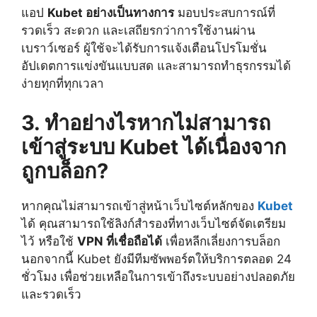
แอป
Kubet อย่างเป็นทางการ
มอบประสบการณ์ที่
รวดเร็ว สะดวก และเสถียรกว่าการใช้งานผ่าน
เบราว์เซอร์ ผู้ใช้จะได้รับการแจ้งเตือนโปรโมชั่น
อัปเดตการแข่งขันแบบสด และสามารถทำธุรกรรมได้
ง่ายทุกที่ทุกเวลา
3. ทำอย่างไรหากไม่สามารถ
เข้าสู่ระบบ Kubet ได้เนื่องจาก
ถูกบล็อก?
หากคุณไม่สามารถเข้าสู่หน้าเว็บไซต์หลักของ
Kubet
ได้ คุณสามารถใช้ลิงก์สำรองที่ทางเว็บไซต์จัดเตรียม
ไว้ หรือใช้
VPN ที่เชื่อถือได้
เพื่อหลีกเลี่ยงการบล็อก
นอกจากนี้ Kubet ยังมีทีมซัพพอร์ตให้บริการตลอด 24
ชั่วโมง เพื่อช่วยเหลือในการเข้าถึงระบบอย่างปลอดภัย
และรวดเร็ว