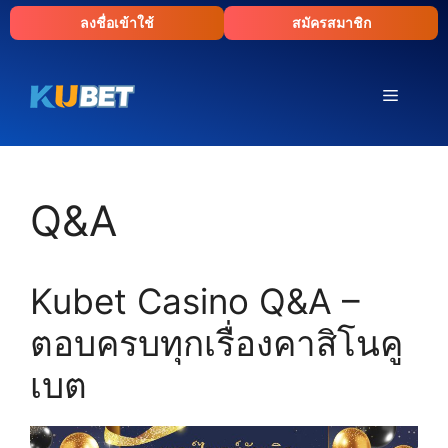
Skip
ลงชื่อเข้าใช้
สมัครสมาชิก
to
content
Menu
Q&A
Kubet Casino Q&A –
ตอบครบทุกเรื่องคาสิโนคู
เบต