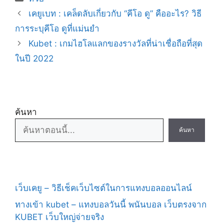
เคยูเบท : เคล็ดลับเกี่ยวกับ “คีโอ ดู” คืออะไร? วิธี
การระบุคีโอ ดูที่แม่นยำ
Kubet : เกมไฮโลแลกของรางวัลที่น่าเชื่อถือที่สุด
ในปี 2022
ค้นหา
ค้นหา
เว็บเคยู – วิธีเช็คเว็บไซต์ในการแทงบอลออนไลน์
ทางเข้า kubet – แทงบอลวันนี้ พนันบอล เว็บตรงจาก
KUBET เว็บใหญ่จ่ายจริง