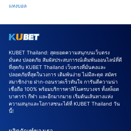
แทงบอล
KUBET Thailand: สุดยอดความสนุกบนเว็บตรง
มั่นคง ปลอดภัย สัมผัสประสบการณ์เดิมพันออนไลน์ที่ดี
ที่สุดกับ KUBET Thailand เว็บตรงที่มั่นคงและ
ปลอดภัยที่สุดในวงการ เดิมพันง่าย ไม่มีสะดุด สมัคร
สมาชิกง่าย ฝาก-ถอนรวดเร็วทันใจ การันตีความน่า
เชื่อถือ 100% พร้อมบริการคาสิโนครบวงจร ทั้งสล็อต
บาคาร่า กีฬา และอีกมากมาย เริ่มต้นเส้นทางแห่ง
ความสนุกและโอกาสชนะได้ที่ KUBET Thailand วัน
นี้!
ผลิตภัณฑ์ของเรา