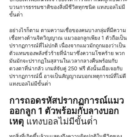
บวนการธรรมชาติของสิ่งมีชีวิตทุกชนิด แทงบอลไม่มี
ขั้นต่ํา
อย่างไรก็ตาม ตามความเชื่อของคนบางกลุ่มที่มีความ
เชื่อทางด้านจิตวิญญาณ แมวออกลูกเพียง 1 ตัวถือเป็น
ปรากฏการณ์ที่ไม่ปกติ เนื่องจากแมวมักถูกมองว่าเป็น
ตัวแทนของพลังชั่วร้ายที่นำมาซึ่งความโชคร้าย พวก
มันมักจะปรากฏในสุสานในเวลากลางคืนพร้อมกับ
ดวงตาที่น่ากลัว เกมส์จับคู่ 250 ฟรี ดังนั้นเมื่อเจอกับ
ปรากฏการณ์นี้ อาจเป็นสัญญาณบอกเหตุการณ์ที่ไม่ดี
แทงบอลไม่มีขั้นต่ํา
การถอดรหัสปรากฏการณ์แมว
ออกลูก 1 ตัวพร้อมกับลางบอก
เหตุ
แทงบอลไม่มีขั้นต่ํา
ทุกสิ่งที่เกิดขึ้นล้วนแสดงถึงความผิดปกติในชีวิตของ