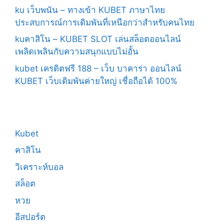
ku เว็บพนัน – ทางเข้า KUBET ภาษาไทย
ประสบการณ์การเดิมพันที่เหนือกว่าสำหรับคนไทย
kuคาสิโน – KUBET SLOT เล่นสล็อตออนไลน์
เพลิดเพลินกับความสนุกแบบไม่อั้น
kubet เครดิตฟรี 188 – เว็บ บาคาร่า ออนไลน์
KUBET เว็บเดิมพันค่ายใหญ่ เชื่อถือได้ 100%
Kubet
คาสิโน
วิเคราะห์บอล
สล็อต
หวย
อีสปอร์ต