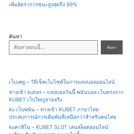
เพิ่มอัตราการชนะสูงสุดถึง 99%
ค้นหา
ค้นหา
เว็บเคยู – วิธีเช็คเว็บไซต์ในการแทงบอลออนไลน์
ทางเข้า kubet – แทงบอลวันนี้ พนันบอล เว็บตรงจาก
KUBET เว็บใหญ่จ่ายจริง
ku เว็บพนัน – ทางเข้า KUBET ภาษาไทย
ประสบการณ์การเดิมพันที่เหนือกว่าสำหรับคนไทย
kuคาสิโน – KUBET SLOT เล่นสล็อตออนไลน์