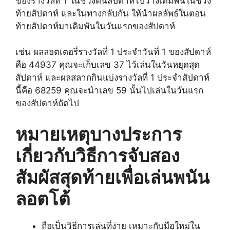
ของรางวัลที่ 1 ในช่วงต้นสัปดาห์ไปวางเดิมพันในช่วง
ท้ายสัปดาห์ และในทางกลับกัน ให้นำผลลัพธ์ในตอน
ท้ายสัปดาห์มาเดิมพันในวันแรกของสัปดาห์
เช่น ผลลอตเตอรี่รางวัลที่ 1 ประจำวันที่ 1 ของสัปดาห์
คือ 44937 คุณจะเก็บเลข 37 ไว้เล่นในวันหยุดสุด
สัปดาห์ และผลสลากกินแบ่งรางวัลที่ 1 ประจำสัปดาห์
นี้คือ 68259 คุณจะนำเลข 59 นั้นไปเล่นในวันแรก
ของสัปดาห์ถัดไป
หมายเหตุบางประการ
เกี่ยวกับวิธีการจับสอง
สัมผัสสุดท้ายเพื่อเล่นพนัน
ลอตโต้
ถือเป็นวิธีการเล่นที่ง่าย เหมาะกับมือใหม่ใน