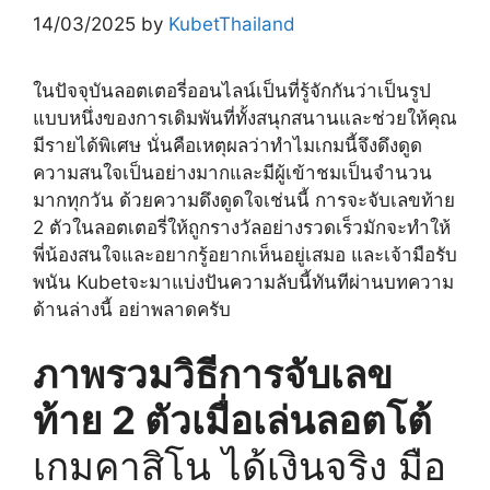
14/03/2025
by
KubetThailand
ในปัจจุบันลอตเตอรี่ออนไลน์เป็นที่รู้จักกันว่าเป็นรูป
แบบหนึ่งของการเดิมพันที่ทั้งสนุกสนานและช่วยให้คุณ
มีรายได้พิเศษ นั่นคือเหตุผลว่าทำไมเกมนี้จึงดึงดูด
ความสนใจเป็นอย่างมากและมีผู้เข้าชมเป็นจำนวน
มากทุกวัน ด้วยความดึงดูดใจเช่นนี้ การจะจับเลขท้าย
2 ตัวในลอตเตอรี่ให้ถูกรางวัลอย่างรวดเร็วมักจะทำให้
พี่น้องสนใจและอยากรู้อยากเห็นอยู่เสมอ และเจ้ามือรับ
พนัน Kubetจะมาแบ่งปันความลับนี้ทันทีผ่านบทความ
ด้านล่างนี้ อย่าพลาดครับ
ภาพรวมวิธีการจับเลข
ท้าย 2 ตัวเมื่อเล่นลอตโต้
เกมคาสิโน ได้เงินจริง มือ