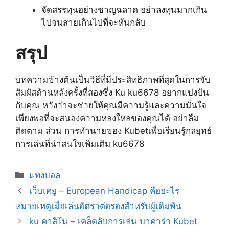
จัดสรรทุนอย่างชาญฉลาด อย่าลงทุนมากเกิน
ไปจนสายเกินไปที่จะหันกลับ
สรุป
บทความข้างต้นเป็นวิธีที่มีประสิทธิภาพที่สุดในการจับ
สัมผัสด้านหลังครั้งที่สองซึ่ง Ku ku6678 อยากแบ่งปัน
กับคุณ หวังว่าจะช่วยให้คุณมีความรู้และความมั่นใจ
เพียงพอที่จะสนองความหลงใหลของคุณได้ อย่าลืม
ติดตาม ส่วน การทำนายของ Kubetเพื่อเรียนรู้กลยุทธ์
การเล่นที่น่าสนใจเพิ่มเติม ku6678
Categories
แทงบอล
เว็บเคยู – European Handicap คืออะไร
หมายเหตุเมื่อเล่นอัตราต่อรองสำหรับผู้เดิมพัน
ku คาสิโน – เคล็ดลับการเล่น บาคาร่า Kubet