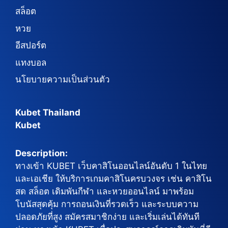
สล็อต
หวย
อีสปอร์ต
แทงบอล
นโยบายความเป็นส่วนตัว
Kubet Thailand
Kubet
Description:
ทางเข้า KUBET เว็บคาสิโนออนไลน์อันดับ 1 ในไทย
และเอเชีย ให้บริการเกมคาสิโนครบวงจร เช่น คาสิโน
สด สล็อต เดิมพันกีฬา และหวยออนไลน์ มาพร้อม
โบนัสสุดคุ้ม การถอนเงินที่รวดเร็ว และระบบความ
ปลอดภัยที่สูง สมัครสมาชิกง่าย และเริ่มเล่นได้ทันที