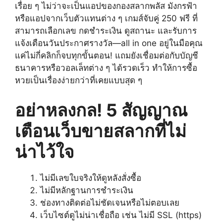
เรื่อย ๆ ไม่ว่าจะเป็นแอปของกองสลากพลัส มังกรฟ้า
หรือแอปจากเว็บตัวแทนต่าง ๆ เกมส์จับคู่ 250 ฟรี ที่
สามารถเลือกเลข กดชำระเงิน ดูสถานะ และรับการ
แจ้งเตือนวันประกาศรางวัล—all in one อยู่ในมือคุณ
แค่ไม่กี่คลิกก็จบทุกขั้นตอน! แถมยังเชื่อมต่อกับบัญชี
ธนาคารหรือวอลเล็ทต่าง ๆ ได้รวดเร็ว ทำให้การซื้อ
หวยเป็นเรื่องง่ายกว่าที่เคยแบบสุด ๆ
อย่าหลงกล! 5 สัญญาณ
เตือนเว็บขายสลากที่ไม่
น่าไว้ใจ
ไม่มีเลขใบจริงให้ดูหลังสั่งซื้อ
ไม่มีหลักฐานการชำระเงิน
ช่องทางติดต่อไม่ชัดเจนหรือไม่ตอบเลย
เว็บไซต์ดูไม่น่าเชื่อถือ เช่น ไม่มี SSL (https)