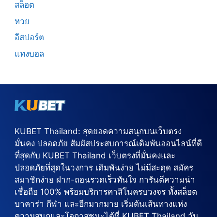
สล็อต
หวย
อีสปอร์ต
แทงบอล
KUBET Thailand: สุดยอดความสนุกบนเว็บตรง
มั่นคง ปลอดภัย สัมผัสประสบการณ์เดิมพันออนไลน์ที่ดี
ที่สุดกับ KUBET Thailand เว็บตรงที่มั่นคงและ
ปลอดภัยที่สุดในวงการ เดิมพันง่าย ไม่มีสะดุด สมัคร
สมาชิกง่าย ฝาก-ถอนรวดเร็วทันใจ การันตีความน่า
เชื่อถือ 100% พร้อมบริการคาสิโนครบวงจร ทั้งสล็อต
บาคาร่า กีฬา และอีกมากมาย เริ่มต้นเส้นทางแห่ง
ความสนุกและโอกาสชนะได้ที่ KUBET Thailand วัน