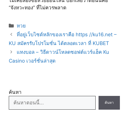
ไม่เคยลองซื้อหวยออนไลน์ บอกเลยว่าตอนนี้คือ
“จังหวะทอง” ที่ไม่ควรพลาด
Categories
หวย
ที่อยู่เว็บไซต์หลักของเราคือ https //ku16.net –
KU สมัครรับโปรโมชั่น ได้ตลอดเวลา ที่ KUBET
แทงบอล – วิธีดาวน์โหลดซอฟต์แวร์แฮ็ค Ku
Casino เวอร์ชั่นล่าสุด
ค้นหา
ค้นหา