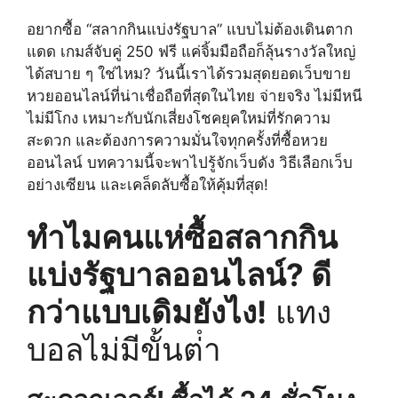
อยากซื้อ “สลากกินแบ่งรัฐบาล” แบบไม่ต้องเดินตาก
แดด เกมส์จับคู่ 250 ฟรี แค่จิ้มมือถือก็ลุ้นรางวัลใหญ่
ได้สบาย ๆ ใช่ไหม? วันนี้เราได้รวมสุดยอดเว็บขาย
หวยออนไลน์ที่น่าเชื่อถือที่สุดในไทย จ่ายจริง ไม่มีหนี
ไม่มีโกง เหมาะกับนักเสี่ยงโชคยุคใหม่ที่รักความ
สะดวก และต้องการความมั่นใจทุกครั้งที่ซื้อหวย
ออนไลน์ บทความนี้จะพาไปรู้จักเว็บดัง วิธีเลือกเว็บ
อย่างเซียน และเคล็ดลับซื้อให้คุ้มที่สุด!
ทำไมคนแห่ซื้อสลากกิน
แบ่งรัฐบาลออนไลน์? ดี
กว่าแบบเดิมยังไง!
แทง
บอลไม่มีขั้นต่ํา