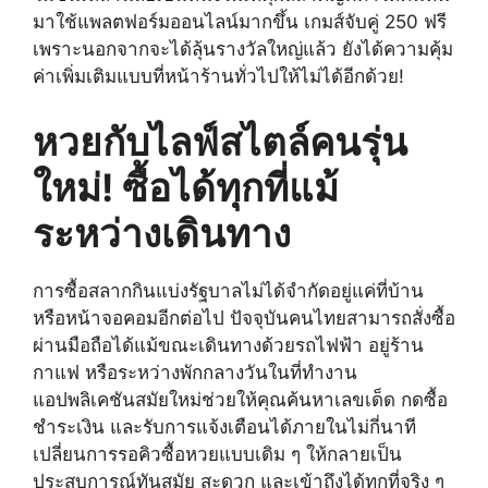
มาใช้แพลตฟอร์มออนไลน์มากขึ้น เกมส์จับคู่ 250 ฟรี
เพราะนอกจากจะได้ลุ้นรางวัลใหญ่แล้ว ยังได้ความคุ้ม
ค่าเพิ่มเติมแบบที่หน้าร้านทั่วไปให้ไม่ได้อีกด้วย!
หวยกับไลฟ์สไตล์คนรุ่น
ใหม่! ซื้อได้ทุกที่แม้
ระหว่างเดินทาง
การซื้อสลากกินแบ่งรัฐบาลไม่ได้จำกัดอยู่แค่ที่บ้าน
หรือหน้าจอคอมอีกต่อไป ปัจจุบันคนไทยสามารถสั่งซื้อ
ผ่านมือถือได้แม้ขณะเดินทางด้วยรถไฟฟ้า อยู่ร้าน
กาแฟ หรือระหว่างพักกลางวันในที่ทำงาน
แอปพลิเคชันสมัยใหม่ช่วยให้คุณค้นหาเลขเด็ด กดซื้อ
ชำระเงิน และรับการแจ้งเตือนได้ภายในไม่กี่นาที
เปลี่ยนการรอคิวซื้อหวยแบบเดิม ๆ ให้กลายเป็น
ประสบการณ์ทันสมัย สะดวก และเข้าถึงได้ทุกที่จริง ๆ