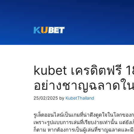
Skip
to
content
kubet เครดิตฟรี 1
อย่างชาญฉลาดในร
25/02/2025
by
KubetThailand
รูเล็ตออนไลน์เป็นเกมที่น่าดึงดูดใจในโลกของ
เพราะรูปแบบการเล่นที่เรียบง่ายเท่านั้น แต่ย
ก็ตาม หากต้องการเป็นผู้เล่นที่ชาญฉลาดและมีกลย