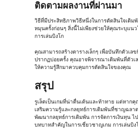
ติดตามผลงานที่ผ่านมา
วิธีที่มีประสิทธิภาพวิธีหนึ่งในการตัดสินใจเ
หมุนครั้งก่อนๆ สิ่งนี้ไม่เพียงช่วยให้คุณระบุแ
การเล่นบิงโก
คุณสามารถสร้างตารางเล็กๆ เพื่อบันทึกตัวเลขที่ป
ปรากฏบ่อยครั้ง คุณอาจพิจารณาเดิมพันที่ตัวเล
ให้ความรู้สึกมาควบคุมการตัดสินใจของคุณ
สรุป
รูเล็ตเป็นเกมที่น่าตื่นเต้นและท้าทาย แต่หากค
เสริมความรู้และกลยุทธ์การเดิมพันที่ชาญฉลา
พัฒนากลยุทธ์การเดิมพัน การจัดการเงินทุน 
บทบาทสำคัญในการเชี่ยวชาญเกม การเล่นบิง