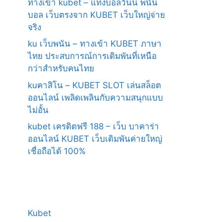
ทางเข้า kubet – แทงบอลวันนี้ พนัน
บอล เว็บตรงจาก KUBET เว็บใหญ่จ่าย
จริง
ku เว็บพนัน – ทางเข้า KUBET ภาษา
ไทย ประสบการณ์การเดิมพันที่เหนือ
กว่าสำหรับคนไทย
kuคาสิโน – KUBET SLOT เล่นสล็อต
ออนไลน์ เพลิดเพลินกับความสนุกแบบ
ไม่อั้น
kubet เครดิตฟรี 188 – เว็บ บาคาร่า
ออนไลน์ KUBET เว็บเดิมพันค่ายใหญ่
เชื่อถือได้ 100%
Kubet