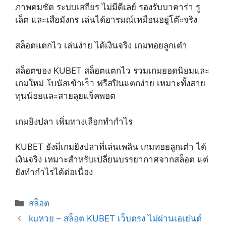
ภาพคมชัด ระบบเสถียร ไม่มีดีเลย์ รองรับบาคาร่า รู
เล็ต และเสือมังกร เล่นได้อารมณ์เหมือนอยู่โต๊ะจริง
สล็อตแตกไว เล่นง่าย ได้เงินจริง เกมทอยลูกเต๋า
สล็อตของ KUBET สล็อตแตกไว รวมเกมยอดนิยมและ
เกมใหม่ โบนัสเข้าเร็ว ฟรีสปินแตกง่าย เหมาะทั้งสาย
ทุนน้อยและสายลุยแจ็คพอต
เกมยิงปลา เพิ่มทางเลือกทำกำไร
KUBET ยังมีเกมยิงปลาที่เล่นเพลิน เกมทอยลูกเต๋า ได้
เงินจริง เหมาะสำหรับเปลี่ยนบรรยากาศจากสล็อต แต่
ยังทำกำไรได้ต่อเนื่อง
Categories
สล็อต
kuหวย – สล็อต KUBET เว็บตรง ไม่ผ่านเอเย่นต์