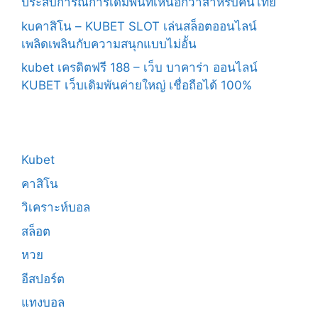
ประสบการณ์การเดิมพันที่เหนือกว่าสำหรับคนไทย
kuคาสิโน – KUBET SLOT เล่นสล็อตออนไลน์
เพลิดเพลินกับความสนุกแบบไม่อั้น
kubet เครดิตฟรี 188 – เว็บ บาคาร่า ออนไลน์
KUBET เว็บเดิมพันค่ายใหญ่ เชื่อถือได้ 100%
Kubet
คาสิโน
วิเคราะห์บอล
สล็อต
หวย
อีสปอร์ต
แทงบอล