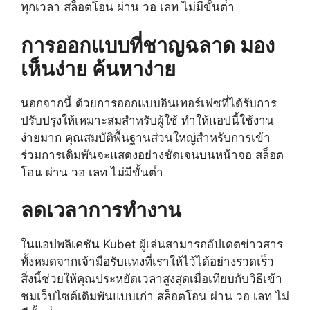
ทุกเวลา สล็อตโอน ผ่าน วอ เลท ไม่มีขั้นต่ํา
การออกแบบที่ชาญฉลาด มอง
เห็นง่าย ค้นหาง่าย
นอกจากนี้ ด้วยการออกแบบอินเทอร์เฟซที่ได้รับการ
ปรับปรุงให้เหมาะสมสำหรับผู้ใช้ ทำให้แอปนี้ใช้งาน
ง่ายมาก คุณสมบัติพื้นฐานส่วนใหญ่สำหรับการเข้า
ร่วมการเดิมพันจะแสดงอย่างชัดเจนบนหน้าจอ สล็อต
โอน ผ่าน วอ เลท ไม่มีขั้นต่ํา
ลดเวลาการทำงาน
ในแอปพลิเคชัน Kubet ผู้เล่นสามารถอัปเดตข่าวสาร
ทั้งหมดจากเจ้ามือรับแทงที่เราให้ไว้ได้อย่างรวดเร็ว
สิ่งนี้ช่วยให้คุณประหยัดเวลาสูงสุดเมื่อเทียบกับวิธีเข้า
ชมเว็บไซต์เดิมพันแบบเก่า สล็อตโอน ผ่าน วอ เลท ไม่