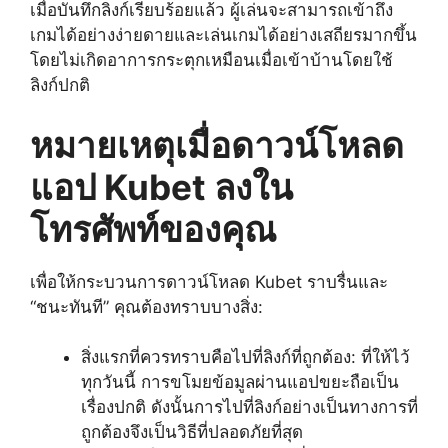
เมื่อบันทึกลิงก์เรียบร้อยแล้ว ผู้เล่นจะสามารถเข้าถึง
เกมได้อย่างง่ายดายและเล่นเกมได้อย่างเสถียรมากขึ้น
โดยไม่เกิดอาการกระตุกเหมือนเมื่อเข้าบ้านโดยใช้
ลิงก์ปกติ
หมายเหตุเมื่อดาวน์โหลด
แอป Kubet ลงใน
โทรศัพท์ของคุณ
เพื่อให้กระบวนการดาวน์โหลด Kubet ราบรื่นและ
“ชนะทันที” คุณต้องทราบบางสิ่ง:
สิ่งแรกที่ควรทราบคือไปที่ลิงก์ที่ถูกต้อง: ที่ให้ไว้
ทุกวันนี้ การขโมยข้อมูลผ่านแอปขยะถือเป็น
เรื่องปกติ ดังนั้นการไปที่ลิงก์อย่างเป็นทางการที่
ถูกต้องจึงเป็นวิธีที่ปลอดภัยที่สุด