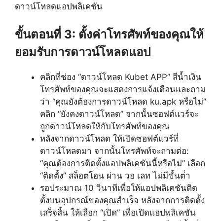
ดาวน์โหลดแอปพลิเคชัน
ขั้นตอนที่ 3: ตั้งค่าโทรศัพท์ของคุณให้
ยอมรับการดาวน์โหลดแอป
คลิกที่ช่อง “ดาวน์โหลด Kubet APP” สีน้ำเงิน
โทรศัพท์ของคุณจะแสดงการแจ้งเตือนและถาม
ว่า “คุณยังต้องการดาวน์โหลด ku.apk หรือไม่”
คลิก “ยังคงดาวน์โหลด” จากนั้นซอฟต์แวร์จะ
ถูกดาวน์โหลดให้กับโทรศัพท์ของคุณ
หลังจากดาวน์โหลด ให้เปิดซอฟต์แวร์ที่
ดาวน์โหลดมา จากนั้นโทรศัพท์จะถามต่อ:
“คุณต้องการติดตั้งแอปพลิเคชันนี้หรือไม่” เลือก
“ติดตั้ง” สล็อตโอน ผ่าน วอ เลท ไม่มีขั้นต่ํา
รอประมาณ 10 วินาทีเพื่อให้แอปพลิเคชันติด
ตั้งบนอุปกรณ์ของคุณสำเร็จ หลังจากการติดตั้ง
เสร็จสิ้น ให้เลือก “เปิด” เพื่อเปิดแอปพลิเคชัน