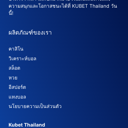
ความสนุกและโอกาสชนะได้ที่ KUBET Thailand วัน
นี้!
ผลิตภัณฑ์ของเรา
คาสิโน
วิเคราะห์บอล
สล็อต
หวย
อีสปอร์ต
แทงบอล
นโยบายความเป็นส่วนตัว
Kubet Thailand