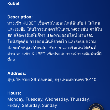
Kubet
Description:
ทางเข้า KUBET เว็บคาสิโนออนไลน์อันดับ 1 ในไทย
และเอเชีย ให้บริการเกมคาสิโนครบวงจร เช่น คาสิโน
สด สล็อต เดิมพันกีฬา และหวยออนไลน์ มาพร้อม
โบนัสสุดคุ้ม การถอนเงินที่รวดเร็ว และระบบความ
ปลอดภัยที่สูง สมัครสมาชิกง่าย และเริ่มเล่นได้ทันที
ผ่าน ทางเข้า KUBET เพื่อประสบการณ์การเดิมพันที่ดี
ที่สุด
Address:
สุขุมวิท ซอย 39 ทองหล่อ, กรุงเทพมหานคร 10110
Hours:
Monday, Tuesday, Wednesday, Thursday,
Friday, Saturday, Sunday