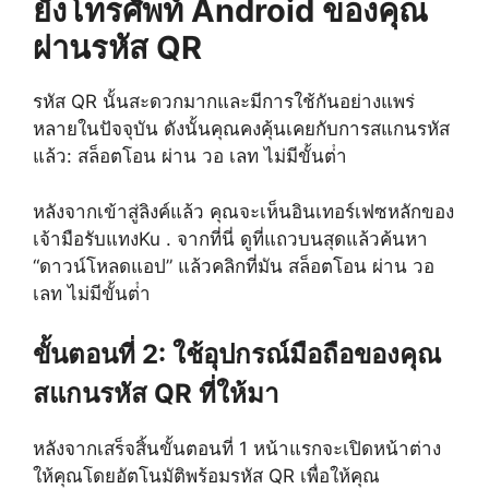
ยังโทรศัพท์ Android ของคุณ
ผ่านรหัส QR
รหัส QR นั้นสะดวกมากและมีการใช้กันอย่างแพร่
หลายในปัจจุบัน ดังนั้นคุณคงคุ้นเคยกับการสแกนรหัส
แล้ว: สล็อตโอน ผ่าน วอ เลท ไม่มีขั้นต่ํา
หลังจากเข้าสู่ลิงค์แล้ว คุณจะเห็นอินเทอร์เฟซหลักของ
เจ้ามือรับแทงKu . จากที่นี่ ดูที่แถวบนสุดแล้วค้นหา
“ดาวน์โหลดแอป” แล้วคลิกที่มัน สล็อตโอน ผ่าน วอ
เลท ไม่มีขั้นต่ํา
ขั้นตอนที่ 2: ใช้อุปกรณ์มือถือของคุณ
สแกนรหัส QR ที่ให้มา
หลังจากเสร็จสิ้นขั้นตอนที่ 1 หน้าแรกจะเปิดหน้าต่าง
ให้คุณโดยอัตโนมัติพร้อมรหัส QR เพื่อให้คุณ