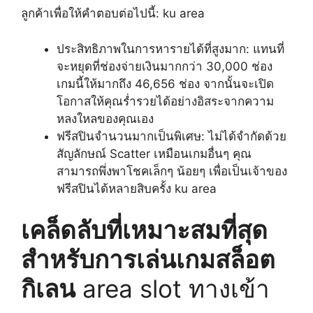
ลูกค้าเพื่อให้คำตอบต่อไปนี้: ku area
ประสิทธิภาพในการหารายได้ที่สูงมาก: แทนที่
จะหยุดที่ช่องจ่ายเงินมากกว่า 30,000 ช่อง
เกมนี้ให้มากถึง 46,656 ช่อง จากนั้นจะเปิด
โอกาสให้คุณร่ำรวยได้อย่างอิสระจากความ
หลงใหลของคุณเอง
ฟรีสปินจำนวนมากเป็นพิเศษ: ไม่ได้จำกัดด้วย
สัญลักษณ์ Scatter เหมือนเกมอื่นๆ คุณ
สามารถพึ่งพาโชคเล็กๆ น้อยๆ เพื่อเป็นเจ้าของ
ฟรีสปินได้หลายสิบครั้ง ku area
เคล็ดลับที่เหมาะสมที่สุด
สำหรับการเล่นเกมสล็อต
กิเลน
area slot ทางเข้า