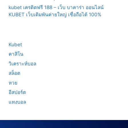
kubet เครดิตฟรี 188 – เว็บ บาคาร่า ออนไลน์
KUBET เว็บเดิมพันค่ายใหญ่ เชื่อถือได้ 100%
Kubet
คาสิโน
วิเคราะห์บอล
สล็อต
หวย
อีสปอร์ต
แทงบอล