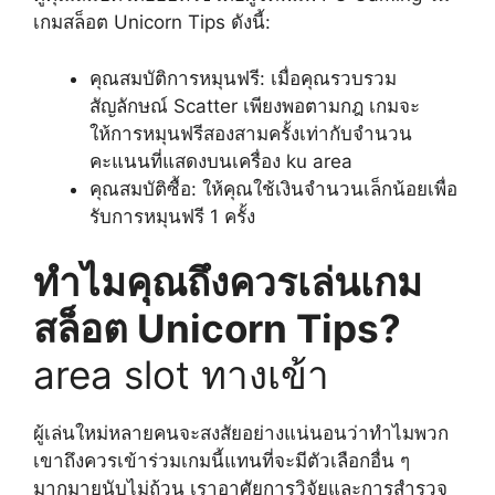
เกมสล็อต Unicorn Tips ดังนี้:
คุณสมบัติการหมุนฟรี: เมื่อคุณรวบรวม
สัญลักษณ์ Scatter เพียงพอตามกฎ เกมจะ
ให้การหมุนฟรีสองสามครั้งเท่ากับจำนวน
คะแนนที่แสดงบนเครื่อง ku area
คุณสมบัติซื้อ: ให้คุณใช้เงินจำนวนเล็กน้อยเพื่อ
รับการหมุนฟรี 1 ครั้ง
ทำไมคุณถึงควรเล่นเกม
สล็อต Unicorn Tips?
area slot ทางเข้า
ผู้เล่นใหม่หลายคนจะสงสัยอย่างแน่นอนว่าทำไมพวก
เขาถึงควรเข้าร่วมเกมนี้แทนที่จะมีตัวเลือกอื่น ๆ
มากมายนับไม่ถ้วน เราอาศัยการวิจัยและการสำรวจ