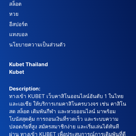
สล็อต
หวย
อีสปอร์ต
แทงบอล
นโยบายความเป็นส่วนตัว
Kubet Thailand
Kubet
Description:
ทางเข้า KUBET เว็บคาสิโนออนไลน์อันดับ 1 ในไทย
และเอเชีย ให้บริการเกมคาสิโนครบวงจร เช่น คาสิโน
สด สล็อต เดิมพันกีฬา และหวยออนไลน์ มาพร้อม
โบนัสสุดคุ้ม การถอนเงินที่รวดเร็ว และระบบความ
ปลอดภัยที่สูง สมัครสมาชิกง่าย และเริ่มเล่นได้ทันที
ผ่าน ทางเข้า KUBET เพื่อประสบการณ์การเดิมพันที่ดี