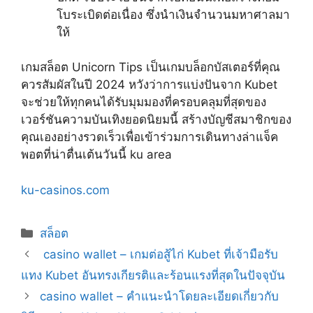
โบระเบิดต่อเนื่อง ซึ่งนำเงินจำนวนมหาศาลมา
ให้
เกมสล็อต Unicorn Tips เป็นเกมบล็อกบัสเตอร์ที่คุณ
ควรสัมผัสในปี 2024 หวังว่าการแบ่งปันจาก Kubet
จะช่วยให้ทุกคนได้รับมุมมองที่ครอบคลุมที่สุดของ
เวอร์ชันความบันเทิงยอดนิยมนี้ สร้างบัญชีสมาชิกของ
คุณเองอย่างรวดเร็วเพื่อเข้าร่วมการเดินทางล่าแจ็ค
พอตที่น่าตื่นเต้นวันนี้ ku area
ku-casinos.com
Categories
สล็อต
casino wallet – เกมต่อสู้ไก่ Kubet ที่เจ้ามือรับ
แทง Kubet อันทรงเกียรติและร้อนแรงที่สุดในปัจจุบัน
casino wallet – คำแนะนำโดยละเอียดเกี่ยวกับ