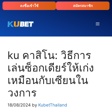
Skip
ลงชื่อเข้าใช้
สมัครสมาชิก
to
content
Menu
ku คาสิโน: วิธีการ
เล่นซ็อกเดียร์ให้เก่ง
เหมือนกับเซียนใน
วงการ
18/08/2024
by
KubetThailand