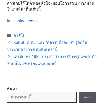
ควรเก็บไว้ให้ตัวเอง สิ่งนี้จะมอบโอกาสชนะมากมาย
ในเกมที่น่าตื่นเต้นนี้
ku-casinos.com
Categories
คาสิโน
Kubet: คี่บน” และ “คี่ล่าง” คืออะไร? รู้จักกับ
ประเภทของการเดิมพันเหล่านี้
เครดิต ฟรี 188 : กระเป๋าวิธีการสร้างชุดเลข 3 ตัว
ท้ายที่ไม่แพ้ พร้อมเล่นตลอดปี
ค้นหา
ค้นหา