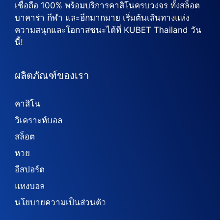
เชื่อถือ 100% พร้อมบริการคาสิโนครบวงจร ทั้งสล็อต
บาคาร่า กีฬา และอีกมากมาย เริ่มต้นเส้นทางแห่ง
ความสนุกและโอกาสชนะได้ที่ KUBET Thailand วัน
นี้!
ผลิตภัณฑ์ของเรา
คาสิโน
วิเคราะห์บอล
สล็อต
หวย
อีสปอร์ต
แทงบอล
นโยบายความเป็นส่วนตัว