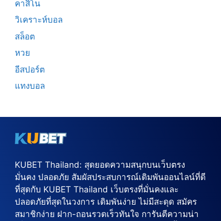
คาสิโน
วิเคราะห์บอล
สล็อต
หวย
อีสปอร์ต
แทงบอล
KUBET Thailand: สุดยอดความสนุกบนเว็บตรง
มั่นคง ปลอดภัย สัมผัสประสบการณ์เดิมพันออนไลน์ที่ดี
ที่สุดกับ KUBET Thailand เว็บตรงที่มั่นคงและ
ปลอดภัยที่สุดในวงการ เดิมพันง่าย ไม่มีสะดุด สมัคร
สมาชิกง่าย ฝาก-ถอนรวดเร็วทันใจ การันตีความน่า