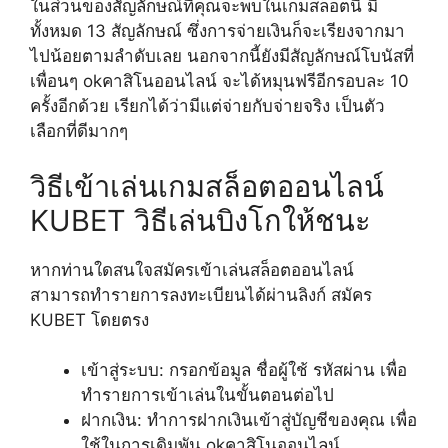
ในส่วนของสัญลักษณ์ที่คุณจะพบในเกมสล็อตนี้ มี
ทั้งหมด 13 สัญลักษณ์ ซึ่งการจ่ายเงินก็จะเรียงจากมา
ไปน้อยตามลำดับเลย นอกจากนี้ยังมีสัญลักษณ์โบนัสที่
เพื่อนๆ okคาสิโนออนไลน์ จะได้หมุนฟรีอีกรอบละ 10
ครั้งอีกด้วย เรียกได้ว่ามีแต่จ่ายกับจ่ายจริง เป็นตัว
เลือกที่ดีมากๆ
วิธีเข้าเล่นเกมสล็อตออนไลน์
KUBET วิธีเล่นบิงโกให้ชนะ
หากท่านใดสนใจสมัครเข้าเล่นสล็อตออนไลน์
สามารถทำรายการลงทะเบียนได้ผ่านลิงก์ สมัคร
KUBET โดยตรง
เข้าสู่ระบบ: กรอกข้อมูล ชื่อผู้ใช้ รหัสผ่าน เพื่อ
ทำรายการเข้าเล่นในขั้นตอนต่อไป
ฝากเงิน: ทำการฝากเงินเข้าสู่บัญชีของคุณ เพื่อ
ใช้ในการเดิมพัน okคาสิโนออนไลน์