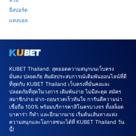
อีสปอร์ต
แทงบอล
KUBET Thailand: สุดยอดความสนุกบนเว็บตรง
มั่นคง ปลอดภัย สัมผัสประสบการณ์เดิมพันออนไลน์ที่ดี
ที่สุดกับ KUBET Thailand เว็บตรงที่มั่นคงและ
ปลอดภัยที่สุดในวงการ เดิมพันง่าย ไม่มีสะดุด สมัคร
สมาชิกง่าย ฝาก-ถอนรวดเร็วทันใจ การันตีความน่า
เชื่อถือ 100% พร้อมบริการคาสิโนครบวงจร ทั้งสล็อต
บาคาร่า กีฬา และอีกมากมาย เริ่มต้นเส้นทางแห่ง
ความสนุกและโอกาสชนะได้ที่ KUBET Thailand วัน
นี้!