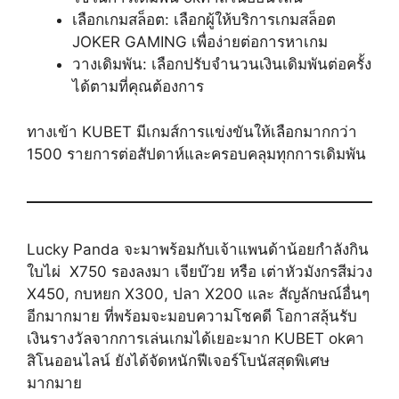
เลือกเกมสล็อต: เลือกผู้ให้บริการเกมสล็อต
JOKER GAMING เพื่อง่ายต่อการหาเกม
วางเดิมพัน: เลือกปรับจำนวนเงินเดิมพันต่อครั้ง
ได้ตามที่คุณต้องการ
ทางเข้า KUBET มีเกมส์การแข่งขันให้เลือกมากกว่า
1500 รายการต่อสัปดาห์และครอบคลุมทุกการเดิมพัน
Lucky Panda จะมาพร้อมกับเจ้าแพนด้าน้อยกำลังกิน
ใบไผ่ X750 รองลงมา เจียบ๊วย หรือ เต่าหัวมังกรสีม่วง
X450, กบหยก X300, ปลา X200 และ สัญลักษณ์อื่นๆ
อีกมากมาย ที่พร้อมจะมอบความโชคดี โอกาสลุ้นรับ
เงินรางวัลจากการเล่นเกมได้เยอะมาก KUBET okคา
สิโนออนไลน์ ยังได้จัดหนักฟีเจอร์โบนัสสุดพิเศษ
มากมาย