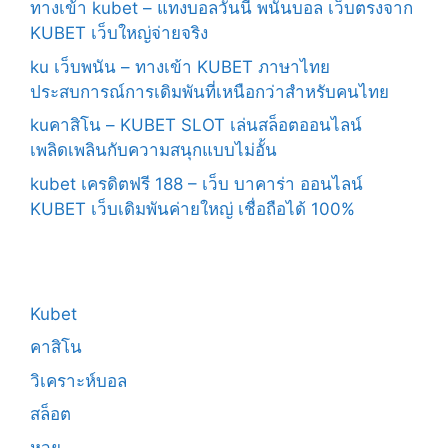
ทางเข้า kubet – แทงบอลวันนี้ พนันบอล เว็บตรงจาก
KUBET เว็บใหญ่จ่ายจริง
ku เว็บพนัน – ทางเข้า KUBET ภาษาไทย
ประสบการณ์การเดิมพันที่เหนือกว่าสำหรับคนไทย
kuคาสิโน – KUBET SLOT เล่นสล็อตออนไลน์
เพลิดเพลินกับความสนุกแบบไม่อั้น
kubet เครดิตฟรี 188 – เว็บ บาคาร่า ออนไลน์
KUBET เว็บเดิมพันค่ายใหญ่ เชื่อถือได้ 100%
Kubet
คาสิโน
วิเคราะห์บอล
สล็อต
หวย