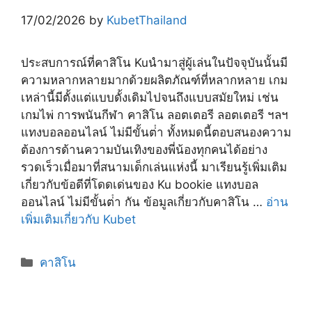
17/02/2026
by
KubetThailand
ประสบการณ์ที่คาสิโน Kuนำมาสู่ผู้เล่นในปัจจุบันนั้นมี
ความหลากหลายมากด้วยผลิตภัณฑ์ที่หลากหลาย เกม
เหล่านี้มีตั้งแต่แบบดั้งเดิมไปจนถึงแบบสมัยใหม่ เช่น
เกมไพ่ การพนันกีฬา คาสิโน ลอตเตอรี ลอตเตอรี ฯลฯ
แทงบอลออนไลน์ ไม่มีขั้นต่ํา ทั้งหมดนี้ตอบสนองความ
ต้องการด้านความบันเทิงของพี่น้องทุกคนได้อย่าง
รวดเร็วเมื่อมาที่สนามเด็กเล่นแห่งนี้ มาเรียนรู้เพิ่มเติม
เกี่ยวกับข้อดีที่โดดเด่นของ Ku bookie แทงบอล
ออนไลน์ ไม่มีขั้นต่ํา กัน ข้อมูลเกี่ยวกับคาสิโน …
อ่าน
เพิ่มเติมเกี่ยวกับ Kubet
Categories
คาสิโน