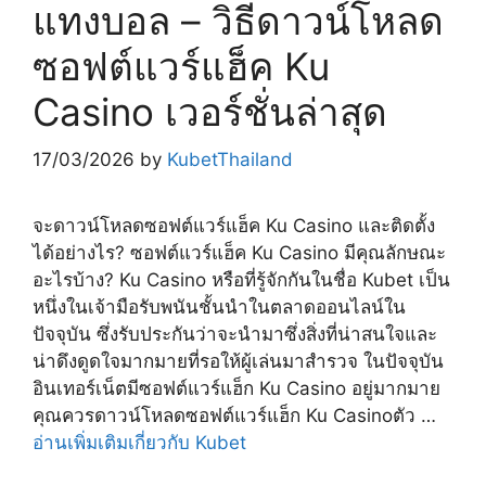
แทงบอล – วิธีดาวน์โหลด
ซอฟต์แวร์แฮ็ค Ku
Casino เวอร์ชั่นล่าสุด
17/03/2026
by
KubetThailand
จะดาวน์โหลดซอฟต์แวร์แฮ็ค Ku Casino และติดตั้ง
ได้อย่างไร? ซอฟต์แวร์แฮ็ค Ku Casino มีคุณลักษณะ
อะไรบ้าง? Ku Casino หรือที่รู้จักกันในชื่อ Kubet เป็น
หนึ่งในเจ้ามือรับพนันชั้นนำในตลาดออนไลน์ใน
ปัจจุบัน ซึ่งรับประกันว่าจะนำมาซึ่งสิ่งที่น่าสนใจและ
น่าดึงดูดใจมากมายที่รอให้ผู้เล่นมาสำรวจ ในปัจจุบัน
อินเทอร์เน็ตมีซอฟต์แวร์แฮ็ก Ku Casino อยู่มากมาย
คุณควรดาวน์โหลดซอฟต์แวร์แฮ็ก Ku Casinoตัว …
อ่านเพิ่มเติมเกี่ยวกับ Kubet