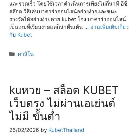
และรวดเร็ว โดยใช้เวลาดำเนินการเพียงไม่กี่นาที อีซี่
สล๊อต วิธีเล่นบาคาร่าออนไลน์อย่างง่ายและชนะ
รางวัลได้อย่างง่ายดาย kubet โกง บาคาร่าออนไลน์
เป็นเกมที่เรียบง่ายแต่ก็น่าตื่นเต้น …
อ่านเพิ่มเติมเกี่ยว
กับ Kubet
Categories
คาสิโน
kuหวย – สล็อต KUBET
เว็บตรง ไม่ผ่านเอเย่นต์
ไม่มี ขั้นต่ำ
26/02/2026
by
KubetThailand