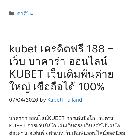
Categories
คาสิโน
kubet เครดิตฟรี 188 –
เว็บ บาคาร่า ออนไลน์
KUBET เว็บเดิมพันค่าย
ใหญ่ เชื่อถือได้ 100%
07/04/2026
by
KubetThailand
บาคาร่า ออนไลน์KUBET การเล่นบิงโก เว็บตรง
KUBET การเล่นบิงโก เล่นเว็บตรง เว็บหลักได้เลยไม่
ต้องผ่านเอเย่นต์ ยูฟ่าเบทเว็บเดิมพันออนไลน์ยอดนิยม