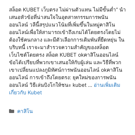
สล็อต KUBET เว็บตรง ไม่ผ่านตัวแทน ไม่มีขั้นต่ำ” นำ
เสนอหัวข้อที่น่าสนใจในอุตสาหกรรมการพนัน
ออนไลน์ วลีนี้สรุปแนวโน้มที่เพิ่มขึ้นในหมู่คาสิโน
ออนไลน์เพื่อให้สามารถเข้าถึงเกมได้โดยตรงโดยไม่
ต้องใช้คนกลาง และมีตัวเลือกการเดิมพันที่ยืดหยุ่น ใน
บริบทนี้ เราจะมาสำรวจความสำคัญของสล็อต
เว็บไซต์โดยตรง สล็อต KUBET okคาสิโนออนไลน์
ข้อได้เปรียบที่พวกเขาเสนอให้กับผู้เล่น และวิธีที่พวก
เขาเปลี่ยนแปลงภูมิทัศน์การพนันออนไลน์ okคาสิโน
ออนไลน์ การเข้าถึงโดยตรง: ยุคใหม่ของการพนัน
ออนไลน์ วิธีเล่นบิงโกให้ชนะ kubet …
อ่านเพิ่มเติม
เกี่ยวกับ Kubet
Categories
คาสิโน