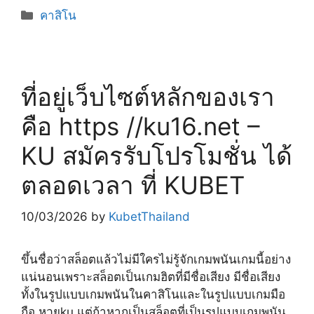
Categories
คาสิโน
ที่อยู่เว็บไซต์หลักของเรา
คือ https //ku16.net –
KU สมัครรับโปรโมชั่น ได้
ตลอดเวลา ที่ KUBET
10/03/2026
by
KubetThailand
ขึ้นชื่อว่าสล็อตแล้วไม่มีใครไม่รู้จักเกมพนันเกมนี้อย่าง
แน่นอนเพราะสล็อตเป็นเกมฮิตที่มีชื่อเสียง มีชื่อเสียง
ทั้งในรูปแบบเกมพนันในคาสิโนและในรูปแบบเกมมือ
ถือ หวยku แต่ถ้าหากเป็นสล็อตที่เป็นรูปแบบเกมพนัน