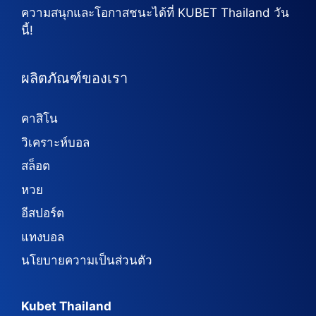
ความสนุกและโอกาสชนะได้ที่ KUBET Thailand วัน
นี้!
ผลิตภัณฑ์ของเรา
คาสิโน
วิเคราะห์บอล
สล็อต
หวย
อีสปอร์ต
แทงบอล
นโยบายความเป็นส่วนตัว
Kubet Thailand