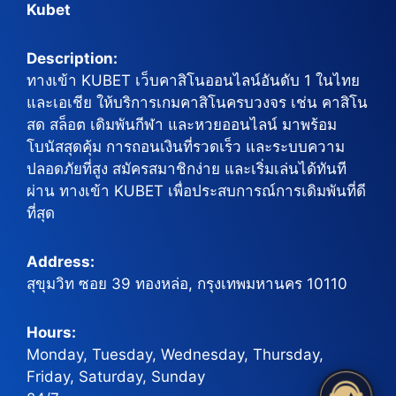
Kubet
Description:
ทางเข้า KUBET เว็บคาสิโนออนไลน์อันดับ 1 ในไทย
และเอเชีย ให้บริการเกมคาสิโนครบวงจร เช่น คาสิโน
สด สล็อต เดิมพันกีฬา และหวยออนไลน์ มาพร้อม
โบนัสสุดคุ้ม การถอนเงินที่รวดเร็ว และระบบความ
ปลอดภัยที่สูง สมัครสมาชิกง่าย และเริ่มเล่นได้ทันที
ผ่าน ทางเข้า KUBET เพื่อประสบการณ์การเดิมพันที่ดี
ที่สุด
Address:
สุขุมวิท ซอย 39 ทองหล่อ, กรุงเทพมหานคร 10110
Hours:
Monday, Tuesday, Wednesday, Thursday,
Friday, Saturday, Sunday