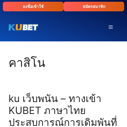
Skip
ลงชื่อเข้าใช้
สมัครสมาชิก
to
content
Menu
คาสิโน
ku เว็บพนัน – ทางเข้า
KUBET ภาษาไทย
ประสบการณ์การเดิมพันที่