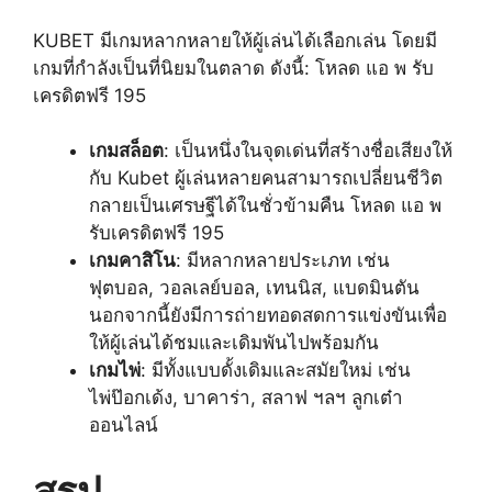
KUBET มีเกมหลากหลายให้ผู้เล่นได้เลือกเล่น โดยมี
เกมที่กำลังเป็นที่นิยมในตลาด ดังนี้: โหลด แอ พ รับ
เครดิตฟรี 195
เกมสล็อต
: เป็นหนึ่งในจุดเด่นที่สร้างชื่อเสียงให้
กับ Kubet ผู้เล่นหลายคนสามารถเปลี่ยนชีวิต
กลายเป็นเศรษฐีได้ในชั่วข้ามคืน โหลด แอ พ
รับเครดิตฟรี 195
เกมคาสิโน
: มีหลากหลายประเภท เช่น
ฟุตบอล, วอลเลย์บอล, เทนนิส, แบดมินตัน
นอกจากนี้ยังมีการถ่ายทอดสดการแข่งขันเพื่อ
ให้ผู้เล่นได้ชมและเดิมพันไปพร้อมกัน
เกมไพ่
: มีทั้งแบบดั้งเดิมและสมัยใหม่ เช่น
ไพ่ป๊อกเด้ง, บาคาร่า, สลาฟ ฯลฯ ลูกเต๋า
ออนไลน์
สรุป