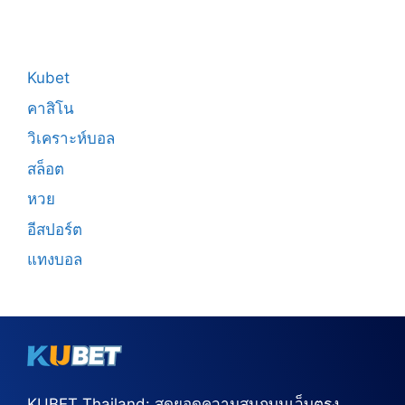
Kubet
คาสิโน
วิเคราะห์บอล
สล็อต
หวย
อีสปอร์ต
แทงบอล
KUBET Thailand: สุดยอดความสนุกบนเว็บตรง