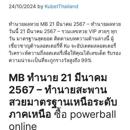
24/10/2024
by
KubetThailand
ทำนายผลหวย MB 21 มีนาคม 2567 – ทำนายผลหวย
วันนี้ 21 มีนาคม 2567 – รวมเลขหวย VIP สวยๆ ทุก
วัน มาตรฐานสุดยอด ติดตามบทความด้านล่างนี้ ผู้
เชี่ยวชาญด้านลอตเตอรี่ที่ Ku จะอัปเดตผลลอตเตอรี่
วิเคราะห์ความถี่ลอตเตอรี่เพื่อให้คุณได้เลขเด็ด รับรอง
ความน่าจะเป็นที่จะถูกรางวัลสูงถึง 99%
MB ทำนาย 21 มีนาคม
2567 – ทำนายสะพาน
สวยมาตรฐานเหนือระดับ
ภาคเหนือ
ซื้อ powerball
online