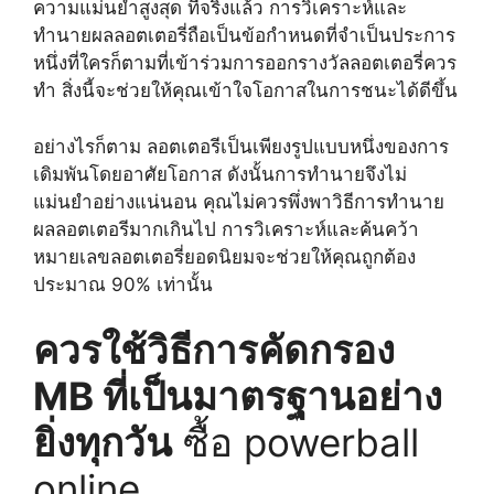
ความแม่นยำสูงสุด ที่จริงแล้ว การวิเคราะห์และ
ทำนายผลลอตเตอรี่ถือเป็นข้อกำหนดที่จำเป็นประการ
หนึ่งที่ใครก็ตามที่เข้าร่วมการออกรางวัลลอตเตอรี่ควร
ทำ สิ่งนี้จะช่วยให้คุณเข้าใจโอกาสในการชนะได้ดีขึ้น
อย่างไรก็ตาม ลอตเตอรีเป็นเพียงรูปแบบหนึ่งของการ
เดิมพันโดยอาศัยโอกาส ดังนั้นการทำนายจึงไม่
แม่นยำอย่างแน่นอน คุณไม่ควรพึ่งพาวิธีการทำนาย
ผลลอตเตอรีมากเกินไป การวิเคราะห์และค้นคว้า
หมายเลขลอตเตอรี่ยอดนิยมจะช่วยให้คุณถูกต้อง
ประมาณ 90% เท่านั้น
ควรใช้วิธีการคัดกรอง
MB ที่เป็นมาตรฐานอย่าง
ยิ่งทุกวัน
ซื้อ powerball
online