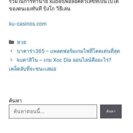
ร่วมในการทำนาย kubetเพื่อล็อคตัวเลขที่เป็นไปได้
ของตนเองทันที บิงโก วิธีเล่น
ku-casinos.com
Categories
หวย
บาคาร่า365 – แพลตฟอร์มเกมไพ่ที่โดดเด่นที่สุด
kuคาสิโน – เกม Xoc Dia ออนไลน์คืออะไร?
เคล็ดลับที่จะชนะเสมอ
ค้นหา
ค้นหา