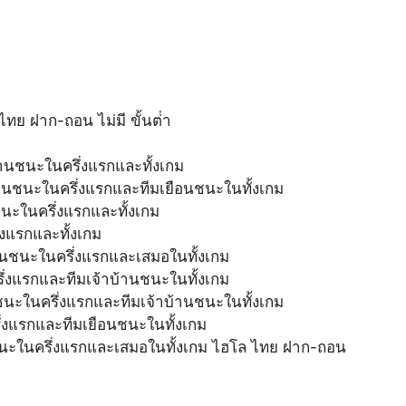
ทย ฝาก-ถอน ไม่มี ขั้นต่ํา
บ้านชนะในครึ่งแรกและทั้งเกม
บ้านชนะในครึ่งแรกและทีมเยือนชนะในทั้งเกม
ชนะในครึ่งแรกและทั้งเกม
่งแรกและทั้งเกม
บ้านชนะในครึ่งแรกและเสมอในทั้งเกม
รึ่งแรกและทีมเจ้าบ้านชนะในทั้งเกม
นชนะในครึ่งแรกและทีมเจ้าบ้านชนะในทั้งเกม
ึ่งแรกและทีมเยือนชนะในทั้งเกม
นชนะในครึ่งแรกและเสมอในทั้งเกม ไฮโล ไทย ฝาก-ถอน