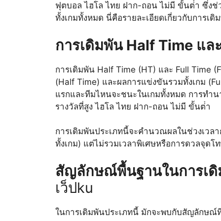
ฟุตบอล ไฮโล ไทย ฝาก-ถอน ไม่มี ขั้นต่ํา ซึ่ง
ทั้งเกมทั้งหมด นี่คือรายละเอียดเกี่ยวกับการเดิม
การเดิมพัน Half Time และ
การเดิมพัน Half Time (HT) และ Full Time (
(Half Time) และผลการแข่งขันรวมทั้งเกม (Ful
แรกและทีมไหนจะชนะในเกมทั้งหมด การทำนายผล
รางวัลที่สูง ไฮโล ไทย ฝาก-ถอน ไม่มี ขั้นต่ํา
การเดิมพันประเภทนี้จะคำนวณผลในช่วงเวลาก
ทั้งเกม) แต่ไม่รวมเวลาพิเศษหรือการดวลจุดโทษ
สัญลักษณ์พื้นฐานในการเดิ
เว็ปku
ในการเดิมพันประเภทนี้ มักจะพบกับสัญลักษณ์ที่