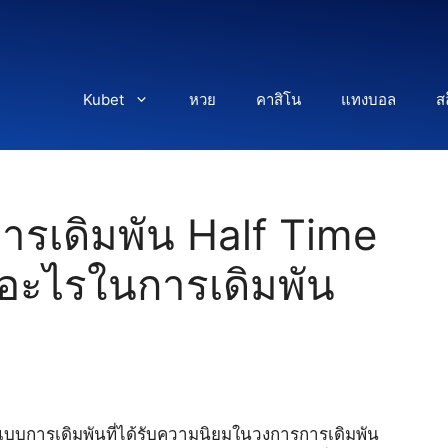
Kubet
หวย
คาสิโน
แทงบอล
ส
การเดิมพัน Half Time
ออะไรในการเดิมพัน
ปแบบการเดิมพันที่ได้รับความนิยมในวงการการเดิมพัน