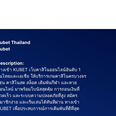
ubet Thailand
ubet
escription:
างเข้า KUBET เว็บคาสิโนออนไลน์อันดับ 1
นไทยและเอเชีย ให้บริการเกมคาสิโนครบวงจร
ช่น คาสิโนสด สล็อต เดิมพันกีฬา และหวย
อนไลน์ มาพร้อมโบนัสสุดคุ้ม การถอนเงินที่
วดเร็ว และระบบความปลอดภัยที่สูง สมัคร
มาชิกง่าย และเริ่มเล่นได้ทันทีผ่าน ทางเข้า
UBET เพื่อประสบการณ์การเดิมพันที่ดีที่สุด