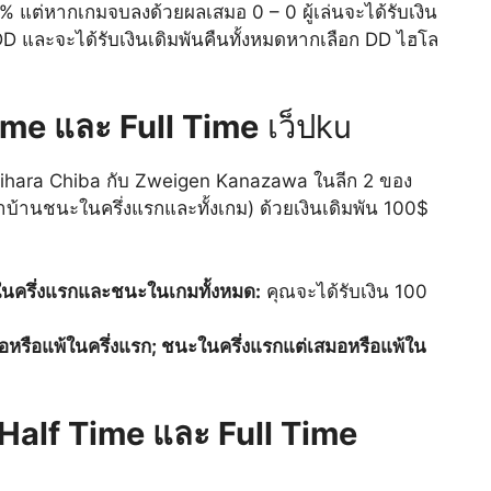
 แต่หากเกมจบลงด้วยผลเสมอ 0 – 0 ผู้เล่นจะได้รับเงิน
่ DD และจะได้รับเงินเดิมพันคืนทั้งหมดหากเลือก DD ไฮโล
Time และ Full Time
เว็ปku
chihara Chiba กับ Zweigen Kanazawa ในลีก 2 ของ
เจ้าบ้านชนะในครึ่งแรกและทั้งเกม) ด้วยเงินเดิมพัน 100$
นครึ่งแรกและชนะในเกมทั้งหมด:
คุณจะได้รับเงิน 100
หรือแพ้ในครึ่งแรก; ชนะในครึ่งแรกแต่เสมอหรือแพ้ใน
 Half Time และ Full Time