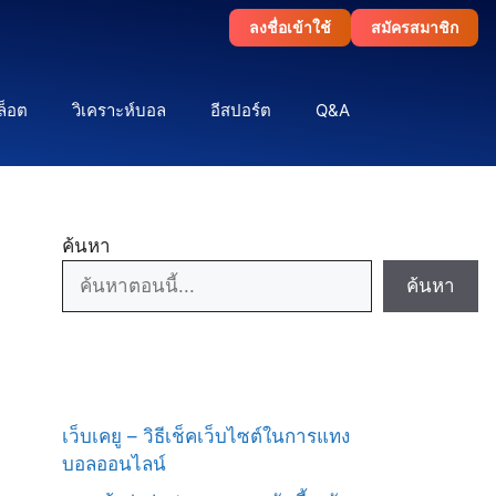
ลงชื่อเข้าใช้
สมัครสมาชิก
ล็อต
วิเคราะห์บอล
อีสปอร์ต
Q&A
ค้นหา
ค้นหา
เว็บเคยู – วิธีเช็คเว็บไซต์ในการแทง
บอลออนไลน์