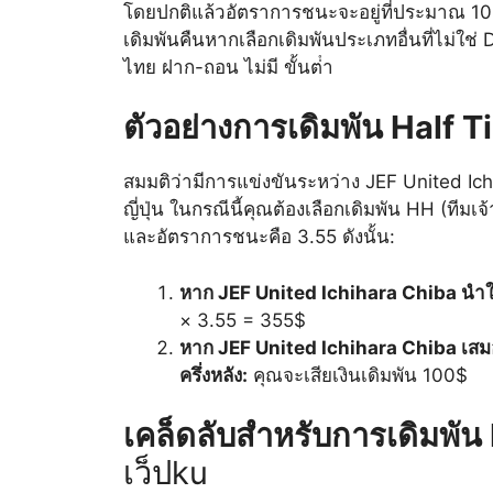
โดยปกติแล้วอัตราการชนะจะอยู่ที่ประมาณ 10%
เดิมพันคืนหากเลือกเดิมพันประเภทอื่นที่ไม่ใช
ไทย ฝาก-ถอน ไม่มี ขั้นต่ํา
ตัวอย่างการเดิมพัน Half 
สมมติว่ามีการแข่งขันระหว่าง JEF United I
ญี่ปุ่น ในกรณีนี้คุณต้องเลือกเดิมพัน HH (ทีม
และอัตราการชนะคือ 3.55 ดังนั้น:
หาก JEF United Ichihara Chiba นำใ
× 3.55 = 355$
หาก JEF United Ichihara Chiba เสมอ
ครึ่งหลัง:
คุณจะเสียเงินเดิมพัน 100$
เคล็ดลับสำหรับการเดิมพัน
เว็ปku