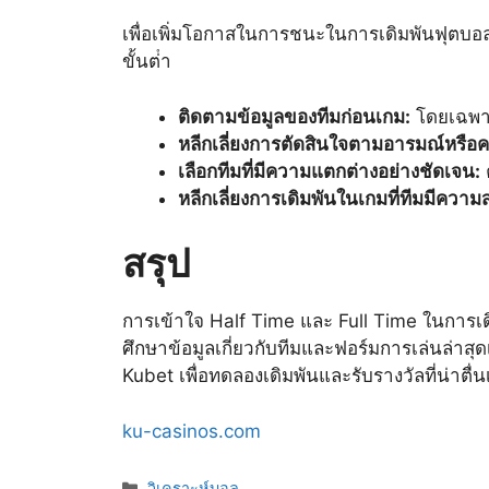
เพื่อเพิ่มโอกาสในการชนะในการเดิมพันฟุตบอล 
ขั้นต่ํา
ติดตามข้อมูลของทีมก่อนเกม:
โดยเฉพาะฟ
หลีกเลี่ยงการตัดสินใจตามอารมณ์หรือค
เลือกทีมที่มีความแตกต่างอย่างชัดเจน:
หลีกเลี่ยงการเดิมพันในเกมที่ทีมมีความ
สรุป
การเข้าใจ Half Time และ Full Time ในการเดิ
ศึกษาข้อมูลเกี่ยวกับทีมและฟอร์มการเล่นล่าสุ
Kubet เพื่อทดลองเดิมพันและรับรางวัลที่น่าตื่น
ku-casinos.com
Categories
วิเคราะห์บอล