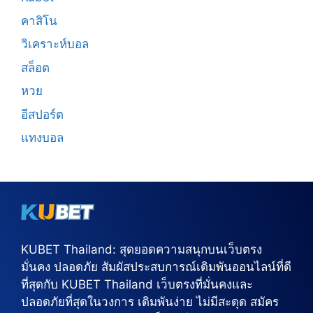
คาสิโน
วิเคราะห์บอล
สล็อต
หวย
อีสปอร์ต
แทงบอล
KUBET Thailand: สุดยอดความสนุกบนเว็บตรง
มั่นคง ปลอดภัย สัมผัสประสบการณ์เดิมพันออนไลน์ที่ดี
ที่สุดกับ KUBET Thailand เว็บตรงที่มั่นคงและ
ปลอดภัยที่สุดในวงการ เดิมพันง่าย ไม่มีสะดุด สมัคร