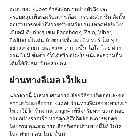
ระบบของ Kubet กำลังพัฒนาอย่างทั่วถึงและ
ครอบคลุมเพื่อรองรับความต้องการของสมาชิก ดังนั้น
คุณสามารถเข้าถึงการช่วยเหลือผ่านแพลตฟอร์มโซ
เชียลมีเดียต่างๆ เช่น Facebook, Zalo, Viber,
Twitter เป็นต้น ด้วยการเชื่อมต่ออินเทอร์เน็ต ทุก
อย่างจะง่ายดายและสะดวกมากขึ้น ไฮโล ไทย ฝาก-
ถอน ไม่มี ขั้นต่ํา ซึ่งได้สร้างประโยชน์และความตื่น
เต้นให้กับสมาชิกหลายคน
ผ่านทางอีเมล เว็ปku
นอกจากนี้ ผู้เล่นยังสามารถเลือกวิธีการติดต่อและขอ
ความช่วยเหลือจาก Kubet ผ่านทางอีเมลของพวกเขา
ไม่ว่าวิธีใด ทีมงานดูแลลูกค้าที่นี่จะรับทราบและตอบ
กลับอย่างรวดเร็ว หากคุณรู้สึกอึดอัดในการพูดคุย
โดยตรง คุณสามารถเลือกติดต่อผ่านทางนี้ได้ ไฮโล
ไทย ฝาก-ถอน ไม่มี ขั้นต่ํา