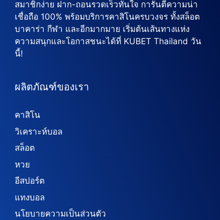
สมาชิกง่าย ฝาก-ถอนรวดเร็วทันใจ การันตีความน่า
เชื่อถือ 100% พร้อมบริการคาสิโนครบวงจร ทั้งสล็อต
บาคาร่า กีฬา และอีกมากมาย เริ่มต้นเส้นทางแห่ง
ความสนุกและโอกาสชนะได้ที่ KUBET Thailand วัน
นี้!
ผลิตภัณฑ์ของเรา
คาสิโน
วิเคราะห์บอล
สล็อต
หวย
อีสปอร์ต
แทงบอล
นโยบายความเป็นส่วนตัว