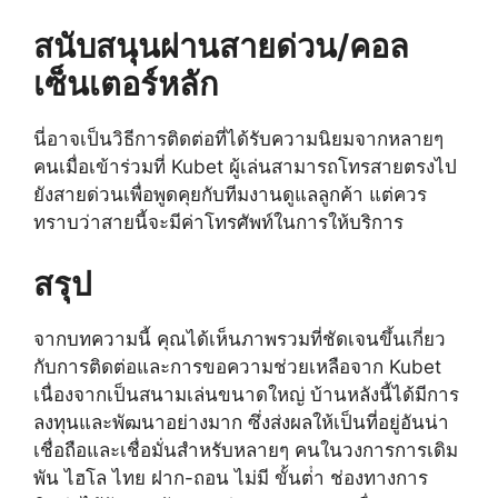
สนับสนุนผ่านสายด่วน/คอล
เซ็นเตอร์หลัก
นี่อาจเป็นวิธีการติดต่อที่ได้รับความนิยมจากหลายๆ
คนเมื่อเข้าร่วมที่ Kubet ผู้เล่นสามารถโทรสายตรงไป
ยังสายด่วนเพื่อพูดคุยกับทีมงานดูแลลูกค้า แต่ควร
ทราบว่าสายนี้จะมีค่าโทรศัพท์ในการให้บริการ
สรุป
จากบทความนี้ คุณได้เห็นภาพรวมที่ชัดเจนขึ้นเกี่ยว
กับการติดต่อและการขอความช่วยเหลือจาก Kubet
เนื่องจากเป็นสนามเล่นขนาดใหญ่ บ้านหลังนี้ได้มีการ
ลงทุนและพัฒนาอย่างมาก ซึ่งส่งผลให้เป็นที่อยู่อันน่า
เชื่อถือและเชื่อมั่นสำหรับหลายๆ คนในวงการการเดิม
พัน ไฮโล ไทย ฝาก-ถอน ไม่มี ขั้นต่ํา ช่องทางการ