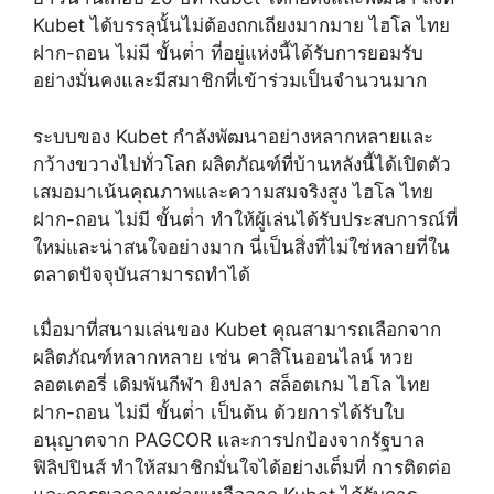
Kubet ได้บรรลุนั้นไม่ต้องถกเถียงมากมาย ไฮโล ไทย
ฝาก-ถอน ไม่มี ขั้นต่ํา ที่อยู่แห่งนี้ได้รับการยอมรับ
อย่างมั่นคงและมีสมาชิกที่เข้าร่วมเป็นจำนวนมาก
ระบบของ Kubet กำลังพัฒนาอย่างหลากหลายและ
กว้างขวางไปทั่วโลก ผลิตภัณฑ์ที่บ้านหลังนี้ได้เปิดตัว
เสมอมาเน้นคุณภาพและความสมจริงสูง ไฮโล ไทย
ฝาก-ถอน ไม่มี ขั้นต่ํา ทำให้ผู้เล่นได้รับประสบการณ์ที่
ใหม่และน่าสนใจอย่างมาก นี่เป็นสิ่งที่ไม่ใช่หลายที่ใน
ตลาดปัจจุบันสามารถทำได้
เมื่อมาที่สนามเล่นของ Kubet คุณสามารถเลือกจาก
ผลิตภัณฑ์หลากหลาย เช่น คาสิโนออนไลน์ หวย
ลอตเตอรี่ เดิมพันกีฬา ยิงปลา สล็อตเกม ไฮโล ไทย
ฝาก-ถอน ไม่มี ขั้นต่ํา เป็นต้น ด้วยการได้รับใบ
อนุญาตจาก PAGCOR และการปกป้องจากรัฐบาล
ฟิลิปปินส์ ทำให้สมาชิกมั่นใจได้อย่างเต็มที่ การติดต่อ