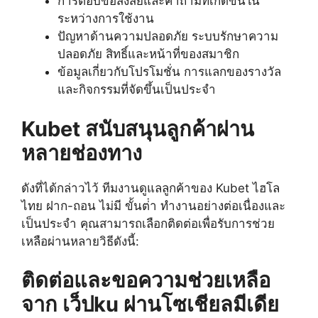
การตอบข้อสงสัยและคำถามที่เกิดขึ้นใน
ระหว่างการใช้งาน
ปัญหาด้านความปลอดภัย ระบบรักษาความ
ปลอดภัย สิทธิ์และหน้าที่ของสมาชิก
ข้อมูลเกี่ยวกับโปรโมชั่น การแลกของรางวัล
และกิจกรรมที่จัดขึ้นเป็นประจำ
Kubet สนับสนุนลูกค้าผ่าน
หลายช่องทาง
ดังที่ได้กล่าวไว้ ทีมงานดูแลลูกค้าของ Kubet ไฮโล
ไทย ฝาก-ถอน ไม่มี ขั้นต่ํา ทำงานอย่างต่อเนื่องและ
เป็นประจำ คุณสามารถเลือกติดต่อเพื่อรับการช่วย
เหลือผ่านหลายวิธีดังนี้:
ติดต่อและขอความช่วยเหลือ
จาก เว็ปku ผ่านโซเชียลมีเดีย