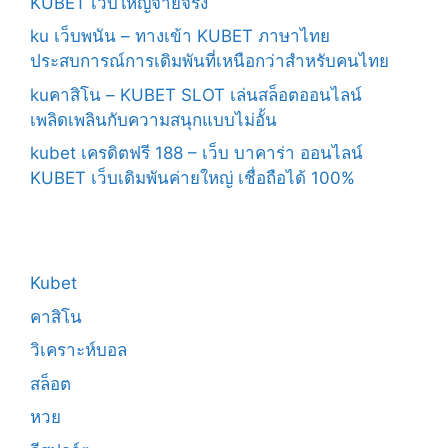
KUBET เว็บใหญ่จ่ายจริง
ku เว็บพนัน – ทางเข้า KUBET ภาษาไทย
ประสบการณ์การเดิมพันที่เหนือกว่าสำหรับคนไทย
kuคาสิโน – KUBET SLOT เล่นสล็อตออนไลน์
เพลิดเพลินกับความสนุกแบบไม่อั้น
kubet เครดิตฟรี 188 – เว็บ บาคาร่า ออนไลน์
KUBET เว็บเดิมพันค่ายใหญ่ เชื่อถือได้ 100%
Kubet
คาสิโน
วิเคราะห์บอล
สล็อต
หวย