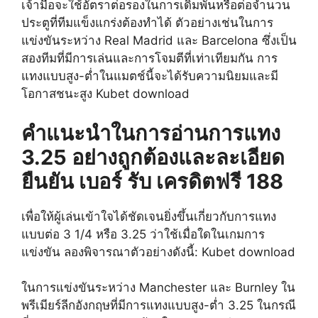
เจ้ามือจะใช้อัตราต่อรองในการเดิมพันหรือต่อจำนวน
ประตูที่ทีมแข็งแกร่งต้องทำได้ ตัวอย่างเช่นในการ
แข่งขันระหว่าง Real Madrid และ Barcelona ซึ่งเป็น
สองทีมที่มีการเล่นและการโจมตีที่เท่าเทียมกัน การ
แทงแบบสูง-ต่ำในแมตช์นี้จะได้รับความนิยมและมี
โอกาสชนะสูง Kubet download
คำแนะนำในการอ่านการแทง
3.25 อย่างถูกต้องและละเอียด
ยืนยัน เบอร์ รับ เครดิตฟรี 188
เพื่อให้ผู้เล่นเข้าใจได้ชัดเจนยิ่งขึ้นเกี่ยวกับการแทง
แบบต่อ 3 1/4 หรือ 3.25 ว่าใช้เมื่อใดในเกมการ
แข่งขัน ลองพิจารณาตัวอย่างดังนี้: Kubet download
ในการแข่งขันระหว่าง Manchester และ Burnley ใน
พรีเมียร์ลีกอังกฤษที่มีการแทงแบบสูง-ต่ำ 3.25 ในกรณี