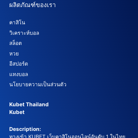
ผลิตภัณฑ์ของเรา
คาสิโน
วิเคราะห์บอล
สล็อต
หวย
อีสปอร์ต
แทงบอล
นโยบายความเป็นส่วนตัว
Kubet Thailand
Kubet
Description:
ทางเข้า KUBET เว็บคาสิโนออนไลน์อันดับ 1 ในไทย