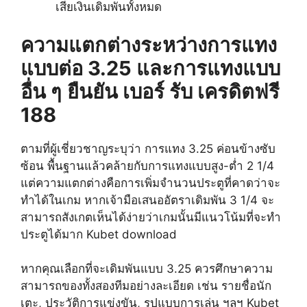
เสียเงินเดิมพันทั้งหมด
ความแตกต่างระหว่างการแทง
แบบต่อ 3.25 และการแทงแบบ
อื่น ๆ
ยืนยัน เบอร์ รับ เครดิตฟรี
188
ตามที่ผู้เชี่ยวชาญระบุว่า การแทง 3.25 ค่อนข้างซับ
ซ้อน พื้นฐานแล้วคล้ายกับการแทงแบบสูง-ต่ำ 2 1/4
แต่ความแตกต่างคือการเพิ่มจำนวนประตูที่คาดว่าจะ
ทำได้ในเกม หากเจ้ามือเสนออัตราเดิมพัน 3 1/4 จะ
สามารถสังเกตเห็นได้ง่ายว่าเกมนั้นมีแนวโน้มที่จะทำ
ประตูได้มาก Kubet download
หากคุณเลือกที่จะเดิมพันแบบ 3.25 ควรศึกษาความ
สามารถของทั้งสองทีมอย่างละเอียด เช่น รายชื่อนัก
เตะ, ประวัติการแข่งขัน, รูปแบบการเล่น ฯลฯ Kubet