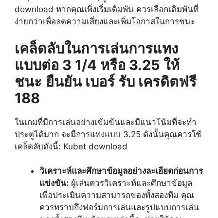
download หากคุณเพิ่งเริ่มเดิมพัน ควรเลือกเดิมพันที่
ง่ายกว่าเพื่อลดความเสี่ยงและเพิ่มโอกาสในการชนะ
เคล็ดลับในการเล่นการแทง
แบบต่อ 3 1/4 หรือ 3.25 ให้
ชนะ
ยืนยัน เบอร์ รับ เครดิตฟรี
188
ในเกมที่มีการเล่นอย่างเข้มข้นและมีแนวโน้มที่จะทำ
ประตูได้มาก จะมีการแทงแบบ 3.25 ดังนั้นคุณควรใช้
เคล็ดลับดังนี้: Kubet download
วิเคราะห์และศึกษาข้อมูลอย่างละเอียดก่อนการ
แข่งขัน:
ผู้เล่นควรวิเคราะห์และศึกษาข้อมูล
เพื่อประเมินความสามารถของทั้งสองทีม คุณ
ควรทราบถึงฟอร์มการเล่นและรูปแบบการเล่น