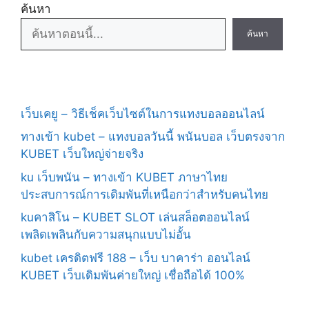
ค้นหา
ค้นหา
เว็บเคยู – วิธีเช็คเว็บไซต์ในการแทงบอลออนไลน์
ทางเข้า kubet – แทงบอลวันนี้ พนันบอล เว็บตรงจาก
KUBET เว็บใหญ่จ่ายจริง
ku เว็บพนัน – ทางเข้า KUBET ภาษาไทย
ประสบการณ์การเดิมพันที่เหนือกว่าสำหรับคนไทย
kuคาสิโน – KUBET SLOT เล่นสล็อตออนไลน์
เพลิดเพลินกับความสนุกแบบไม่อั้น
kubet เครดิตฟรี 188 – เว็บ บาคาร่า ออนไลน์
KUBET เว็บเดิมพันค่ายใหญ่ เชื่อถือได้ 100%