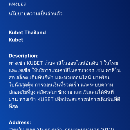
แทงบอล
นโยบายความเป็นส่วนตัว
Kubet Thailand
Kubet
Description:
ทางเข้า KUBET เว็บคาสิโนออนไลน์อันดับ 1 ในไทย
และเอเชีย ให้บริการเกมคาสิโนครบวงจร เช่น คาสิโน
สด สล็อต เดิมพันกีฬา และหวยออนไลน์ มาพร้อม
โบนัสสุดคุ้ม การถอนเงินที่รวดเร็ว และระบบความ
ปลอดภัยที่สูง สมัครสมาชิกง่าย และเริ่มเล่นได้ทันที
ผ่าน ทางเข้า KUBET เพื่อประสบการณ์การเดิมพันที่ดี
ที่สุด
Address:
สุขุมวิท ซอย 39 ทองหล่อ, กรุงเทพมหานคร 10110