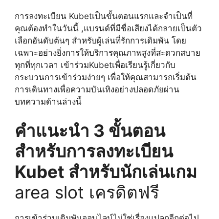
การลงทะเบียน Kubetเป็นขั้นตอนแรกและจำเป็นที่
คุณต้องทำในวันนี้ ,แบรนด์ที่มีชื่อเสียงได้กลายเป็นตัว
เลือกอันดับต้นๆ สำหรับผู้เล่นที่รักการเดิมพัน โดย
เฉพาะอย่างยิ่งการให้บริการคุณภาพสูงที่สะดวกสบาย
ทุกที่ทุกเวลา เข้าร่วมKubetเพื่อเรียนรู้เกี่ยวกับ
กระบวนการเข้าร่วมง่ายๆ เพื่อให้คุณสามารถเริ่มต้น
การเดินทางเพื่อความบันเทิงอย่างปลอดภัยผ่าน
บทความด้านล่างนี้
คำแนะนำ 3 ขั้นตอน
สำหรับการลงทะเบียน
Kubet สำหรับนักเล่นเกม
area slot เครดิตฟรี
การเข้าร่วมเดิมพันออนไลน์ไม่ใช่เรื่องแปลกอีกต่อไป