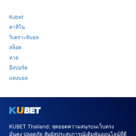
Kubet
คาสิโน
วิเคราะห์บอล
สล็อต
หวย
อีสปอร์ต
แทงบอล
KUBET Thailand: สุดยอดความสนุกบนเว็บตรง
มั่นคง ปลอดภัย สัมผัสประสบการณ์เดิมพันออนไลน์ที่ดี