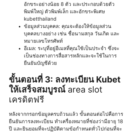
อักขระอย่างน้อย 8 ตัว และประกอบด้วยตัว
พิมพ์ใหญ่ ตัวพิมพ์เล็ก และอักขระพิเศษ
kubetthailand
ข้อมูลส่วนบุคคล: คุณจะต้องให้ข้อมูลส่วน
บุคคลบางอย่าง เช่น ชื่อนามสกุล วันเกิด และ
หมายเลขโทรศัพท์
อีเมล: ระบุที่อยู่อีเมลที่คุณใช้เป็นประจำ ซึ่งจะ
เป็นช่องทางการสื่อสารหลักและจะใช้ในการ
ยืนยันบัญชีด้วย
ขั้นตอนที่ 3: ลงทะเบียน Kubet
ให้เสร็จสมบูรณ์
area slot
เครดิตฟรี
หลังจากกรอกข้อมูลครบถ้วนแล้ว ขั้นตอนต่อไปคือการ
ยืนยันการลงทะเบียน ทำเครื่องหมายที่ช่องว่ามีอายุ 18
ปี และยินยอมที่จะปฏิบัติตามข้อกำหนดทั่วไปก่อนที่จะ