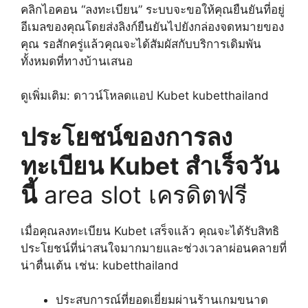
คลิกไอคอน “ลงทะเบียน” ระบบจะขอให้คุณยืนยันที่อยู่
อีเมลของคุณโดยส่งลิงก์ยืนยันไปยังกล่องจดหมายของ
คุณ รอสักครู่แล้วคุณจะได้สัมผัสกับบริการเดิมพัน
ทั้งหมดที่ทางบ้านเสนอ
ดูเพิ่มเติม: ดาวน์โหลดแอป Kubet kubetthailand
ประโยชน์ของการลง
ทะเบียน Kubet สำเร็จวัน
นี้
area slot เครดิตฟรี
เมื่อคุณลงทะเบียน Kubet เสร็จแล้ว คุณจะได้รับสิทธิ
ประโยชน์ที่น่าสนใจมากมายและช่วงเวลาผ่อนคลายที่
น่าตื่นเต้น เช่น: kubetthailand
ประสบการณ์ที่ยอดเยี่ยมผ่านร้านเกมขนาด