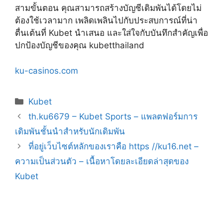
สามขั้นตอน คุณสามารถสร้างบัญชีเดิมพันได้โดยไม่
ต้องใช้เวลามาก เพลิดเพลินไปกับประสบการณ์ที่น่า
ตื่นเต้นที่ Kubet นำเสนอ และใส่ใจกับบันทึกสำคัญเพื่อ
ปกป้องบัญชีของคุณ kubetthailand
ku-casinos.com
Categories
Kubet
th.ku6679 – Kubet Sports – แพลตฟอร์มการ
เดิมพันชั้นนำสำหรับนักเดิมพัน
ที่อยู่เว็บไซต์หลักของเราคือ https //ku16.net –
ความเป็นส่วนตัว – เนื้อหาโดยละเอียดล่าสุดของ
Kubet