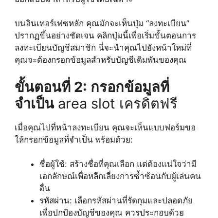
บนอินเทอร์เฟซหลัก คุณมักจะเห็นปุ่ม “ลงทะเบียน”
ปรากฏขึ้นอย่างชัดเจน คลิกปุ่มนี้เพื่อเริ่มขั้นตอนการ
ลงทะเบียนบัญชีสมาชิก นี่จะนำคุณไปยังหน้าใหม่ที่
คุณจะต้องกรอกข้อมูลสำหรับบัญชีเดิมพันของคุณ
ขั้นตอนที่ 2: กรอกข้อมูลที่
จำเป็น
area slot เครดิตฟรี
เมื่อคุณไปที่หน้าลงทะเบียน คุณจะเห็นแบบฟอร์มขอ
ให้กรอกข้อมูลที่จำเป็น พร้อมด้วย:
ชื่อผู้ใช้: สร้างชื่อที่คุณเลือก แต่ต้องแน่ใจว่ามี
เอกลักษณ์เพื่อหลีกเลี่ยงการซ้ำซ้อนกับผู้เล่นคน
อื่น
รหัสผ่าน: เลือกรหัสผ่านที่รัดกุมและปลอดภัย
เพื่อปกป้องบัญชีของคุณ ควรประกอบด้วย