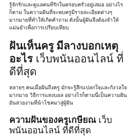
รู้จักรักและดูแลคนที่รักในครอบครัวอยู่เสมอ อย่างไร
ก็ตาม ในความฝันที่จะพบครูมีรายละเอียดต่างๆ
มากมายที่ทำให้เกิดคำถาม ดังนั้นผู้ฝันจึงต้องจำให้
แม่นยำเพื่อการเปรียบเทียบ
ฝันเห็นครู มีลางบอกเหตุ
อะไร
เว็บพนันออนไลน์ ที่
ดีที่สุด
หลายๆ คนเมื่อฝันถึงครู มักจะรู้สึกแปลกใจและกังวลใจ
มากมาย วิธีการแทงบอล อย่างไรก็ตามนี่เป็นความฝัน
อันสวยงามที่นำโชคมาสู่ผู้ฝัน
ความฝันของครูเกษียณ
เว็บ
พนันออนไลน์ ที่ดีที่สุด