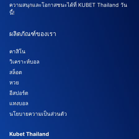
ความสนุกและโอกาสชนะได้ที่ KUBET Thailand วัน
นี้!
ผลิตภัณฑ์ของเรา
คาสิโน
วิเคราะห์บอล
สล็อต
หวย
อีสปอร์ต
แทงบอล
นโยบายความเป็นส่วนตัว
Kubet Thailand