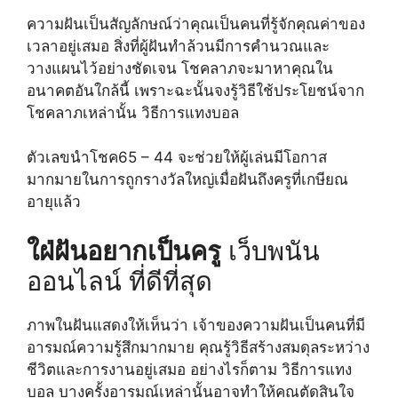
ความฝันเป็นสัญลักษณ์ว่าคุณเป็นคนที่รู้จักคุณค่าของ
เวลาอยู่เสมอ สิ่งที่ผู้ฝันทำล้วนมีการคำนวณและ
วางแผนไว้อย่างชัดเจน โชคลาภจะมาหาคุณใน
อนาคตอันใกล้นี้ เพราะฉะนั้นจงรู้วิธีใช้ประโยชน์จาก
โชคลาภเหล่านั้น วิธีการแทงบอล
ตัวเลขนำโชค65 – 44 จะช่วยให้ผู้เล่นมีโอกาส
มากมายในการถูกรางวัลใหญ่เมื่อฝันถึงครูที่เกษียณ
อายุแล้ว
ใฝ่ฝันอยากเป็นครู
เว็บพนัน
ออนไลน์ ที่ดีที่สุด
ภาพในฝันแสดงให้เห็นว่า เจ้าของความฝันเป็นคนที่มี
อารมณ์ความรู้สึกมากมาย คุณรู้วิธีสร้างสมดุลระหว่าง
ชีวิตและการงานอยู่เสมอ อย่างไรก็ตาม วิธีการแทง
บอล บางครั้งอารมณ์เหล่านั้นอาจทำให้คุณตัดสินใจ