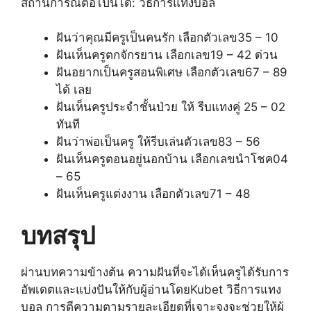
สถานการณ์ต่อไปนี้ได้: วิธีการแทงบอล
ฝันว่าคุณมีครูเป็นคนรัก เลือกตัวเลข35 – 10
ฝันเห็นครูตกจักรยาน เลือกเลข19 – 42 ด่วน
ฝันอยากเป็นครูสอนพิเศษ เลือกตัวเลข67 – 89
ได้ เลย
ฝันเห็นครูประจำชั้นป่วย ให้ รีบแทงคู่ 25 – 02
ทันที
ฝันว่าพ่อเป็นครู ให้รีบเล่นตัวเลข83 – 56
ฝันเห็นครูตอนอยู่นอกบ้าน เลือกเลขนำโชค04
– 65
ฝันเห็นครูแต่งงาน เลือกตัวเลข71 – 48
บทสรุป
ผ่านบทความข้างต้น ความฝันที่จะได้เห็นครูได้รับการ
อัพเดตและแบ่งปันให้กับผู้อ่านโดยKubet วิธีการแทง
บอล การตีความตามรายละเอียดที่เจาะจงจะช่วยให้ผู้