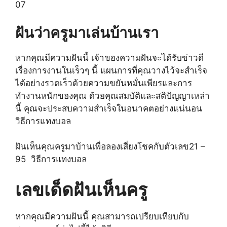
07
ฝันว่าครูมาเล่นบ้านเรา
หากคุณมีความฝันนี้ เจ้าของความฝันจะได้รับข่าวดี
เรื่องการงานในเร็วๆ นี้ แผนการที่คุณวางไว้จะสำเร็จ
ได้อย่างรวดเร็วด้วยความขยันหมั่นเพียรและการ
ทำงานหนักของคุณ ด้วยคุณสมบัติและสติปัญญาเหล่า
นี้ คุณจะประสบความสำเร็จในอนาคตอย่างแน่นอน
วิธีการแทงบอล
ฝันเห็นคุณครูมาบ้านเพื่อลองเสี่ยงโชคกับตัวเลข21 –
95 วิธีการแทงบอล
เลขเด็ดฝันเห็นครู
หากคุณมีความฝันนี้ คุณสามารถเปรียบเทียบกับ