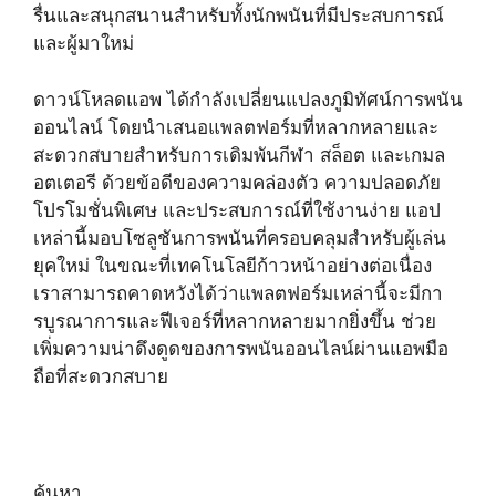
รื่นและสนุกสนานสำหรับทั้งนักพนันที่มีประสบการณ์
และผู้มาใหม่
ดาวน์โหลดแอพ ได้กำลังเปลี่ยนแปลงภูมิทัศน์การพนัน
ออนไลน์ โดยนำเสนอแพลตฟอร์มที่หลากหลายและ
สะดวกสบายสำหรับการเดิมพันกีฬา สล็อต และเกมล
อตเตอรี ด้วยข้อดีของความคล่องตัว ความปลอดภัย
โปรโมชั่นพิเศษ และประสบการณ์ที่ใช้งานง่าย แอป
เหล่านี้มอบโซลูชันการพนันที่ครอบคลุมสำหรับผู้เล่น
ยุคใหม่ ในขณะที่เทคโนโลยีก้าวหน้าอย่างต่อเนื่อง
เราสามารถคาดหวังได้ว่าแพลตฟอร์มเหล่านี้จะมีกา
รบูรณาการและฟีเจอร์ที่หลากหลายมากยิ่งขึ้น ช่วย
เพิ่มความน่าดึงดูดของการพนันออนไลน์ผ่านแอพมือ
ถือที่สะดวกสบาย
ค้นหา