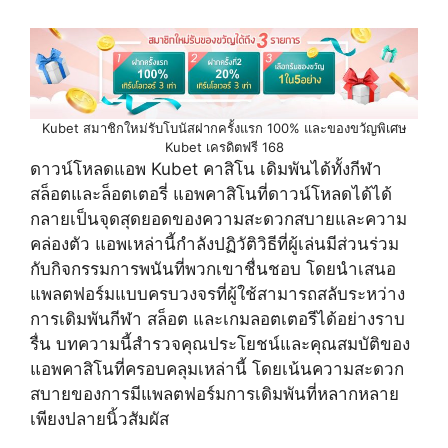
Kubet สมาชิกใหม่รับโบนัสฝากครั้งแรก 100% และของขวัญพิเศษ
Kubet เครดิตฟรี 168
ดาวน์โหลดแอพ Kubet คาสิโน เดิมพันได้ทั้งกีฬา
สล็อตและล็อตเตอรี่ แอพคาสิโนที่ดาวน์โหลดได้ได้
กลายเป็นจุดสุดยอดของความสะดวกสบายและความ
คล่องตัว แอพเหล่านี้กำลังปฏิวัติวิธีที่ผู้เล่นมีส่วนร่วม
กับกิจกรรมการพนันที่พวกเขาชื่นชอบ โดยนำเสนอ
แพลตฟอร์มแบบครบวงจรที่ผู้ใช้สามารถสลับระหว่าง
การเดิมพันกีฬา สล็อต และเกมลอตเตอรีได้อย่างราบ
รื่น บทความนี้สำรวจคุณประโยชน์และคุณสมบัติของ
แอพคาสิโนที่ครอบคลุมเหล่านี้ โดยเน้นความสะดวก
สบายของการมีแพลตฟอร์มการเดิมพันที่หลากหลาย
เพียงปลายนิ้วสัมผัส