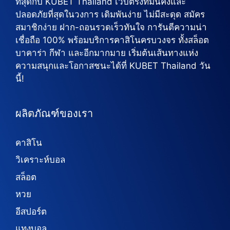
ที่สุดกับ KUBET Thailand เว็บตรงที่มั่นคงและ
ปลอดภัยที่สุดในวงการ เดิมพันง่าย ไม่มีสะดุด สมัคร
สมาชิกง่าย ฝาก-ถอนรวดเร็วทันใจ การันตีความน่า
เชื่อถือ 100% พร้อมบริการคาสิโนครบวงจร ทั้งสล็อต
บาคาร่า กีฬา และอีกมากมาย เริ่มต้นเส้นทางแห่ง
ความสนุกและโอกาสชนะได้ที่ KUBET Thailand วัน
นี้!
ผลิตภัณฑ์ของเรา
คาสิโน
วิเคราะห์บอล
สล็อต
หวย
อีสปอร์ต
แทงบอล