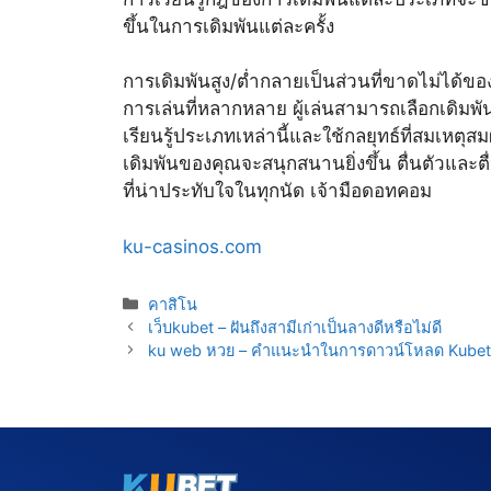
ขึ้นในการเดิมพันแต่ละครั้ง
การเดิมพันสูง/ต่ำกลายเป็นส่วนที่ขาดไม่ได้
การเล่นที่หลากหลาย ผู้เล่นสามารถเลือกเดิมพั
เรียนรู้ประเภทเหล่านี้และใช้กลยุทธ์ที่สมเ
เดิมพันของคุณจะสนุกสนานยิ่งขึ้น ตื่นตัวและตื
ที่น่าประทับใจในทุกนัด เจ้ามือดอทคอม
ku-casinos.com
Categories
คาสิโน
เว็บkubet – ฝันถึงสามีเก่าเป็นลางดีหรือไม่ดี
ku web หวย – คำแนะนำในการดาวน์โหลด Kubet อย