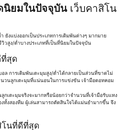
ดนิยมในปัจจุบัน
เว็บคาสิโน
่ำ ยังแบ่งออกเป็นประเภทการเดิมพันต่างๆ มากมาย
วิวสูง/ต่ำบางประเภทที่เป็นที่นิยมในปัจจุบัน
ที่สุด
ล การเดิมพันเตะมุมสูง/ต่ำได้กลายเป็นส่วนที่ขาดไม่
จำนวนลูกเตะมุมที่แน่นอนในการแข่งขัน เจ้ามือดอทคอม
วนลูกเตะมุมจริงจะมากหรือน้อยกว่าจำนวนที่เจ้ามือรับแทง
ั้งสองทีม ผู้เล่นสามารถตัดสินใจได้แม่นยำมากขึ้น จึง
โนที่ดีที่สุด