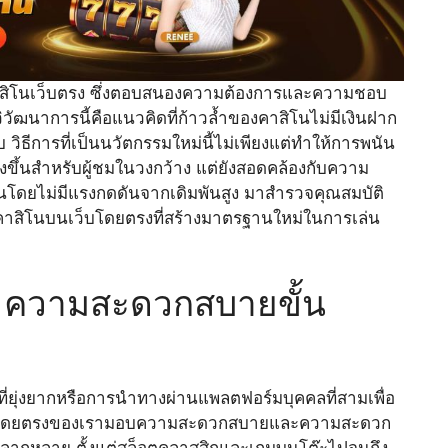
 คาสิโนเว็บตรง ซึ่งตอบสนองความต้องการและความชอบ
ิวัฒนาการนี้คือแนวคิดที่ก้าวล้ำของคาสิโนไม่มีเงินฝาก
 วิธีการที่เป็นนวัตกรรมใหม่นี้ไม่เพียงแต่ทำให้การพนัน
งขึ้นสำหรับผู้ชมในวงกว้าง แต่ยังสอดคล้องกับความ
เล่นโดยไม่มีแรงกดดันจากเดิมพันสูง มาสำรวจคุณสมบัติ
คาสิโนบนเว็บโดยตรงที่สร้างมาตรฐานใหม่ในการเล่น
ง ความสะดวกสบายขั้น
่ยุ่งยากหรือการนำทางผ่านแพลตฟอร์มบุคคลที่สามเพื่อ
นเว็บโดยตรงของเรามอบความสะดวกสบายและความสะดวก
ี่หลากหลาย ตั้งแต่สล็อตคลาสสิกและเกมบนโต๊ะไปจนถึง