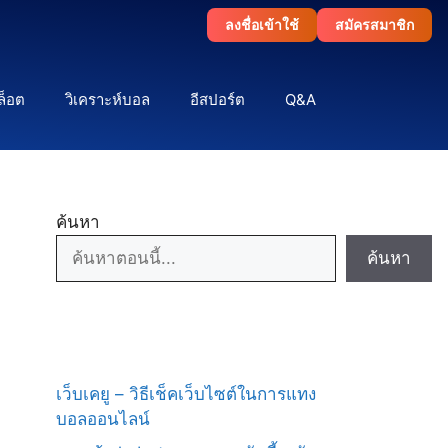
ลงชื่อเข้าใช้
สมัครสมาชิก
ล็อต
วิเคราะห์บอล
อีสปอร์ต
Q&A
ค้นหา
ค้นหา
เว็บเคยู – วิธีเช็คเว็บไซต์ในการแทง
บอลออนไลน์