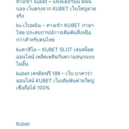
ทางเข้า kubet – แทงบอลวันนี้ พนัน
บอล เว็บตรงจาก KUBET เว็บใหญ่จ่าย
จริง
ku เว็บพนัน – ทางเข้า KUBET ภาษา
ไทย ประสบการณ์การเดิมพันที่เหนือ
กว่าสำหรับคนไทย
kuคาสิโน – KUBET SLOT เล่นสล็อต
ออนไลน์ เพลิดเพลินกับความสนุกแบบ
ไม่อั้น
kubet เครดิตฟรี 188 – เว็บ บาคาร่า
ออนไลน์ KUBET เว็บเดิมพันค่ายใหญ่
เชื่อถือได้ 100%
Kubet