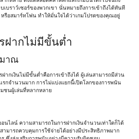
บเบราว์เซอร์ของพวกเขา นั่นหมายถึงการเข้าถึงได้ทันที
ต หรือสมาร์ทโฟน ทำให้มั่นใจได้ว่าเกมโปรดของคุณอยู่
ากไม่มีขั้นต่ำ
ระมาณ
ฝากเงินไม่มีขั้นต่ำคือการเข้าถึงได้ ผู้เล่นสามารถมีส่วน
ิ่มแรกจำนวนมาก การไม่แบ่งแยกนี้เปิดโลกของการพนัน
ุมชนผู้เล่นที่หลากหลาย
พนันออนไลน์ ความสามารถในการฝากเงินจำนวนเท่าใดก็ได้
้เล่นสามารถควบคุมการใช้จ่ายได้อย่างมีประสิทธิภาพมาก
ร ซึ่งส่งเสริมการพนันอย่างมีความรับผิดชอบ