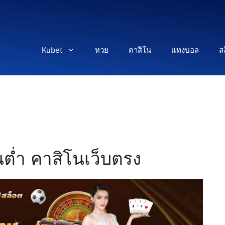
Kubet
หวย
คาสิโน
แทงบอล
ส
้นต่ำ คาสิโนเว็บตรง