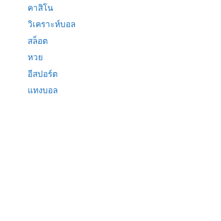
คาสิโน
วิเคราะห์บอล
สล็อต
หวย
อีสปอร์ต
แทงบอล