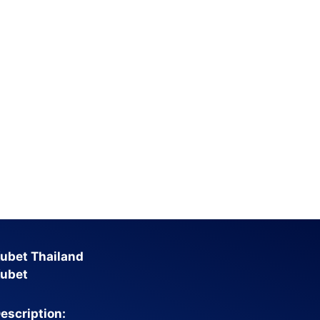
ubet Thailand
ubet
escription: