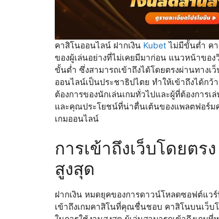
คาสิโนออนไลน์ ฝากเงิน
Kubet
ไม่มีขั้นต่ำ
ของผู้เล่นอย่างที่ไม่เคยมีมาก่อน แนวหน้าของว
ขั้นต่ำ ซึ่งสามารถเข้าถึงได้โดยตรงผ่านทางเว็บ
ออนไลน์เป็นประชาธิปไตย ทำให้เข้าถึงได้กว้า
ต้องการของนักเล่นเกมทั่วไปและผู้ที่ต้องการ
และคุณประโยชน์ที่น่าตื่นเต้นของแพลตฟอร์ม
เกมออนไลน์
การเข้าถึงเว็บโดยตร
สูงสุด
ฝากเงิน หมดยุคของการดาวน์โหลดซอฟต์แวร์ที
เข้าถึงเกมคาสิโนที่คุณชื่นชอบ คาสิโนบ
ในการใช้งานสูงสุด ผู้เล่นสามารถเข้าถึงเกมท