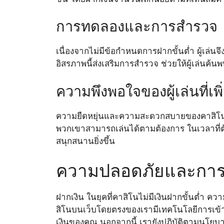
การทดลองและการสำรวจ
เนื่องจากไม่มีข้อกำหนดการฝากขั้นต่ำ ผู้เล่น
อิสรภาพนี้ส่งเสริมการสำรวจ ช่วยให้ผู้เล่นค้
ความพึงพอใจของผู้เล่นที่เพิ่
ความยืดหยุ่นและความสะดวกสบายของคาสิโนไม่มี
พวกเขาสามารถเล่นได้ตามต้องการ ในเวลาที่ต
สนุกสนานยิ่งขึ้น
ความปลอดภัยและการเล
ฝากเงิน ในยุคที่คาสิโนไม่มีเงินฝากขั้นต่ำ ควา
สิโนบนเว็บโดยตรงของเรามีเทคโนโลยีการเข้าร
เงินของคุณ นอกจากนี้ เรายังปฏิบัติตามนโยบาย