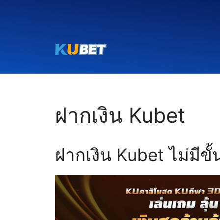
Skip
to
content
ฝากเงิน Kubet
ฝากเงิน Kubet ไม่มีขั