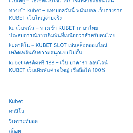
เว็บเคยู – วิธีเช็คเว็บไซต์ในการแทงบอลออนไลน์
ทางเข้า kubet – แทงบอลวันนี้ พนันบอล เว็บตรงจาก
KUBET เว็บใหญ่จ่ายจริง
ku เว็บพนัน – ทางเข้า KUBET ภาษาไทย
ประสบการณ์การเดิมพันที่เหนือกว่าสำหรับคนไทย
kuคาสิโน – KUBET SLOT เล่นสล็อตออนไลน์
เพลิดเพลินกับความสนุกแบบไม่อั้น
kubet เครดิตฟรี 188 – เว็บ บาคาร่า ออนไลน์
KUBET เว็บเดิมพันค่ายใหญ่ เชื่อถือได้ 100%
Kubet
คาสิโน
วิเคราะห์บอล
สล็อต