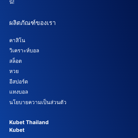
นี้!
ผลิตภัณฑ์ของเรา
คาสิโน
วิเคราะห์บอล
สล็อต
หวย
อีสปอร์ต
แทงบอล
นโยบายความเป็นส่วนตัว
Kubet Thailand
Kubet